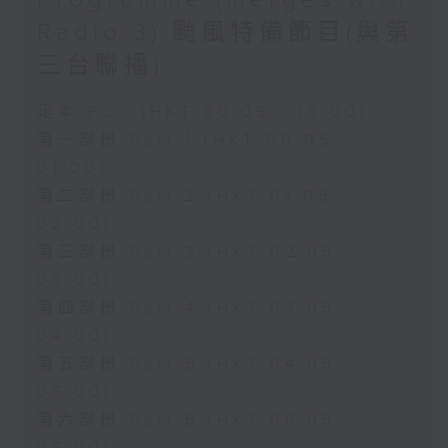
Programme (merges with
Radio 3) 颱風特備節目(與第
三台聯播)
足本 Full (HKT 00:05 - 13:00)
第一部份 Part 1 (HKT 00:05 -
01:00)
第二部份 Part 2 (HKT 01:05 -
02:00)
第三部份 Part 3 (HKT 02:05 -
03:00)
第四部份 Part 4 (HKT 03:05 -
04:00)
第五部份 Part 5 (HKT 04:05 -
05:00)
第六部份 Part 6 (HKT 05:05 -