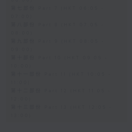
06:00)
第七部份 Part 7 (HKT 06:05 -
07:00)
第八部份 Part 8 (HKT 07:05 -
08:00)
第九部份 Part 9 (HKT 08:05 -
09:00)
第十部份 Part 10 (HKT 09:05 -
10:00)
第十一部份 Part 11 (HKT 10:05 -
11:00)
第十二部份 Part 12 (HKT 11:05 -
12:00)
第十三部份 Part 13 (HKT 12:05 -
13:00)