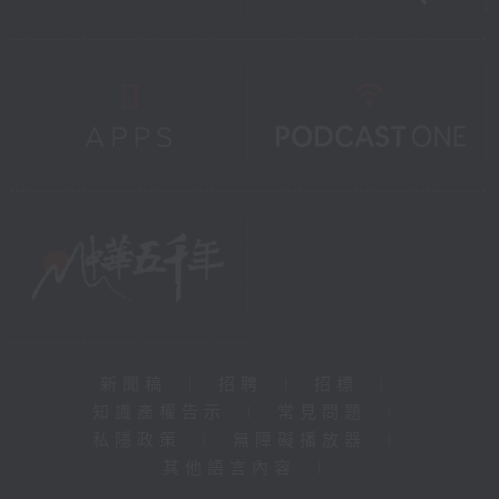
新聞稿
|
招聘
|
招標
|
知識產權告示
|
常見問題
|
私隱政策
|
無障礙播放器
|
其他語言內容
|