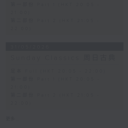
第一部份 Part 1 (HKT 20:05 -
21:00)
第二部份 Part 2 (HKT 21:05 -
22:00)
31/05/2026
Sunday Classics 周日古典
足本 Full (HKT 20:05 - 22:00)
第一部份 Part 1 (HKT 20:05 -
21:00)
第二部份 Part 2 (HKT 21:05 -
22:00)
更多 ...