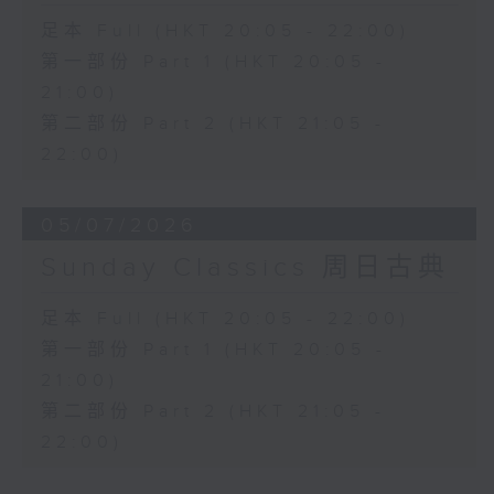
足本 Full (HKT 20:05 - 22:00)
第一部份 Part 1 (HKT 20:05 -
21:00)
第二部份 Part 2 (HKT 21:05 -
22:00)
05/07/2026
Sunday Classics 周日古典
足本 Full (HKT 20:05 - 22:00)
第一部份 Part 1 (HKT 20:05 -
21:00)
第二部份 Part 2 (HKT 21:05 -
22:00)