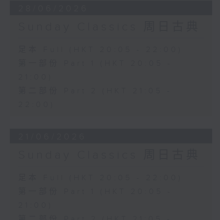
28/06/2026
Sunday Classics 周日古典
足本 Full (HKT 20:05 - 22:00)
第一部份 Part 1 (HKT 20:05 -
21:00)
第二部份 Part 2 (HKT 21:05 -
22:00)
21/06/2026
Sunday Classics 周日古典
足本 Full (HKT 20:05 - 22:00)
第一部份 Part 1 (HKT 20:05 -
21:00)
第二部份 Part 2 (HKT 21:05 -