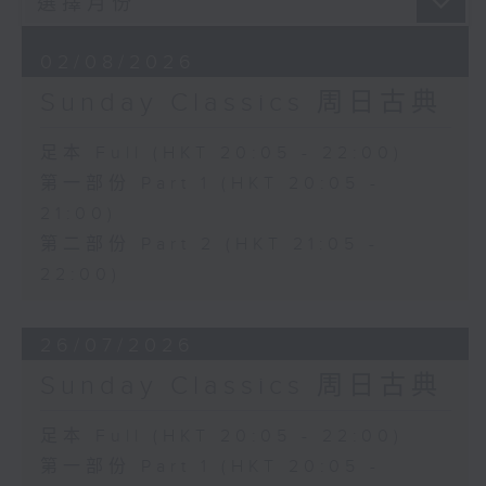
02/08/2026
Sunday Classics 周日古典
足本 Full (HKT 20:05 - 22:00)
第一部份 Part 1 (HKT 20:05 -
21:00)
第二部份 Part 2 (HKT 21:05 -
22:00)
26/07/2026
Sunday Classics 周日古典
足本 Full (HKT 20:05 - 22:00)
第一部份 Part 1 (HKT 20:05 -