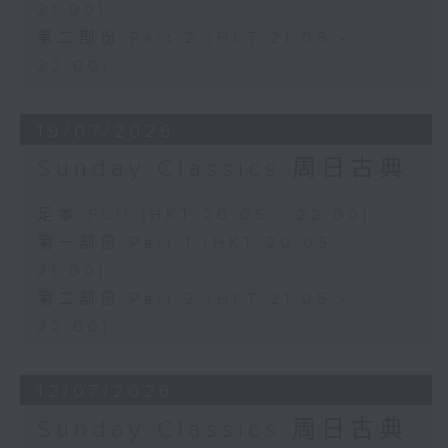
21:00)
第二部份 Part 2 (HKT 21:05 -
22:00)
19/07/2026
Sunday Classics 周日古典
足本 Full (HKT 20:05 - 22:00)
第一部份 Part 1 (HKT 20:05 -
21:00)
第二部份 Part 2 (HKT 21:05 -
22:00)
12/07/2026
Sunday Classics 周日古典