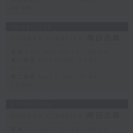
22:00)
14/06/2026
Sunday Classics 周日古典
足本 Full (HKT 20:05 - 22:00)
第一部份 Part 1 (HKT 20:05 -
21:00)
第二部份 Part 2 (HKT 21:05 -
22:00)
07/06/2026
Sunday Classics 周日古典
足本 Full (HKT 20:05 - 22:00)