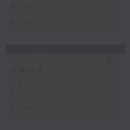
第一部份 Part 1 (HKT 22:05 -
23:00)
第二部份 Part 2 (HKT 23:05 -
24:00)
19/07/2026
Sunday Divertimento 星
夜樂逍遙
足本 Full (HKT 22:05 - 24:00)
第一部份 Part 1 (HKT 22:05 -
23:00)
第二部份 Part 2 (HKT 23:05 -
24:00)