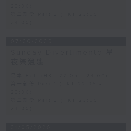
23:00)
第二部份 Part 2 (HKT 23:05 -
24:00)
07/06/2026
Sunday Divertimento 星
夜樂逍遙
足本 Full (HKT 22:05 - 24:00)
第一部份 Part 1 (HKT 22:05 -
23:00)
第二部份 Part 2 (HKT 23:05 -
24:00)
31/05/2026