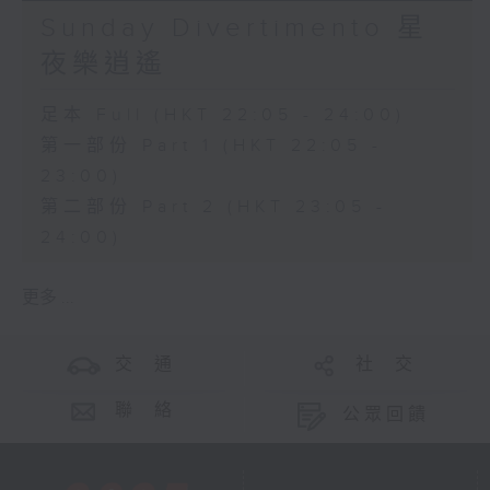
Sunday Divertimento 星
夜樂逍遙
足本 Full (HKT 22:05 - 24:00)
第一部份 Part 1 (HKT 22:05 -
23:00)
第二部份 Part 2 (HKT 23:05 -
24:00)
更多 ...
交 通
社 交
聯 絡
公眾回饋