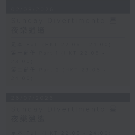
02/08/2026
Sunday Divertimento 星
夜樂逍遙
足本 Full (HKT 22:05 - 24:00)
第一部份 Part 1 (HKT 22:05 -
23:00)
第二部份 Part 2 (HKT 23:05 -
24:00)
26/07/2026
Sunday Divertimento 星
夜樂逍遙
足本 Full (HKT 22:05 - 24:00)