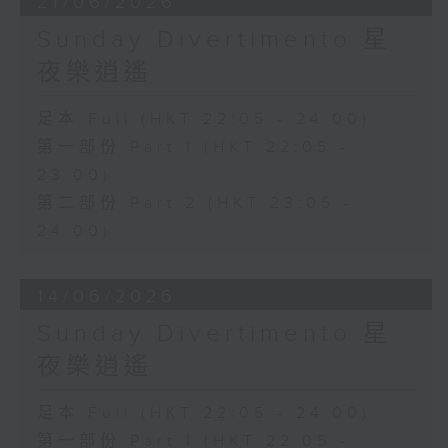
21/06/2026
Sunday Divertimento 星
夜樂逍遙
足本 Full (HKT 22:05 - 24:00)
第一部份 Part 1 (HKT 22:05 -
23:00)
第二部份 Part 2 (HKT 23:05 -
24:00)
14/06/2026
Sunday Divertimento 星
夜樂逍遙
足本 Full (HKT 22:05 - 24:00)
第一部份 Part 1 (HKT 22:05 -