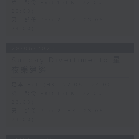
第一部份 Part 1 (HKT 22:05 -
23:00)
第二部份 Part 2 (HKT 23:05 -
24:00)
28/06/2026
Sunday Divertimento 星
夜樂逍遙
足本 Full (HKT 22:05 - 24:00)
第一部份 Part 1 (HKT 22:05 -
23:00)
第二部份 Part 2 (HKT 23:05 -
24:00)