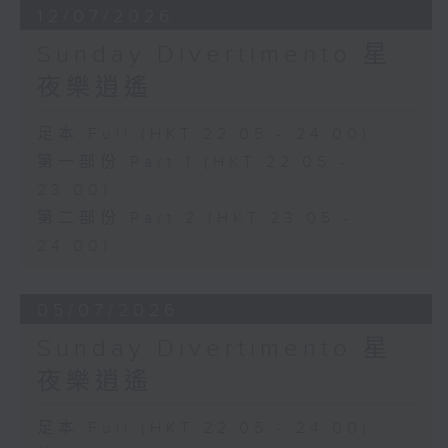
12/07/2026
Sunday Divertimento 星
夜樂逍遙
足本 Full (HKT 22:05 - 24:00)
第一部份 Part 1 (HKT 22:05 -
23:00)
第二部份 Part 2 (HKT 23:05 -
24:00)
05/07/2026
Sunday Divertimento 星
夜樂逍遙
足本 Full (HKT 22:05 - 24:00)