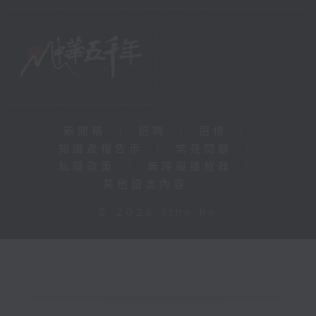
新聞稿
|
招聘
|
招標
|
知識產權告示
|
常見問題
|
私隱政策
|
無障礙播放器
|
其他語言內容
|
© 2026 rthk.hk