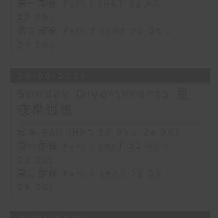
第一部份 Part 1 (HKT 22:05 -
23:00)
第二部份 Part 2 (HKT 23:05 -
24:00)
28/06/2026
Sunday Divertimento 星
夜樂逍遙
足本 Full (HKT 22:05 - 24:00)
第一部份 Part 1 (HKT 22:05 -
23:00)
第二部份 Part 2 (HKT 23:05 -
24:00)