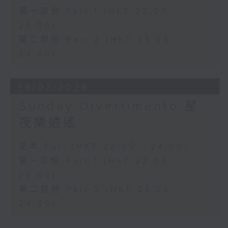
第一部份 Part 1 (HKT 22:05 -
23:00)
第二部份 Part 2 (HKT 23:05 -
24:00)
19/07/2026
Sunday Divertimento 星
夜樂逍遙
足本 Full (HKT 22:05 - 24:00)
第一部份 Part 1 (HKT 22:05 -
23:00)
第二部份 Part 2 (HKT 23:05 -
24:00)