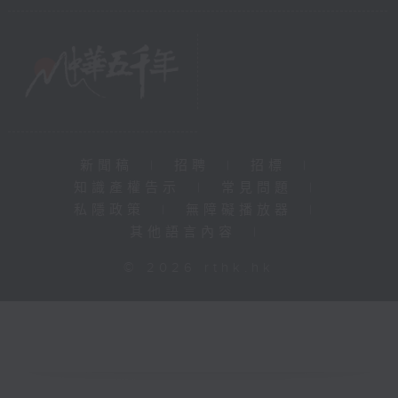
新聞稿
|
招聘
|
招標
|
知識產權告示
|
常見問題
|
私隱政策
|
無障礙播放器
|
其他語言內容
|
© 2026 rthk.hk