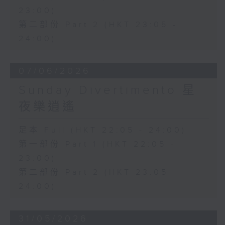
23:00)
第二部份 Part 2 (HKT 23:05 -
24:00)
07/06/2026
Sunday Divertimento 星
夜樂逍遙
足本 Full (HKT 22:05 - 24:00)
第一部份 Part 1 (HKT 22:05 -
23:00)
第二部份 Part 2 (HKT 23:05 -
24:00)
31/05/2026