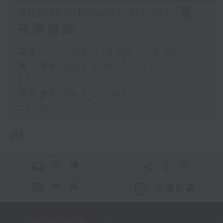
Sunday Divertimento 星
夜樂逍遙
足本 Full (HKT 22:05 - 24:00)
第一部份 Part 1 (HKT 22:05 -
23:00)
第二部份 Part 2 (HKT 23:05 -
24:00)
更多 ...
交 通
社 交
聯 絡
公眾回饋