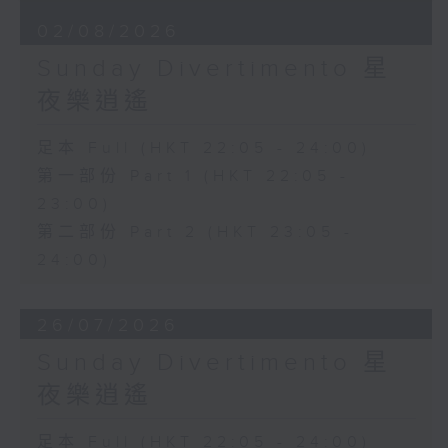
02/08/2026
Sunday Divertimento 星
夜樂逍遙
足本 Full (HKT 22:05 - 24:00)
第一部份 Part 1 (HKT 22:05 -
23:00)
第二部份 Part 2 (HKT 23:05 -
24:00)
26/07/2026
Sunday Divertimento 星
夜樂逍遙
足本 Full (HKT 22:05 - 24:00)