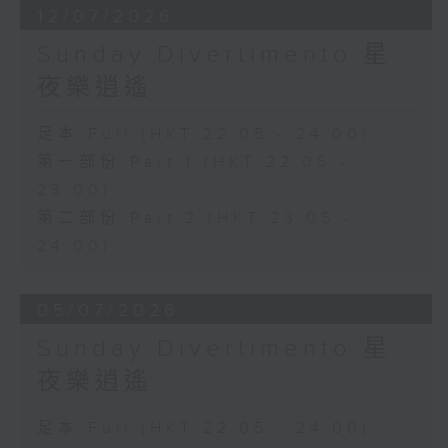
12/07/2026
Sunday Divertimento 星
夜樂逍遙
足本 Full (HKT 22:05 - 24:00)
第一部份 Part 1 (HKT 22:05 -
23:00)
第二部份 Part 2 (HKT 23:05 -
24:00)
05/07/2026
Sunday Divertimento 星
夜樂逍遙
足本 Full (HKT 22:05 - 24:00)