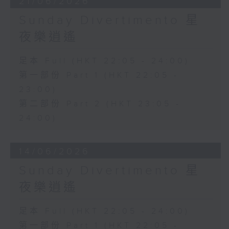
21/06/2026
Sunday Divertimento 星
夜樂逍遙
足本 Full (HKT 22:05 - 24:00)
第一部份 Part 1 (HKT 22:05 -
23:00)
第二部份 Part 2 (HKT 23:05 -
24:00)
14/06/2026
Sunday Divertimento 星
夜樂逍遙
足本 Full (HKT 22:05 - 24:00)
第一部份 Part 1 (HKT 22:05 -