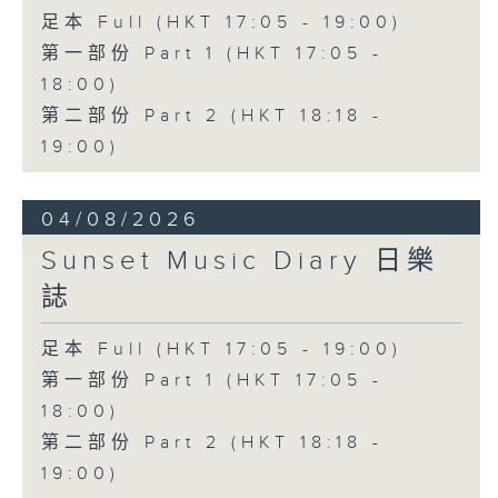
足本 Full (HKT 17:05 - 19:00)
第一部份 Part 1 (HKT 17:05 -
18:00)
第二部份 Part 2 (HKT 18:18 -
19:00)
04/08/2026
Sunset Music Diary 日樂
誌
足本 Full (HKT 17:05 - 19:00)
第一部份 Part 1 (HKT 17:05 -
18:00)
第二部份 Part 2 (HKT 18:18 -
19:00)