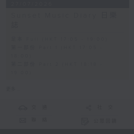
27/07/2026
Sunset Music Diary 日樂
誌
足本 Full (HKT 17:05 - 19:00)
第一部份 Part 1 (HKT 17:05 -
18:00)
第二部份 Part 2 (HKT 18:18 -
19:00)
更多 ...
交 通
社 交
聯 絡
公眾回饋