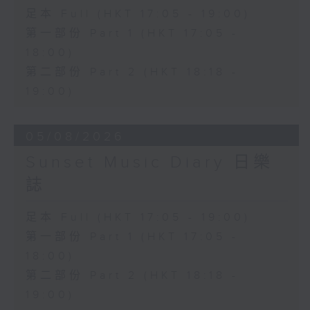
足本 Full (HKT 17:05 - 19:00)
第一部份 Part 1 (HKT 17:05 -
18:00)
第二部份 Part 2 (HKT 18:18 -
19:00)
05/08/2026
Sunset Music Diary 日樂
誌
足本 Full (HKT 17:05 - 19:00)
第一部份 Part 1 (HKT 17:05 -
18:00)
第二部份 Part 2 (HKT 18:18 -
19:00)