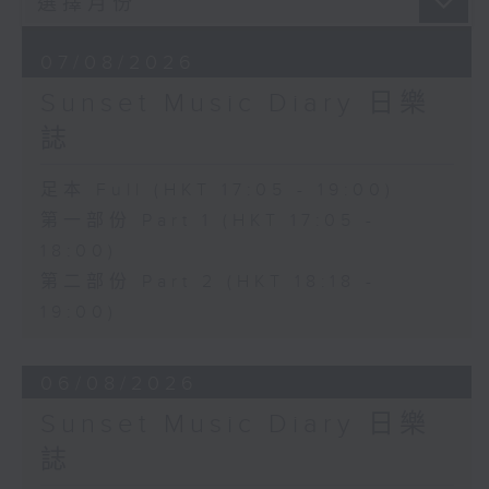
07/08/2026
Sunset Music Diary 日樂
誌
足本 Full (HKT 17:05 - 19:00)
第一部份 Part 1 (HKT 17:05 -
18:00)
第二部份 Part 2 (HKT 18:18 -
19:00)
06/08/2026
Sunset Music Diary 日樂
誌