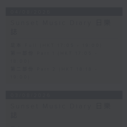
04/08/2026
Sunset Music Diary 日樂
誌
足本 Full (HKT 17:05 - 19:00)
第一部份 Part 1 (HKT 17:05 -
18:00)
第二部份 Part 2 (HKT 18:18 -
19:00)
03/08/2026
Sunset Music Diary 日樂
誌