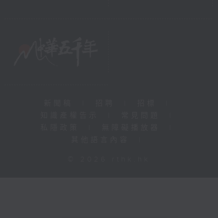
新聞稿
|
招聘
|
招標
|
知識產權告示
|
常見問題
|
私隱政策
|
無障礙播放器
|
其他語言內容
|
© 2026 rthk.hk