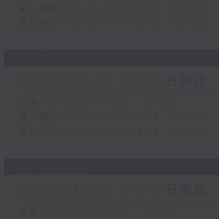
第一部份 Part 1 (HKT 17:05 - 18:00)
第二部份 Part 2 (HKT 18:18 - 19:00)
04/08/2026
Sunset Music Diary 日樂誌
足本 Full (HKT 17:05 - 19:00)
第一部份 Part 1 (HKT 17:05 - 18:00)
第二部份 Part 2 (HKT 18:18 - 19:00)
03/08/2026
Sunset Music Diary 日樂誌
足本 Full (HKT 17:05 - 19:00)