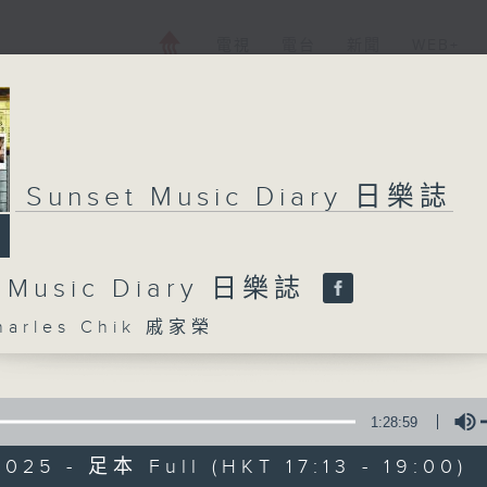
電視
電台
新聞
WEB+
Sunset Music Diary 日樂誌
t Music Diary 日樂誌
arles Chik 戚家榮
1:28:59
025 - 足本 Full (HKT 17:13 - 19:00)