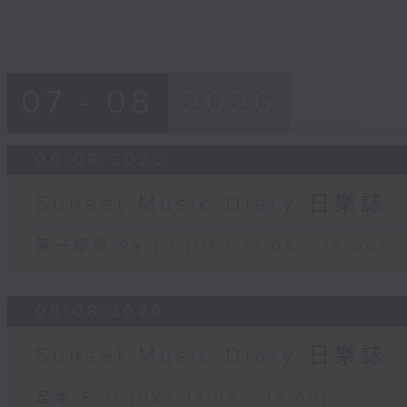
07 - 08
2026
06/08/2026
Sunset Music Diary 日樂誌
第一部份 Part 1 (HKT 17:05 - 18:00)
05/08/2026
Sunset Music Diary 日樂誌
足本 Full (HKT 17:05 - 19:00)