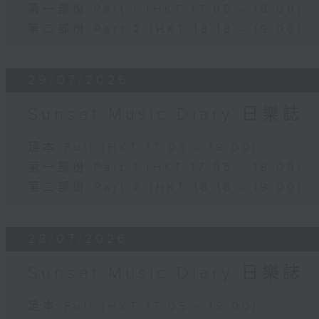
第一部份 Part 1 (HKT 17:05 - 18:00)
第二部份 Part 2 (HKT 18:18 - 19:00)
29/07/2026
Sunset Music Diary 日樂誌
足本 Full (HKT 17:05 - 19:00)
第一部份 Part 1 (HKT 17:05 - 18:00)
第二部份 Part 2 (HKT 18:18 - 19:00)
28/07/2026
Sunset Music Diary 日樂誌
足本 Full (HKT 17:05 - 19:00)