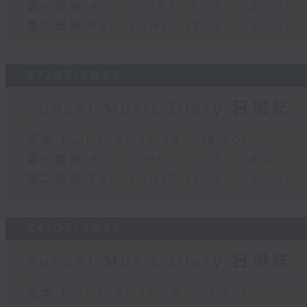
第一部份 Part 1 (HKT 17:05 - 18:00)
第二部份 Part 2 (HKT 18:18 - 19:00)
27/07/2026
Sunset Music Diary 日樂誌
足本 Full (HKT 17:05 - 19:00)
第一部份 Part 1 (HKT 17:05 - 18:00)
第二部份 Part 2 (HKT 18:18 - 19:00)
24/07/2026
Sunset Music Diary 日樂誌
足本 Full (HKT 17:05 - 19:00)