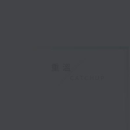
重溫
CATCHUP