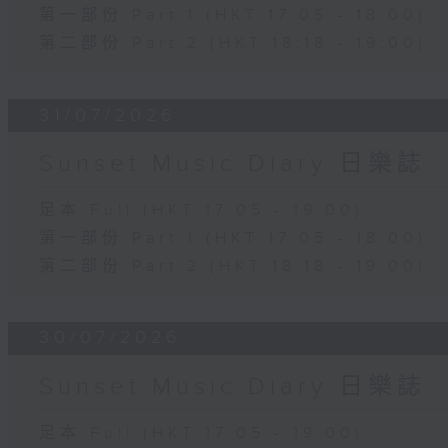
第一部份 Part 1 (HKT 17:05 - 18:00)
第二部份 Part 2 (HKT 18:18 - 19:00)
31/07/2026
Sunset Music Diary 日樂誌
足本 Full (HKT 17:05 - 19:00)
第一部份 Part 1 (HKT 17:05 - 18:00)
第二部份 Part 2 (HKT 18:18 - 19:00)
30/07/2026
Sunset Music Diary 日樂誌
足本 Full (HKT 17:05 - 19:00)