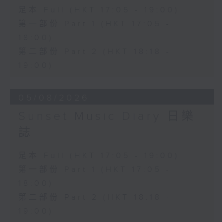
足本 Full (HKT 17:05 - 19:00)
第一部份 Part 1 (HKT 17:05 -
18:00)
第二部份 Part 2 (HKT 18:18 -
19:00)
05/08/2026
Sunset Music Diary 日樂
誌
足本 Full (HKT 17:05 - 19:00)
第一部份 Part 1 (HKT 17:05 -
18:00)
第二部份 Part 2 (HKT 18:18 -
19:00)