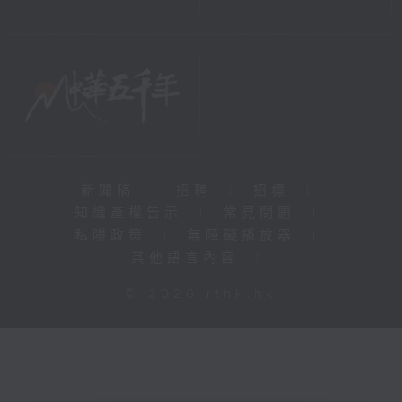
新聞稿
|
招聘
|
招標
|
知識產權告示
|
常見問題
|
私隱政策
|
無障礙播放器
|
其他語言內容
|
© 2026 rthk.hk