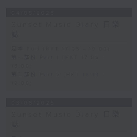
04/08/2026
Sunset Music Diary 日樂
誌
足本 Full (HKT 17:05 - 19:00)
第一部份 Part 1 (HKT 17:05 -
18:00)
第二部份 Part 2 (HKT 18:18 -
19:00)
03/08/2026
Sunset Music Diary 日樂
誌