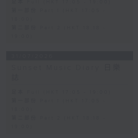
足本 Full (HKT 17:05 - 19:00)
第一部份 Part 1 (HKT 17:05 -
18:00)
第二部份 Part 2 (HKT 18:18 -
19:00)
31/07/2026
Sunset Music Diary 日樂
誌
足本 Full (HKT 17:05 - 19:00)
第一部份 Part 1 (HKT 17:05 -
18:00)
第二部份 Part 2 (HKT 18:18 -
19:00)