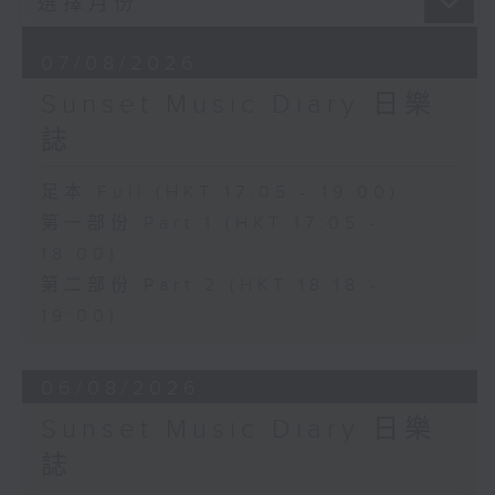
07/08/2026
Sunset Music Diary 日樂
誌
足本 Full (HKT 17:05 - 19:00)
第一部份 Part 1 (HKT 17:05 -
18:00)
第二部份 Part 2 (HKT 18:18 -
19:00)
06/08/2026
Sunset Music Diary 日樂
誌