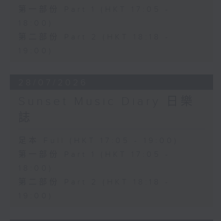
第一部份 Part 1 (HKT 17:05 -
18:00)
第二部份 Part 2 (HKT 18:18 -
19:00)
28/07/2026
Sunset Music Diary 日樂
誌
足本 Full (HKT 17:05 - 19:00)
第一部份 Part 1 (HKT 17:05 -
18:00)
第二部份 Part 2 (HKT 18:18 -
19:00)