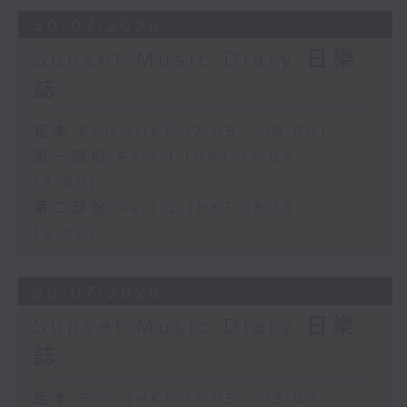
30/07/2026
Sunset Music Diary 日樂
誌
足本 Full (HKT 17:05 - 19:00)
第一部份 Part 1 (HKT 17:05 -
18:00)
第二部份 Part 2 (HKT 18:18 -
19:00)
29/07/2026
Sunset Music Diary 日樂
誌
足本 Full (HKT 17:05 - 19:00)