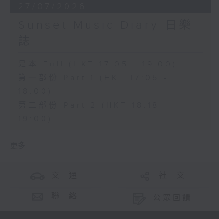
27/07/2026
Sunset Music Diary 日樂
誌
足本 Full (HKT 17:05 - 19:00)
第一部份 Part 1 (HKT 17:05 -
18:00)
第二部份 Part 2 (HKT 18:18 -
19:00)
更多 ...
交 通
社 交
聯 絡
公眾回饋