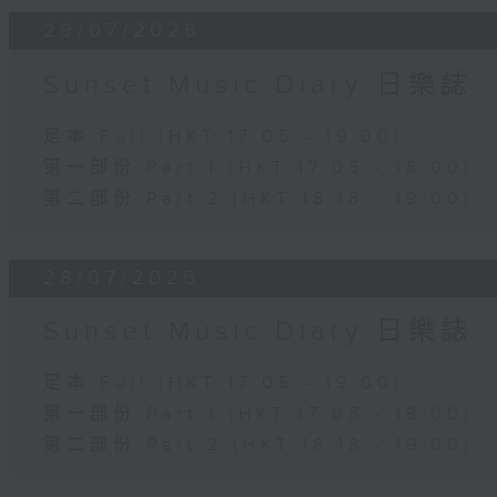
29/07/2026
Sunset Music Diary 日樂誌
足本 Full (HKT 17:05 - 19:00)
第一部份 Part 1 (HKT 17:05 - 18:00)
第二部份 Part 2 (HKT 18:18 - 19:00)
28/07/2026
Sunset Music Diary 日樂誌
足本 Full (HKT 17:05 - 19:00)
第一部份 Part 1 (HKT 17:05 - 18:00)
第二部份 Part 2 (HKT 18:18 - 19:00)