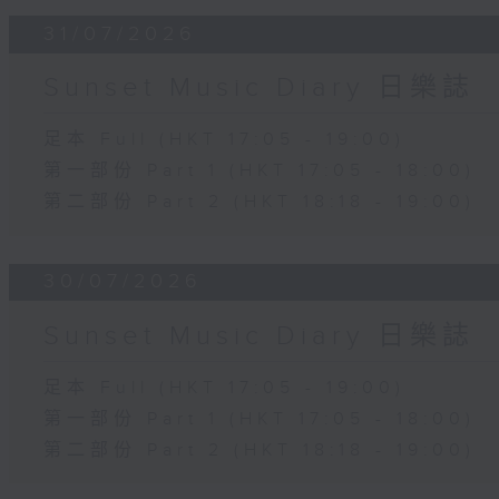
31/07/2026
Sunset Music Diary 日樂誌
足本 Full (HKT 17:05 - 19:00)
第一部份 Part 1 (HKT 17:05 - 18:00)
第二部份 Part 2 (HKT 18:18 - 19:00)
30/07/2026
Sunset Music Diary 日樂誌
足本 Full (HKT 17:05 - 19:00)
第一部份 Part 1 (HKT 17:05 - 18:00)
第二部份 Part 2 (HKT 18:18 - 19:00)