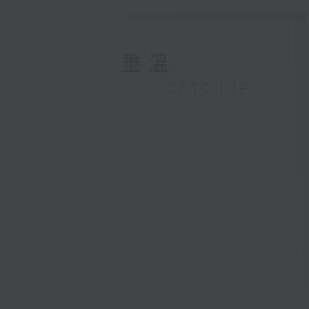
重溫
CATCHUP