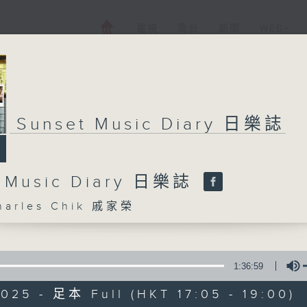
電視
電台
新聞
WEB+
Sunset Music Diary 日樂誌
t Music Diary 日樂誌
arles Chik 戚家榮
1:36:59
025 - 足本 Full (HKT 17:05 - 19:00)