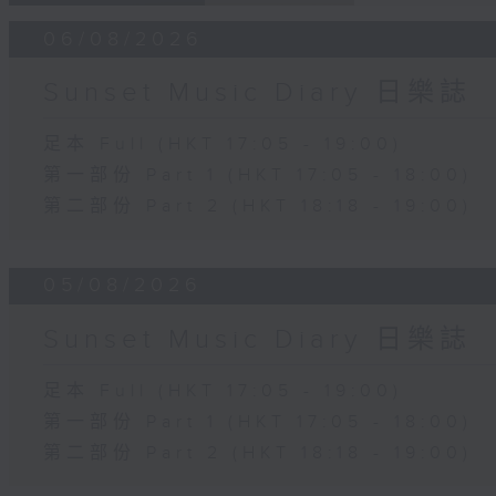
06/08/2026
Sunset Music Diary 日樂誌
足本 Full (HKT 17:05 - 19:00)
第一部份 Part 1 (HKT 17:05 - 18:00)
第二部份 Part 2 (HKT 18:18 - 19:00)
05/08/2026
Sunset Music Diary 日樂誌
足本 Full (HKT 17:05 - 19:00)
第一部份 Part 1 (HKT 17:05 - 18:00)
第二部份 Part 2 (HKT 18:18 - 19:00)