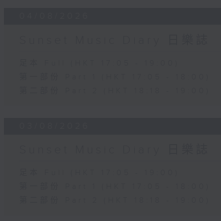
04/08/2026
Sunset Music Diary 日樂誌
足本 Full (HKT 17:05 - 19:00)
第一部份 Part 1 (HKT 17:05 - 18:00)
第二部份 Part 2 (HKT 18:18 - 19:00)
03/08/2026
Sunset Music Diary 日樂誌
足本 Full (HKT 17:05 - 19:00)
第一部份 Part 1 (HKT 17:05 - 18:00)
第二部份 Part 2 (HKT 18:18 - 19:00)