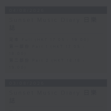
04/08/2026
Sunset Music Diary 日樂
誌
足本 Full (HKT 17:05 - 19:00)
第一部份 Part 1 (HKT 17:05 -
18:00)
第二部份 Part 2 (HKT 18:18 -
19:00)
03/08/2026
Sunset Music Diary 日樂
誌