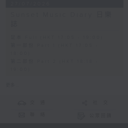
27/07/2026
Sunset Music Diary 日樂
誌
足本 Full (HKT 17:05 - 19:00)
第一部份 Part 1 (HKT 17:05 -
18:00)
第二部份 Part 2 (HKT 18:18 -
19:00)
更多 ...
交 通
社 交
聯 絡
公眾回饋