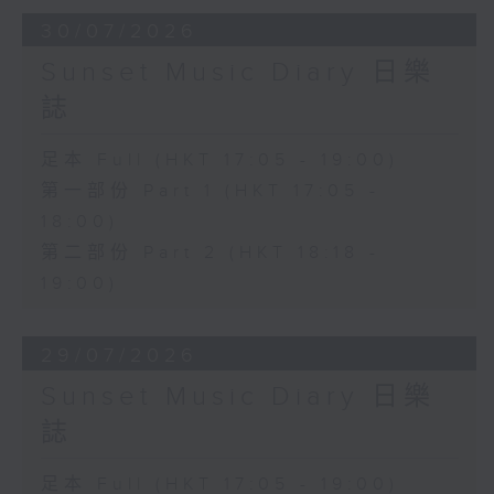
30/07/2026
Sunset Music Diary 日樂
誌
足本 Full (HKT 17:05 - 19:00)
第一部份 Part 1 (HKT 17:05 -
18:00)
第二部份 Part 2 (HKT 18:18 -
19:00)
29/07/2026
Sunset Music Diary 日樂
誌
足本 Full (HKT 17:05 - 19:00)