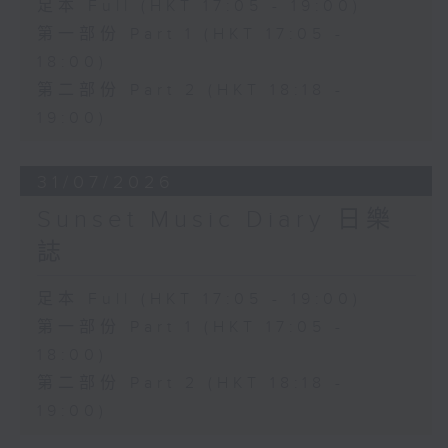
足本 Full (HKT 17:05 - 19:00)
第一部份 Part 1 (HKT 17:05 -
18:00)
第二部份 Part 2 (HKT 18:18 -
19:00)
31/07/2026
Sunset Music Diary 日樂
誌
足本 Full (HKT 17:05 - 19:00)
第一部份 Part 1 (HKT 17:05 -
18:00)
第二部份 Part 2 (HKT 18:18 -
19:00)