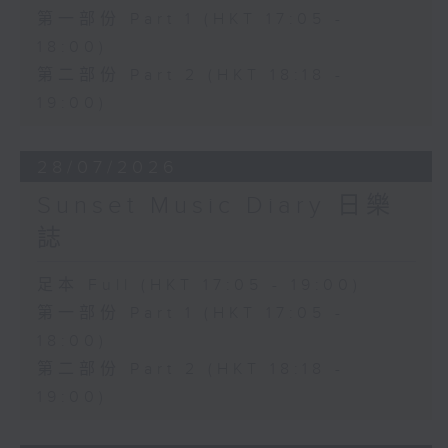
第一部份 Part 1 (HKT 17:05 -
18:00)
第二部份 Part 2 (HKT 18:18 -
19:00)
28/07/2026
Sunset Music Diary 日樂
誌
足本 Full (HKT 17:05 - 19:00)
第一部份 Part 1 (HKT 17:05 -
18:00)
第二部份 Part 2 (HKT 18:18 -
19:00)