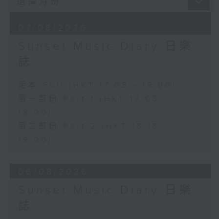
07/08/2026
Sunset Music Diary 日樂
誌
足本 Full (HKT 17:05 - 19:00)
第一部份 Part 1 (HKT 17:05 -
18:00)
第二部份 Part 2 (HKT 18:18 -
19:00)
06/08/2026
Sunset Music Diary 日樂
誌