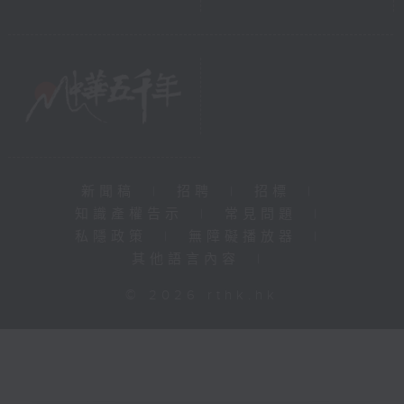
新聞稿
|
招聘
|
招標
|
知識產權告示
|
常見問題
|
私隱政策
|
無障礙播放器
|
其他語言內容
|
© 2026 rthk.hk