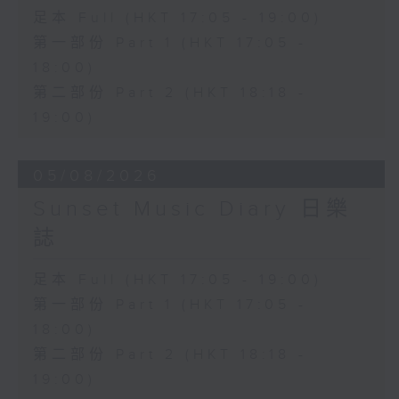
足本 Full (HKT 17:05 - 19:00)
第一部份 Part 1 (HKT 17:05 -
18:00)
第二部份 Part 2 (HKT 18:18 -
19:00)
05/08/2026
Sunset Music Diary 日樂
誌
足本 Full (HKT 17:05 - 19:00)
第一部份 Part 1 (HKT 17:05 -
18:00)
第二部份 Part 2 (HKT 18:18 -
19:00)