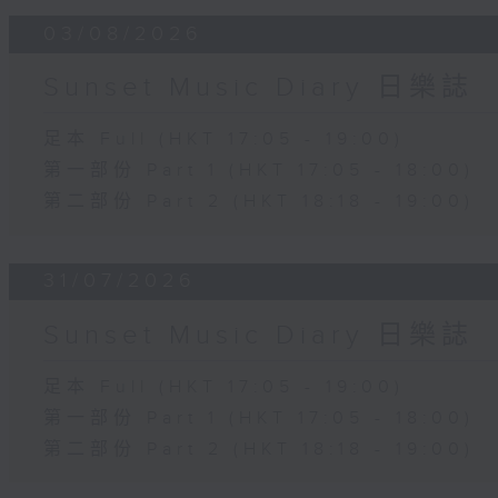
03/08/2026
Sunset Music Diary 日樂誌
足本 Full (HKT 17:05 - 19:00)
第一部份 Part 1 (HKT 17:05 - 18:00)
第二部份 Part 2 (HKT 18:18 - 19:00)
31/07/2026
Sunset Music Diary 日樂誌
足本 Full (HKT 17:05 - 19:00)
第一部份 Part 1 (HKT 17:05 - 18:00)
第二部份 Part 2 (HKT 18:18 - 19:00)