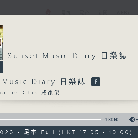
電視
電台
新聞
WEB+
Sunset Music Diary 日樂誌
t Music Diary 日樂誌
arles Chik 戚家榮
1:36:59
026 - 足本 Full (HKT 17:05 - 19:00)