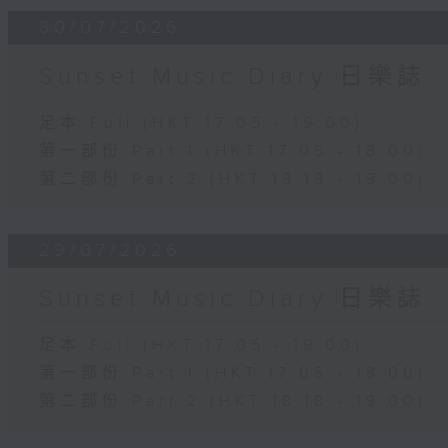
30/07/2026
Sunset Music Diary 日樂誌
足本 Full (HKT 17:05 - 19:00)
第一部份 Part 1 (HKT 17:05 - 18:00)
第二部份 Part 2 (HKT 18:18 - 19:00)
29/07/2026
Sunset Music Diary 日樂誌
足本 Full (HKT 17:05 - 19:00)
第一部份 Part 1 (HKT 17:05 - 18:00)
第二部份 Part 2 (HKT 18:18 - 19:00)