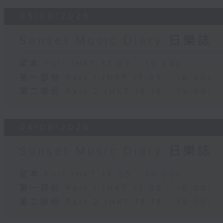
05/08/2026
Sunset Music Diary 日樂誌
足本 Full (HKT 17:05 - 19:00)
第一部份 Part 1 (HKT 17:05 - 18:00)
第二部份 Part 2 (HKT 18:18 - 19:00)
04/08/2026
Sunset Music Diary 日樂誌
足本 Full (HKT 17:05 - 19:00)
第一部份 Part 1 (HKT 17:05 - 18:00)
第二部份 Part 2 (HKT 18:18 - 19:00)