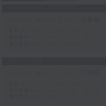
07/08/2026
Sunset Music Diary 日樂誌
足本 Full (HKT 17:05 - 19:00)
第一部份 Part 1 (HKT 17:05 - 18:00)
第二部份 Part 2 (HKT 18:18 - 19:00)
06/08/2026
Sunset Music Diary 日樂誌
足本 Full (HKT 17:05 - 19:00)
第一部份 Part 1 (HKT 17:05 - 18:00)
第二部份 Part 2 (HKT 18:18 - 19:00)