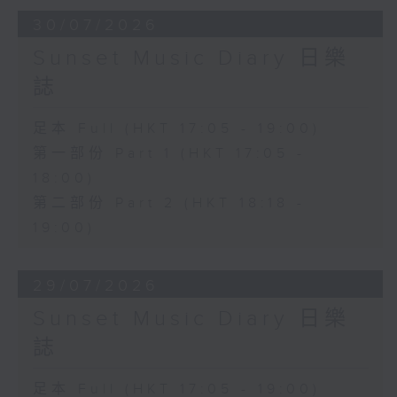
30/07/2026
Sunset Music Diary 日樂
誌
足本 Full (HKT 17:05 - 19:00)
第一部份 Part 1 (HKT 17:05 -
18:00)
第二部份 Part 2 (HKT 18:18 -
19:00)
29/07/2026
Sunset Music Diary 日樂
誌
足本 Full (HKT 17:05 - 19:00)