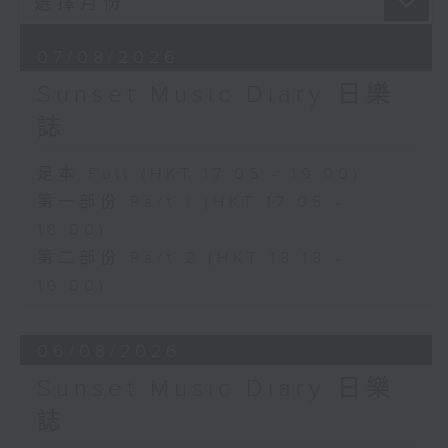
07/08/2026
Sunset Music Diary 日樂
誌
足本 Full (HKT 17:05 - 19:00)
第一部份 Part 1 (HKT 17:05 -
18:00)
第二部份 Part 2 (HKT 18:18 -
19:00)
06/08/2026
Sunset Music Diary 日樂
誌