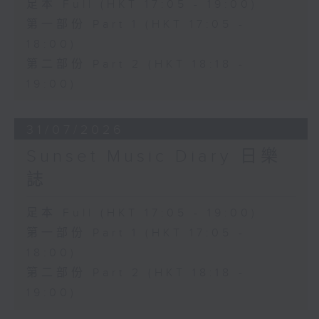
足本 Full (HKT 17:05 - 19:00)
第一部份 Part 1 (HKT 17:05 -
18:00)
第二部份 Part 2 (HKT 18:18 -
19:00)
31/07/2026
Sunset Music Diary 日樂
誌
足本 Full (HKT 17:05 - 19:00)
第一部份 Part 1 (HKT 17:05 -
18:00)
第二部份 Part 2 (HKT 18:18 -
19:00)