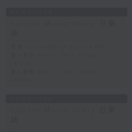
04/08/2026
Sunset Music Diary 日樂
誌
足本 Full (HKT 17:05 - 19:00)
第一部份 Part 1 (HKT 17:05 -
18:00)
第二部份 Part 2 (HKT 18:18 -
19:00)
03/08/2026
Sunset Music Diary 日樂
誌