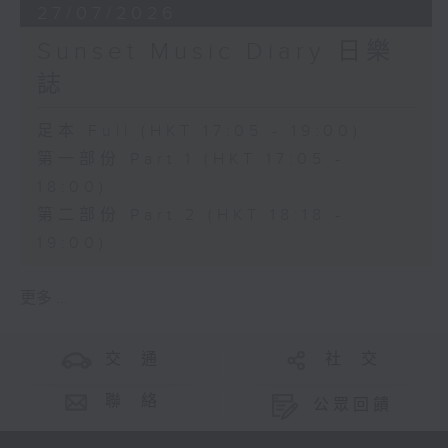
27/07/2026
Sunset Music Diary 日樂
誌
足本 Full (HKT 17:05 - 19:00)
第一部份 Part 1 (HKT 17:05 -
18:00)
第二部份 Part 2 (HKT 18:18 -
19:00)
更多 ...
交 通
社 交
聯 絡
公眾回饋