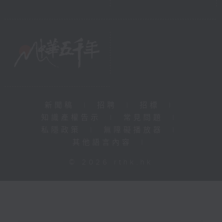
新聞稿
|
招聘
|
招標
|
知識產權告示
|
常見問題
|
私隱政策
|
無障礙播放器
|
其他語言內容
|
© 2026 rthk.hk