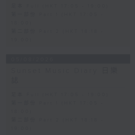
足本 Full (HKT 17:05 - 19:00)
第一部份 Part 1 (HKT 17:05 -
18:00)
第二部份 Part 2 (HKT 18:18 -
19:00)
05/08/2026
Sunset Music Diary 日樂
誌
足本 Full (HKT 17:05 - 19:00)
第一部份 Part 1 (HKT 17:05 -
18:00)
第二部份 Part 2 (HKT 18:18 -
19:00)