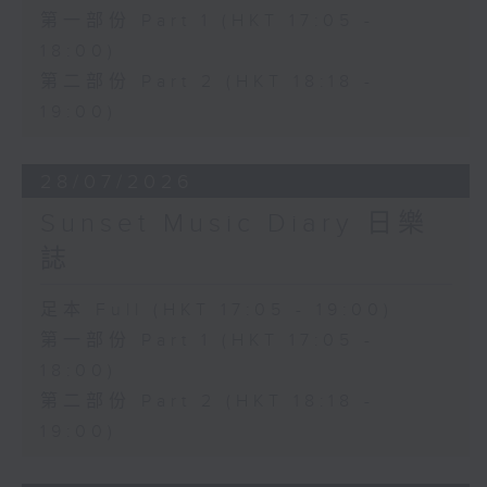
第一部份 Part 1 (HKT 17:05 -
18:00)
第二部份 Part 2 (HKT 18:18 -
19:00)
28/07/2026
Sunset Music Diary 日樂
誌
足本 Full (HKT 17:05 - 19:00)
第一部份 Part 1 (HKT 17:05 -
18:00)
第二部份 Part 2 (HKT 18:18 -
19:00)