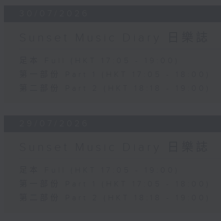
30/07/2026
Sunset Music Diary 日樂誌
足本 Full (HKT 17:05 - 19:00)
第一部份 Part 1 (HKT 17:05 - 18:00)
第二部份 Part 2 (HKT 18:18 - 19:00)
29/07/2026
Sunset Music Diary 日樂誌
足本 Full (HKT 17:05 - 19:00)
第一部份 Part 1 (HKT 17:05 - 18:00)
第二部份 Part 2 (HKT 18:18 - 19:00)