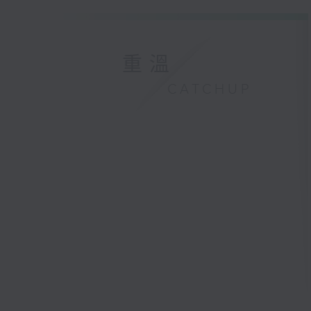
重溫
CATCHUP