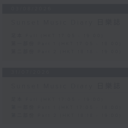
03/08/2026
Sunset Music Diary 日樂誌
足本 Full (HKT 17:05 - 19:00)
第一部份 Part 1 (HKT 17:05 - 18:00)
第二部份 Part 2 (HKT 18:18 - 19:00)
31/07/2026
Sunset Music Diary 日樂誌
足本 Full (HKT 17:05 - 19:00)
第一部份 Part 1 (HKT 17:05 - 18:00)
第二部份 Part 2 (HKT 18:18 - 19:00)