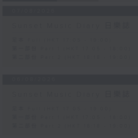
07/08/2026
Sunset Music Diary 日樂誌
足本 Full (HKT 17:05 - 19:00)
第一部份 Part 1 (HKT 17:05 - 18:00)
第二部份 Part 2 (HKT 18:18 - 19:00)
06/08/2026
Sunset Music Diary 日樂誌
足本 Full (HKT 17:05 - 19:00)
第一部份 Part 1 (HKT 17:05 - 18:00)
第二部份 Part 2 (HKT 18:18 - 19:00)