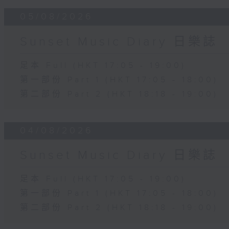
05/08/2026
Sunset Music Diary 日樂誌
足本 Full (HKT 17:05 - 19:00)
第一部份 Part 1 (HKT 17:05 - 18:00)
第二部份 Part 2 (HKT 18:18 - 19:00)
04/08/2026
Sunset Music Diary 日樂誌
足本 Full (HKT 17:05 - 19:00)
第一部份 Part 1 (HKT 17:05 - 18:00)
第二部份 Part 2 (HKT 18:18 - 19:00)