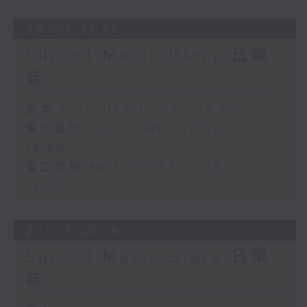
28/07/2026
Sunset Music Diary 日樂
誌
足本 Full (HKT 17:05 - 19:00)
第一部份 Part 1 (HKT 17:05 -
18:00)
第二部份 Part 2 (HKT 18:18 -
19:00)
27/07/2026
Sunset Music Diary 日樂
誌