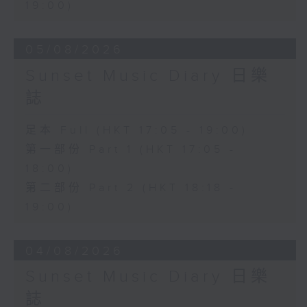
19:00)
05/08/2026
Sunset Music Diary 日樂
誌
足本 Full (HKT 17:05 - 19:00)
第一部份 Part 1 (HKT 17:05 -
18:00)
第二部份 Part 2 (HKT 18:18 -
19:00)
04/08/2026
Sunset Music Diary 日樂
誌