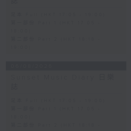
誌
足本 Full (HKT 17:05 - 19:00)
第一部份 Part 1 (HKT 17:05 -
18:00)
第二部份 Part 2 (HKT 18:18 -
19:00)
06/08/2026
Sunset Music Diary 日樂
誌
足本 Full (HKT 17:05 - 19:00)
第一部份 Part 1 (HKT 17:05 -
18:00)
第二部份 Part 2 (HKT 18:18 -