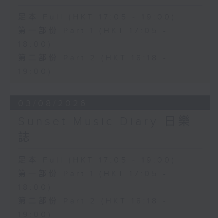
足本 Full (HKT 17:05 - 19:00)
第一部份 Part 1 (HKT 17:05 -
18:00)
第二部份 Part 2 (HKT 18:18 -
19:00)
03/08/2026
Sunset Music Diary 日樂
誌
足本 Full (HKT 17:05 - 19:00)
第一部份 Part 1 (HKT 17:05 -
18:00)
第二部份 Part 2 (HKT 18:18 -
19:00)