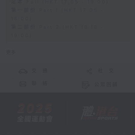
足本 Full (HKT 17:05 - 19:00)
第一部份 Part 1 (HKT 17:05 -
18:00)
第二部份 Part 2 (HKT 18:18 -
19:00)
更多 ...
交 通
社 交
聯 絡
公眾回饋