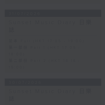
31/07/2026
Sunset Music Diary 日樂
誌
足本 Full (HKT 17:05 - 19:00)
第一部份 Part 1 (HKT 17:05 -
18:00)
第二部份 Part 2 (HKT 18:18 -
19:00)
30/07/2026
Sunset Music Diary 日樂
誌