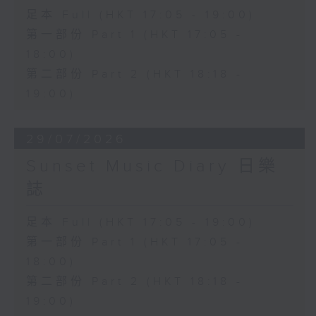
足本 Full (HKT 17:05 - 19:00)
第一部份 Part 1 (HKT 17:05 -
18:00)
第二部份 Part 2 (HKT 18:18 -
19:00)
29/07/2026
Sunset Music Diary 日樂
誌
足本 Full (HKT 17:05 - 19:00)
第一部份 Part 1 (HKT 17:05 -
18:00)
第二部份 Part 2 (HKT 18:18 -
19:00)