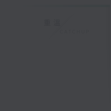
重溫
CATCHUP