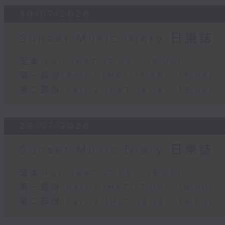
30/07/2026
Sunset Music Diary 日樂誌
足本 Full (HKT 17:05 - 19:00)
第一部份 Part 1 (HKT 17:05 - 18:00)
第二部份 Part 2 (HKT 18:18 - 19:00)
29/07/2026
Sunset Music Diary 日樂誌
足本 Full (HKT 17:05 - 19:00)
第一部份 Part 1 (HKT 17:05 - 18:00)
第二部份 Part 2 (HKT 18:18 - 19:00)