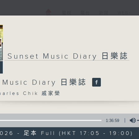
電視
電台
新聞
WEB+
Sunset Music Diary 日樂誌
t Music Diary 日樂誌
arles Chik 戚家榮
1:36:59
026 - 足本 Full (HKT 17:05 - 19:00)