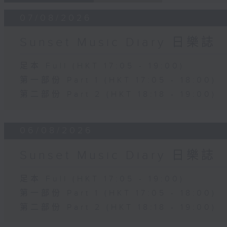
07/08/2026
Sunset Music Diary 日樂誌
足本 Full (HKT 17:05 - 19:00)
第一部份 Part 1 (HKT 17:05 - 18:00)
第二部份 Part 2 (HKT 18:18 - 19:00)
06/08/2026
Sunset Music Diary 日樂誌
足本 Full (HKT 17:05 - 19:00)
第一部份 Part 1 (HKT 17:05 - 18:00)
第二部份 Part 2 (HKT 18:18 - 19:00)