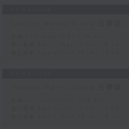
05/08/2026
Sunset Music Diary 日樂誌
足本 Full (HKT 17:05 - 19:00)
第一部份 Part 1 (HKT 17:05 - 18:00)
第二部份 Part 2 (HKT 18:18 - 19:00)
04/08/2026
Sunset Music Diary 日樂誌
足本 Full (HKT 17:05 - 19:00)
第一部份 Part 1 (HKT 17:05 - 18:00)
第二部份 Part 2 (HKT 18:18 - 19:00)