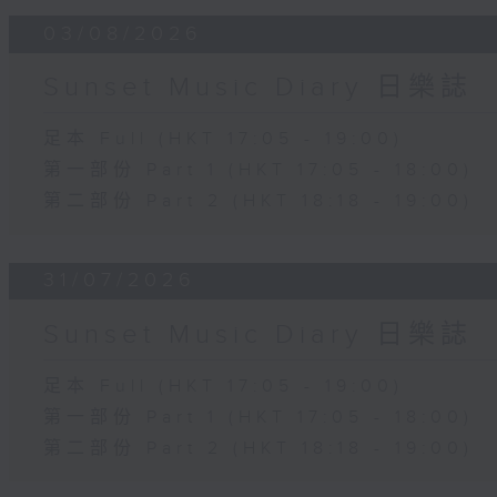
03/08/2026
Sunset Music Diary 日樂誌
足本 Full (HKT 17:05 - 19:00)
第一部份 Part 1 (HKT 17:05 - 18:00)
第二部份 Part 2 (HKT 18:18 - 19:00)
31/07/2026
Sunset Music Diary 日樂誌
足本 Full (HKT 17:05 - 19:00)
第一部份 Part 1 (HKT 17:05 - 18:00)
第二部份 Part 2 (HKT 18:18 - 19:00)