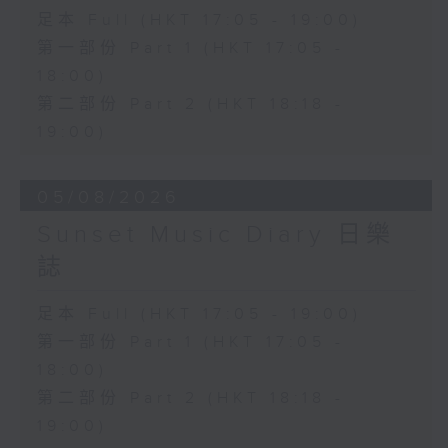
足本 Full (HKT 17:05 - 19:00)
第一部份 Part 1 (HKT 17:05 -
18:00)
第二部份 Part 2 (HKT 18:18 -
19:00)
05/08/2026
Sunset Music Diary 日樂
誌
足本 Full (HKT 17:05 - 19:00)
第一部份 Part 1 (HKT 17:05 -
18:00)
第二部份 Part 2 (HKT 18:18 -
19:00)