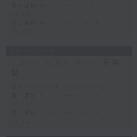
第一部份 Part 1 (HKT 17:05 -
18:00)
第二部份 Part 2 (HKT 18:18 -
19:00)
28/07/2026
Sunset Music Diary 日樂
誌
足本 Full (HKT 17:05 - 19:00)
第一部份 Part 1 (HKT 17:05 -
18:00)
第二部份 Part 2 (HKT 18:18 -
19:00)