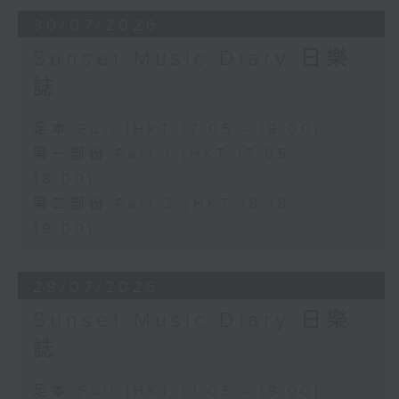
30/07/2026
Sunset Music Diary 日樂
誌
足本 Full (HKT 17:05 - 19:00)
第一部份 Part 1 (HKT 17:05 -
18:00)
第二部份 Part 2 (HKT 18:18 -
19:00)
29/07/2026
Sunset Music Diary 日樂
誌
足本 Full (HKT 17:05 - 19:00)