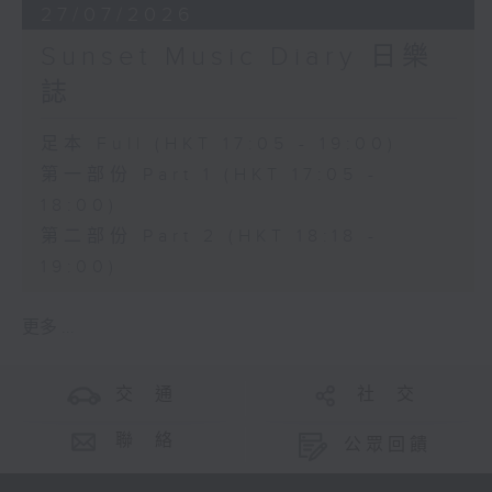
27/07/2026
Sunset Music Diary 日樂
誌
足本 Full (HKT 17:05 - 19:00)
第一部份 Part 1 (HKT 17:05 -
18:00)
第二部份 Part 2 (HKT 18:18 -
19:00)
更多 ...
交 通
社 交
聯 絡
公眾回饋