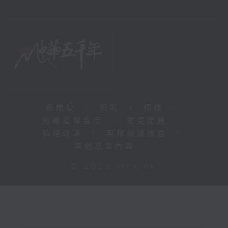
新聞稿
|
招聘
|
招標
|
知識產權告示
|
常見問題
|
私隱政策
|
無障礙播放器
|
其他語言內容
|
© 2026 rthk.hk