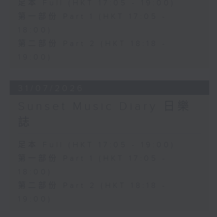
足本 Full (HKT 17:05 - 19:00)
第一部份 Part 1 (HKT 17:05 -
18:00)
第二部份 Part 2 (HKT 18:18 -
19:00)
31/07/2026
Sunset Music Diary 日樂
誌
足本 Full (HKT 17:05 - 19:00)
第一部份 Part 1 (HKT 17:05 -
18:00)
第二部份 Part 2 (HKT 18:18 -
19:00)