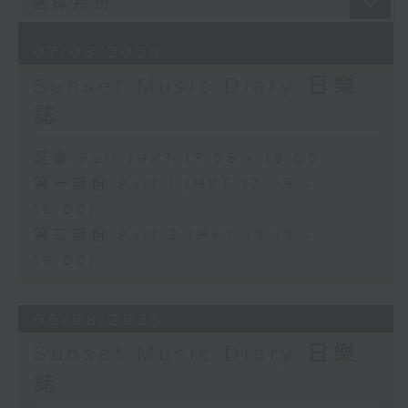
07/08/2026
Sunset Music Diary 日樂
誌
足本 Full (HKT 17:05 - 19:00)
第一部份 Part 1 (HKT 17:05 -
18:00)
第二部份 Part 2 (HKT 18:18 -
19:00)
06/08/2026
Sunset Music Diary 日樂
誌