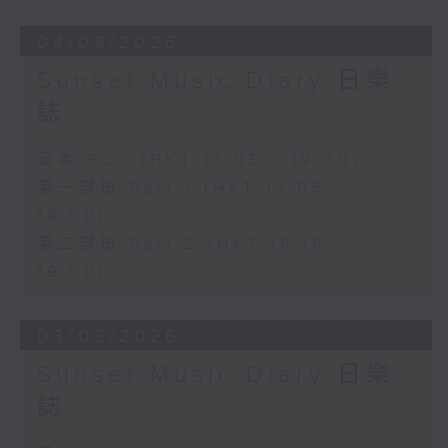
04/08/2026
Sunset Music Diary 日樂
誌
足本 Full (HKT 17:05 - 19:00)
第一部份 Part 1 (HKT 17:05 -
18:00)
第二部份 Part 2 (HKT 18:18 -
19:00)
03/08/2026
Sunset Music Diary 日樂
誌