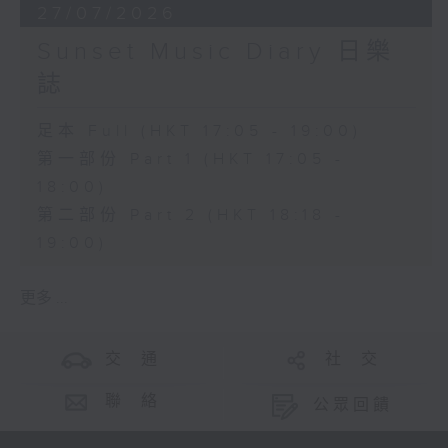
27/07/2026
Sunset Music Diary 日樂
誌
足本 Full (HKT 17:05 - 19:00)
第一部份 Part 1 (HKT 17:05 -
18:00)
第二部份 Part 2 (HKT 18:18 -
19:00)
更多 ...
交 通
社 交
聯 絡
公眾回饋