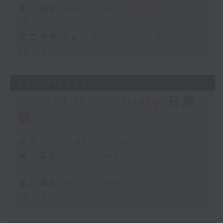
第一部份 Part 1 (HKT 17:05 -
18:00)
第二部份 Part 2 (HKT 18:18 -
19:00)
28/07/2026
Sunset Music Diary 日樂
誌
足本 Full (HKT 17:05 - 19:00)
第一部份 Part 1 (HKT 17:05 -
18:00)
第二部份 Part 2 (HKT 18:18 -
19:00)