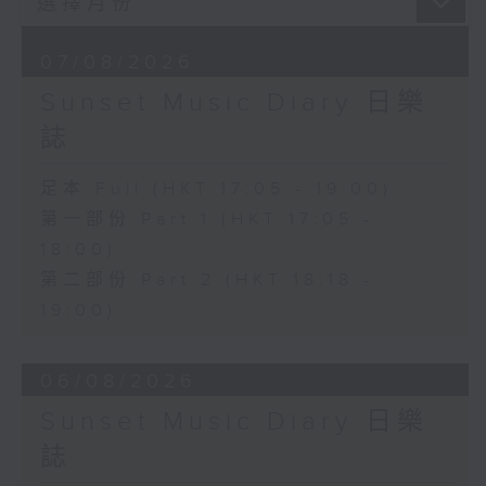
07/08/2026
Sunset Music Diary 日樂
誌
足本 Full (HKT 17:05 - 19:00)
第一部份 Part 1 (HKT 17:05 -
18:00)
第二部份 Part 2 (HKT 18:18 -
19:00)
06/08/2026
Sunset Music Diary 日樂
誌