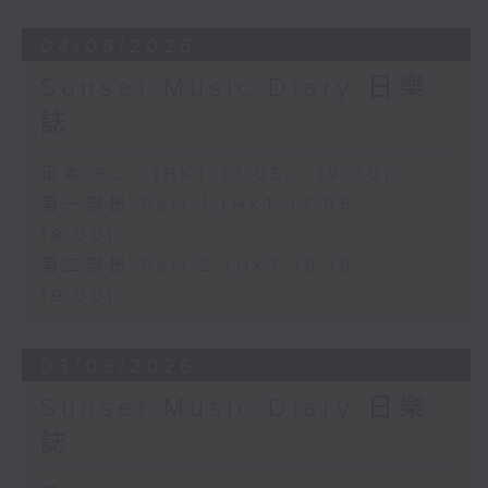
04/08/2026
Sunset Music Diary 日樂
誌
足本 Full (HKT 17:05 - 19:00)
第一部份 Part 1 (HKT 17:05 -
18:00)
第二部份 Part 2 (HKT 18:18 -
19:00)
03/08/2026
Sunset Music Diary 日樂
誌