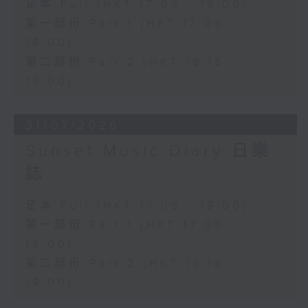
足本 Full (HKT 17:05 - 19:00)
第一部份 Part 1 (HKT 17:05 -
18:00)
第二部份 Part 2 (HKT 18:18 -
19:00)
31/07/2026
Sunset Music Diary 日樂
誌
足本 Full (HKT 17:05 - 19:00)
第一部份 Part 1 (HKT 17:05 -
18:00)
第二部份 Part 2 (HKT 18:18 -
19:00)