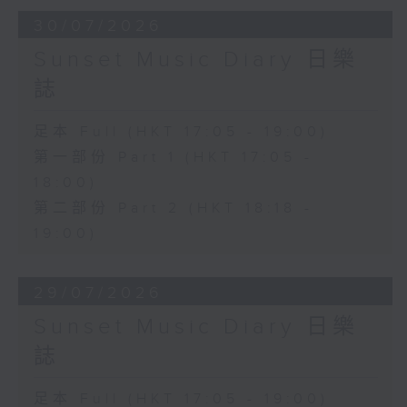
30/07/2026
Sunset Music Diary 日樂
誌
足本 Full (HKT 17:05 - 19:00)
第一部份 Part 1 (HKT 17:05 -
18:00)
第二部份 Part 2 (HKT 18:18 -
19:00)
29/07/2026
Sunset Music Diary 日樂
誌
足本 Full (HKT 17:05 - 19:00)