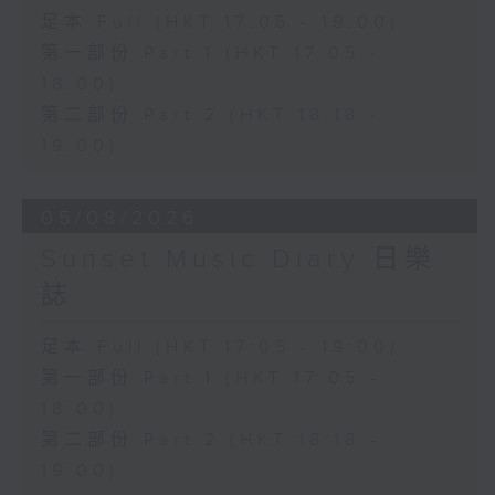
足本 Full (HKT 17:05 - 19:00)
第一部份 Part 1 (HKT 17:05 -
18:00)
第二部份 Part 2 (HKT 18:18 -
19:00)
05/08/2026
Sunset Music Diary 日樂
誌
足本 Full (HKT 17:05 - 19:00)
第一部份 Part 1 (HKT 17:05 -
18:00)
第二部份 Part 2 (HKT 18:18 -
19:00)