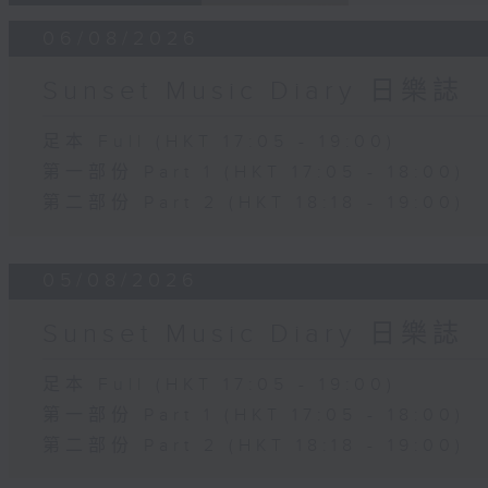
06/08/2026
Sunset Music Diary 日樂誌
足本 Full (HKT 17:05 - 19:00)
第一部份 Part 1 (HKT 17:05 - 18:00)
第二部份 Part 2 (HKT 18:18 - 19:00)
05/08/2026
Sunset Music Diary 日樂誌
足本 Full (HKT 17:05 - 19:00)
第一部份 Part 1 (HKT 17:05 - 18:00)
第二部份 Part 2 (HKT 18:18 - 19:00)