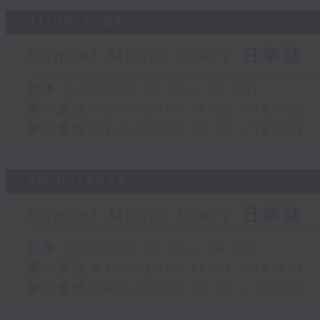
31/07/2026
Sunset Music Diary 日樂誌
足本 Full (HKT 17:05 - 19:00)
第一部份 Part 1 (HKT 17:05 - 18:00)
第二部份 Part 2 (HKT 18:18 - 19:00)
30/07/2026
Sunset Music Diary 日樂誌
足本 Full (HKT 17:05 - 19:00)
第一部份 Part 1 (HKT 17:05 - 18:00)
第二部份 Part 2 (HKT 18:18 - 19:00)