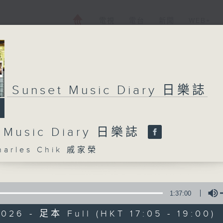
電視
電台
新聞
WEB+
Sunset Music Diary 日樂誌
t Music Diary 日樂誌
arles Chik 戚家榮
1:37:00
026 - 足本 Full (HKT 17:05 - 19:00)