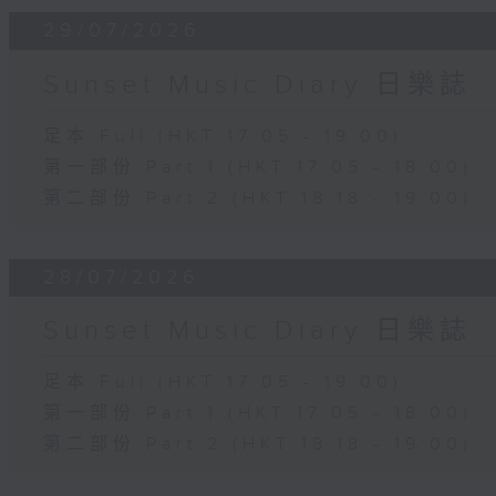
29/07/2026
Sunset Music Diary 日樂誌
足本 Full (HKT 17:05 - 19:00)
第一部份 Part 1 (HKT 17:05 - 18:00)
第二部份 Part 2 (HKT 18:18 - 19:00)
28/07/2026
Sunset Music Diary 日樂誌
足本 Full (HKT 17:05 - 19:00)
第一部份 Part 1 (HKT 17:05 - 18:00)
第二部份 Part 2 (HKT 18:18 - 19:00)