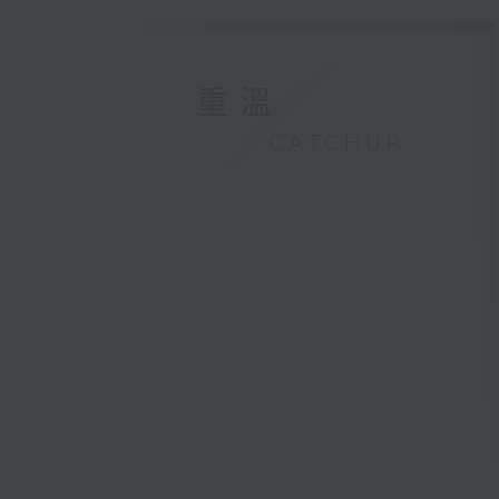
重溫
CATCHUP