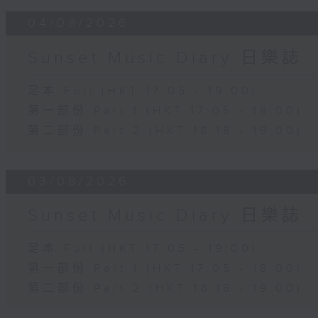
04/08/2026
Sunset Music Diary 日樂誌
足本 Full (HKT 17:05 - 19:00)
第一部份 Part 1 (HKT 17:05 - 18:00)
第二部份 Part 2 (HKT 18:18 - 19:00)
03/08/2026
Sunset Music Diary 日樂誌
足本 Full (HKT 17:05 - 19:00)
第一部份 Part 1 (HKT 17:05 - 18:00)
第二部份 Part 2 (HKT 18:18 - 19:00)