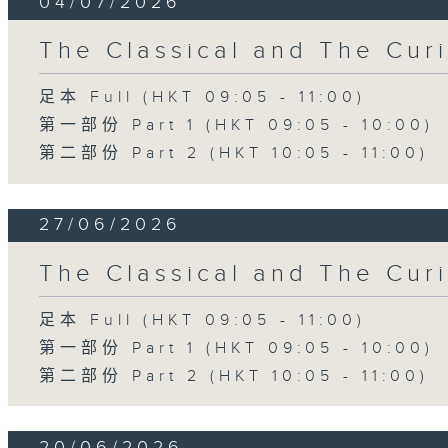
04/07/2026
The Classical and The C
足本 Full (HKT 09:05 - 11:00)
第一部份 Part 1 (HKT 09:05 - 10:00)
第二部份 Part 2 (HKT 10:05 - 11:00)
27/06/2026
The Classical and The C
足本 Full (HKT 09:05 - 11:00)
第一部份 Part 1 (HKT 09:05 - 10:00)
第二部份 Part 2 (HKT 10:05 - 11:00)
20/06/2026