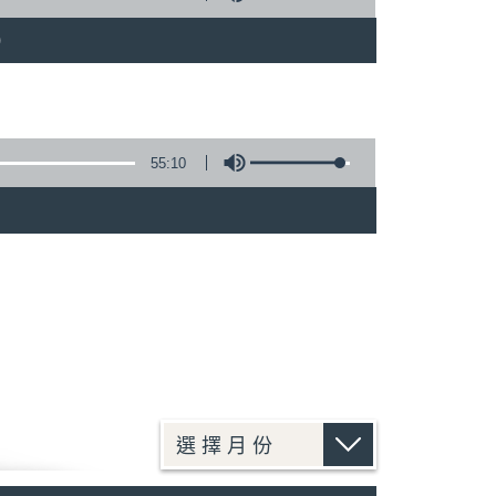
)
55:10