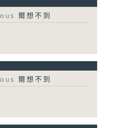
urious 爾想不到
urious 爾想不到