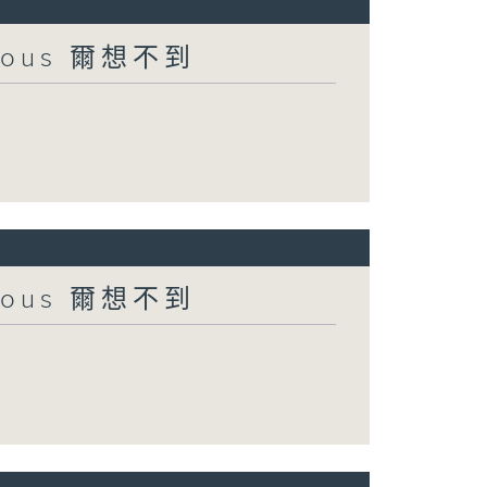
urious 爾想不到
urious 爾想不到