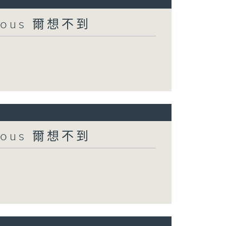
urious 爾想不到
urious 爾想不到