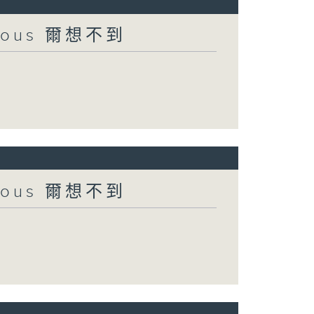
urious 爾想不到
urious 爾想不到