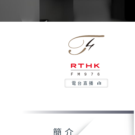
電台直播
簡介