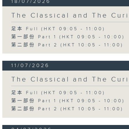
18/07/2026
The Classical and The C
足本 Full (HKT 09:05 - 11:00)
第一部份 Part 1 (HKT 09:05 - 10:00)
第二部份 Part 2 (HKT 10:05 - 11:00)
11/07/2026
The Classical and The C
足本 Full (HKT 09:05 - 11:00)
第一部份 Part 1 (HKT 09:05 - 10:00)
第二部份 Part 2 (HKT 10:05 - 11:00)