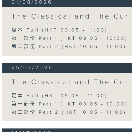
01/08/2026
The Classical and The C
足本 Full (HKT 09:05 - 11:00)
第一部份 Part 1 (HKT 09:05 - 10:00)
第二部份 Part 2 (HKT 10:05 - 11:00)
25/07/2026
The Classical and The C
足本 Full (HKT 09:05 - 11:00)
第一部份 Part 1 (HKT 09:05 - 10:00)
第二部份 Part 2 (HKT 10:05 - 11:00)