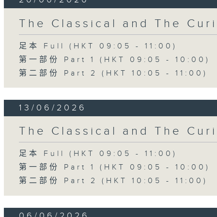
The Classical and The C
足本 Full (HKT 09:05 - 11:00)
第一部份 Part 1 (HKT 09:05 - 10:00)
第二部份 Part 2 (HKT 10:05 - 11:00)
13/06/2026
The Classical and The C
足本 Full (HKT 09:05 - 11:00)
第一部份 Part 1 (HKT 09:05 - 10:00)
第二部份 Part 2 (HKT 10:05 - 11:00)
06/06/2026