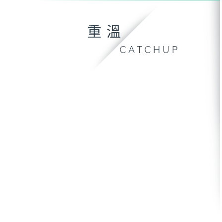
重溫
CATCHUP