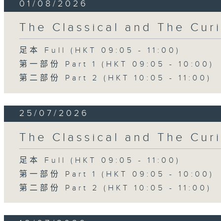
01/08/2026
The Classical and The C
足本 Full (HKT 09:05 - 11:00)
第一部份 Part 1 (HKT 09:05 - 10:00)
第二部份 Part 2 (HKT 10:05 - 11:00)
25/07/2026
The Classical and The C
足本 Full (HKT 09:05 - 11:00)
第一部份 Part 1 (HKT 09:05 - 10:00)
第二部份 Part 2 (HKT 10:05 - 11:00)