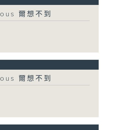
urious 爾想不到
urious 爾想不到