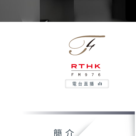
電台直播
簡介