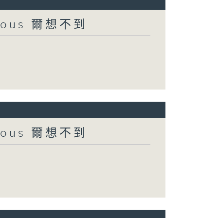
urious 爾想不到
urious 爾想不到