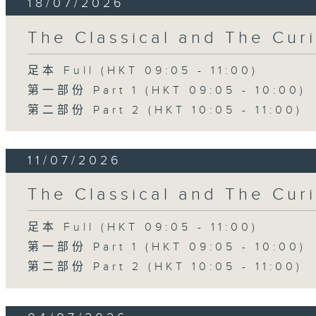
18/07/2026
The Classical and The C
足本 Full (HKT 09:05 - 11:00)
第一部份 Part 1 (HKT 09:05 - 10:00)
第二部份 Part 2 (HKT 10:05 - 11:00)
11/07/2026
The Classical and The C
足本 Full (HKT 09:05 - 11:00)
第一部份 Part 1 (HKT 09:05 - 10:00)
第二部份 Part 2 (HKT 10:05 - 11:00)