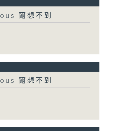
urious 爾想不到
urious 爾想不到