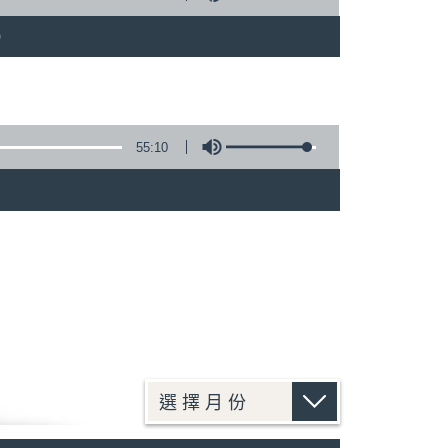
)
55:10