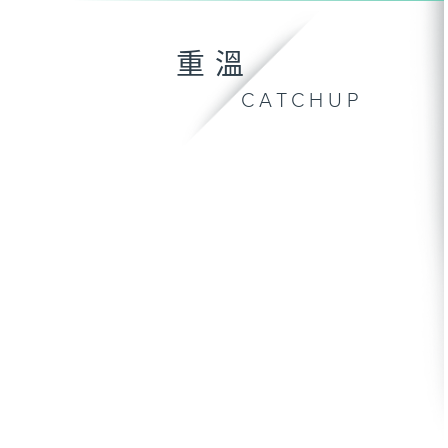
重溫
CATCHUP