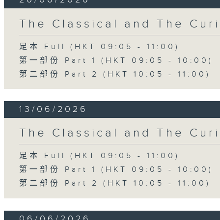
The Classical and The C
足本 Full (HKT 09:05 - 11:00)
第一部份 Part 1 (HKT 09:05 - 10:00)
第二部份 Part 2 (HKT 10:05 - 11:00)
13/06/2026
The Classical and The C
足本 Full (HKT 09:05 - 11:00)
第一部份 Part 1 (HKT 09:05 - 10:00)
第二部份 Part 2 (HKT 10:05 - 11:00)
06/06/2026