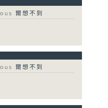
urious 爾想不到
urious 爾想不到