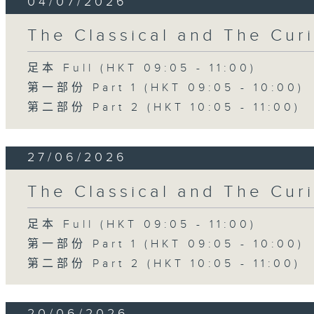
04/07/2026
The Classical and The C
足本 Full (HKT 09:05 - 11:00)
第一部份 Part 1 (HKT 09:05 - 10:00)
第二部份 Part 2 (HKT 10:05 - 11:00)
27/06/2026
The Classical and The C
足本 Full (HKT 09:05 - 11:00)
第一部份 Part 1 (HKT 09:05 - 10:00)
第二部份 Part 2 (HKT 10:05 - 11:00)
20/06/2026