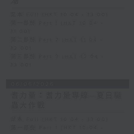
潮
足本 Full (HKT 10:04 - 13:00)
第一部份 Part 1 (HKT 10:04 -
11:00)
第二部份 Part 2 (HKT 11:04 -
12:00)
第三部份 Part 3 (HKT 12:04 -
13:00)
06/06/2026
耆力量：耆力量專線—夏日驅
蟲大作戰
足本 Full (HKT 10:04 - 13:00)
第一部份 Part 1 (HKT 10:04 -