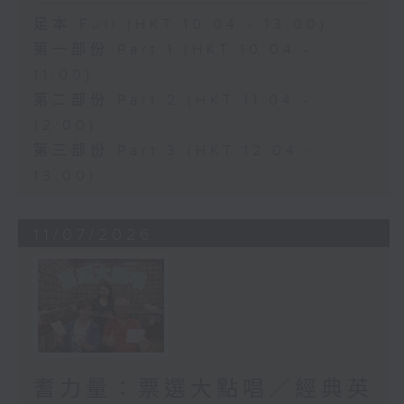
足本 Full (HKT 10:04 - 13:00)
第一部份 Part 1 (HKT 10:04 -
11:00)
第二部份 Part 2 (HKT 11:04 -
12:00)
第三部份 Part 3 (HKT 12:04 -
13:00)
11/07/2026
耆力量：票選大點唱／經典英