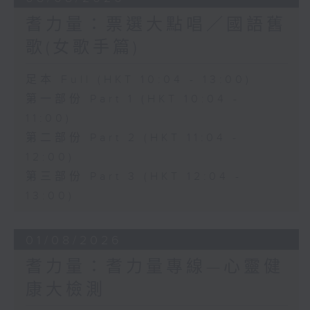
耆力量：票選大點唱／國語舊
歌(女歌手篇)
足本 Full (HKT 10:04 - 13:00)
第一部份 Part 1 (HKT 10:04 -
11:00)
第二部份 Part 2 (HKT 11:04 -
12:00)
第三部份 Part 3 (HKT 12:04 -
13:00)
01/08/2026
耆力量：耆力量專線—心靈健
康大檢測