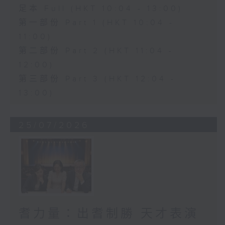
足本 Full (HKT 10:04 - 13:00)
第一部份 Part 1 (HKT 10:04 -
11:00)
第二部份 Part 2 (HKT 11:04 -
12:00)
第三部份 Part 3 (HKT 12:04 -
13:00)
25/07/2026
耆力量：出耆制勝 天才表演