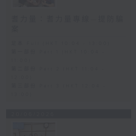
耆力量：耆力量專線—提防騙
案
足本 Full (HKT 10:04 - 13:00)
第一部份 Part 1 (HKT 10:04 -
11:00)
第二部份 Part 2 (HKT 11:04 -
12:00)
第三部份 Part 3 (HKT 12:04 -
13:00)
20/06/2026