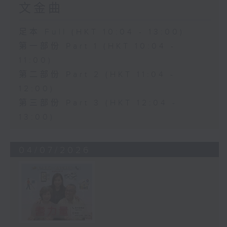
文金曲
足本 Full (HKT 10:04 - 13:00)
第一部份 Part 1 (HKT 10:04 -
11:00)
第二部份 Part 2 (HKT 11:04 -
12:00)
第三部份 Part 3 (HKT 12:04 -
13:00)
04/07/2026