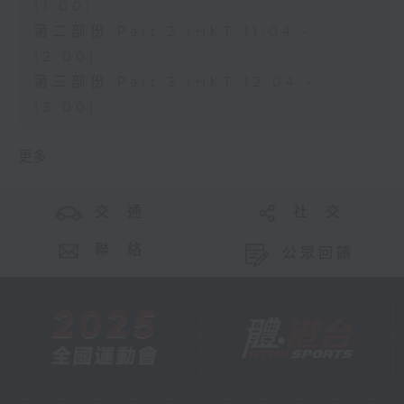
11:00)
第二部份 Part 2 (HKT 11:04 -
12:00)
第三部份 Part 3 (HKT 12:04 -
13:00)
更多 ...
交 通
社 交
聯 絡
公眾回饋