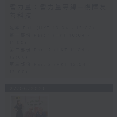
耆力量：耆力量專線—視障友
善科技
足本 Full (HKT 10:04 - 13:00)
第一部份 Part 1 (HKT 10:04 -
11:00)
第二部份 Part 2 (HKT 11:04 -
12:00)
第三部份 Part 3 (HKT 12:04 -
13:00)
27/06/2026