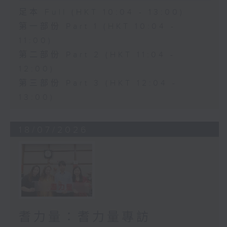
足本 Full (HKT 10:04 - 13:00)
第一部份 Part 1 (HKT 10:04 -
11:00)
第二部份 Part 2 (HKT 11:04 -
12:00)
第三部份 Part 3 (HKT 12:04 -
13:00)
18/07/2026
耆力量：耆力量專訪