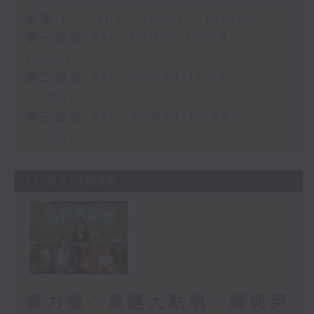
足本 Full (HKT 10:04 - 13:00)
第一部份 Part 1 (HKT 10:04 -
11:00)
第二部份 Part 2 (HKT 11:04 -
12:00)
第三部份 Part 3 (HKT 12:04 -
13:00)
11/07/2026
耆力量：票選大點唱／經典英