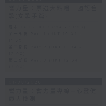
耆力量：票選大點唱／國語舊
歌(女歌手篇)
足本 Full (HKT 10:04 - 13:00)
第一部份 Part 1 (HKT 10:04 -
11:00)
第二部份 Part 2 (HKT 11:04 -
12:00)
第三部份 Part 3 (HKT 12:04 -
13:00)
01/08/2026
耆力量：耆力量專線—心靈健
康大檢測