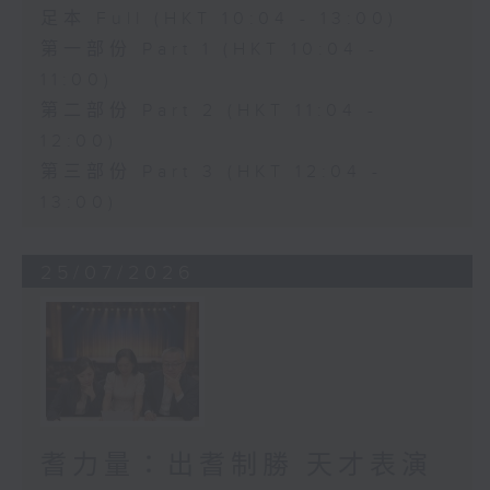
足本 Full (HKT 10:04 - 13:00)
第一部份 Part 1 (HKT 10:04 -
11:00)
第二部份 Part 2 (HKT 11:04 -
12:00)
第三部份 Part 3 (HKT 12:04 -
13:00)
25/07/2026
耆力量：出耆制勝 天才表演