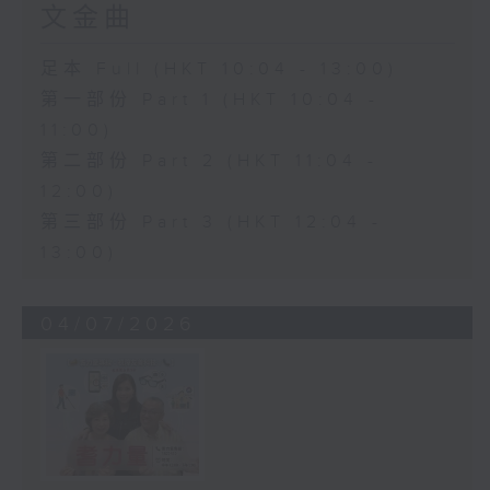
文金曲
足本 Full (HKT 10:04 - 13:00)
第一部份 Part 1 (HKT 10:04 -
11:00)
第二部份 Part 2 (HKT 11:04 -
12:00)
第三部份 Part 3 (HKT 12:04 -
13:00)
04/07/2026