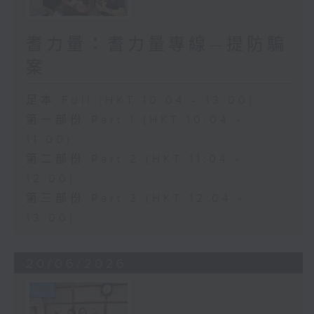
耆力量：耆力量專線—提防騙
案
足本 Full (HKT 10:04 - 13:00)
第一部份 Part 1 (HKT 10:04 -
11:00)
第二部份 Part 2 (HKT 11:04 -
12:00)
第三部份 Part 3 (HKT 12:04 -
13:00)
20/06/2026