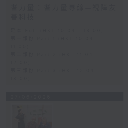
耆力量：耆力量專線—視障友
善科技
足本 Full (HKT 10:04 - 13:00)
第一部份 Part 1 (HKT 10:04 -
11:00)
第二部份 Part 2 (HKT 11:04 -
12:00)
第三部份 Part 3 (HKT 12:04 -
13:00)
27/06/2026