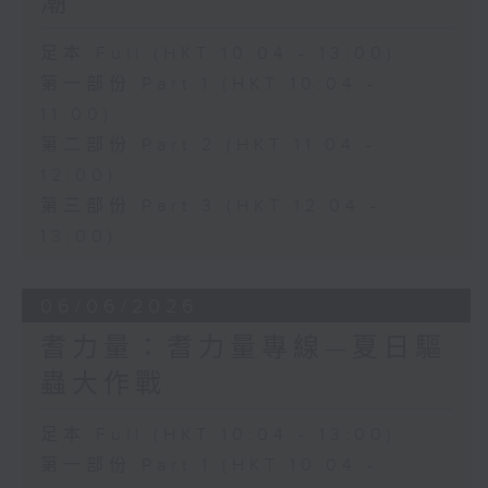
潮
足本 Full (HKT 10:04 - 13:00)
第一部份 Part 1 (HKT 10:04 -
11:00)
第二部份 Part 2 (HKT 11:04 -
12:00)
第三部份 Part 3 (HKT 12:04 -
13:00)
06/06/2026
耆力量：耆力量專線—夏日驅
蟲大作戰
足本 Full (HKT 10:04 - 13:00)
第一部份 Part 1 (HKT 10:04 -