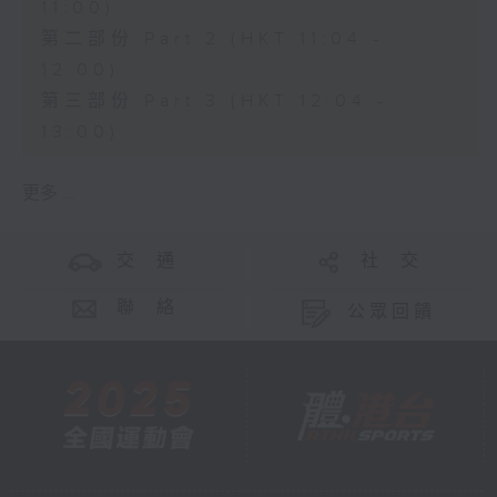
11:00)
第二部份 Part 2 (HKT 11:04 -
12:00)
第三部份 Part 3 (HKT 12:04 -
13:00)
更多 ...
交 通
社 交
聯 絡
公眾回饋