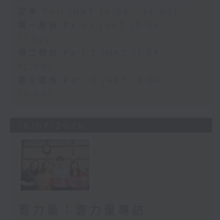
足本 Full (HKT 10:04 - 13:00)
第一部份 Part 1 (HKT 10:04 -
11:00)
第二部份 Part 2 (HKT 11:04 -
12:00)
第三部份 Part 3 (HKT 12:04 -
13:00)
18/07/2026
耆力量：耆力量專訪