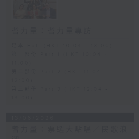
耆力量：耆力量專訪
足本 Full (HKT 10:04 - 13:00)
第一部份 Part 1 (HKT 10:04 -
11:00)
第二部份 Part 2 (HKT 11:04 -
12:00)
第三部份 Part 3 (HKT 12:04 -
13:00)
13/06/2026
耆力量：票選大點唱／民歌浪