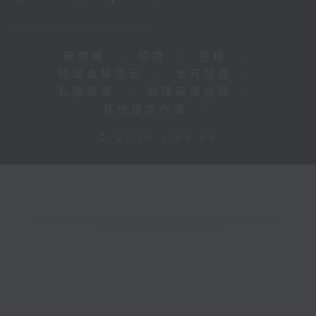
新聞稿
|
招聘
|
招標
|
知識產權告示
|
常見問題
|
私隱政策
|
無障礙播放器
|
其他語言內容
|
© 2026 rthk.hk