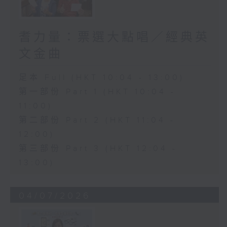
耆力量：票選大點唱／經典英
文金曲
足本 Full (HKT 10:04 - 13:00)
第一部份 Part 1 (HKT 10:04 -
11:00)
第二部份 Part 2 (HKT 11:04 -
12:00)
第三部份 Part 3 (HKT 12:04 -
13:00)
04/07/2026