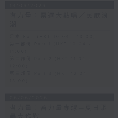
13/06/2026
耆力量：票選大點唱／民歌浪
潮
足本 Full (HKT 10:04 - 13:00)
第一部份 Part 1 (HKT 10:04 -
11:00)
第二部份 Part 2 (HKT 11:04 -
12:00)
第三部份 Part 3 (HKT 12:04 -
13:00)
06/06/2026
耆力量：耆力量專線—夏日驅
蟲大作戰