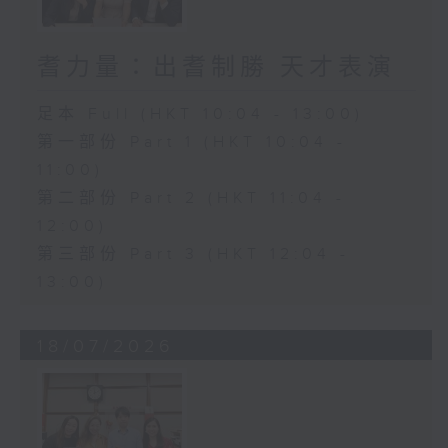
耆力量：出耆制勝 天才表演
足本 Full (HKT 10:04 - 13:00)
第一部份 Part 1 (HKT 10:04 -
11:00)
第二部份 Part 2 (HKT 11:04 -
12:00)
第三部份 Part 3 (HKT 12:04 -
13:00)
18/07/2026