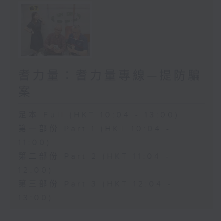
耆力量：耆力量專線—提防騙
案
足本 Full (HKT 10:04 - 13:00)
第一部份 Part 1 (HKT 10:04 -
11:00)
第二部份 Part 2 (HKT 11:04 -
12:00)
第三部份 Part 3 (HKT 12:04 -
13:00)