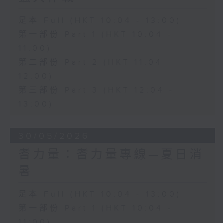
足本 Full (HKT 10:04 - 13:00)
第一部份 Part 1 (HKT 10:04 -
11:00)
第二部份 Part 2 (HKT 11:04 -
12:00)
第三部份 Part 3 (HKT 12:04 -
13:00)
30/05/2026
耆力量：耆力量專線—夏日消
暑
足本 Full (HKT 10:04 - 13:00)
第一部份 Part 1 (HKT 10:04 -
11:00)