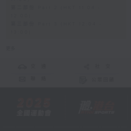
第二部份 Part 2 (HKT 11:04 -
12:00)
第三部份 Part 3 (HKT 12:04 -
13:00)
更多 ...
交 通
社 交
聯 絡
公眾回饋