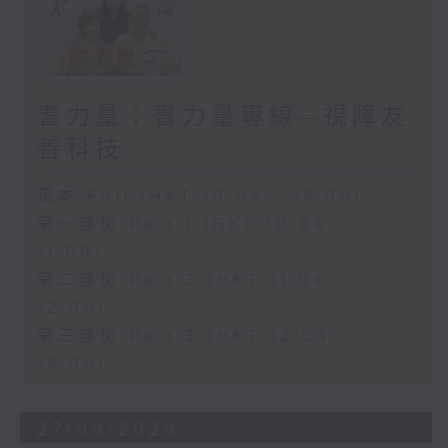
耆力量：耆力量專線—視障友
善科技
足本 Full (HKT 10:04 - 13:00)
第一部份 Part 1 (HKT 10:04 -
11:00)
第二部份 Part 2 (HKT 11:04 -
12:00)
第三部份 Part 3 (HKT 12:04 -
13:00)
27/06/2026