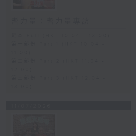
耆力量：耆力量專訪
足本 Full (HKT 10:04 - 13:00)
第一部份 Part 1 (HKT 10:04 -
11:00)
第二部份 Part 2 (HKT 11:04 -
12:00)
第三部份 Part 3 (HKT 12:04 -
13:00)
11/07/2026