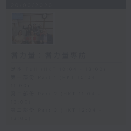
20/06/2026
耆力量：耆力量專訪
足本 Full (HKT 10:04 - 13:00)
第一部份 Part 1 (HKT 10:04 -
11:00)
第二部份 Part 2 (HKT 11:04 -
12:00)
第三部份 Part 3 (HKT 12:04 -
13:00)