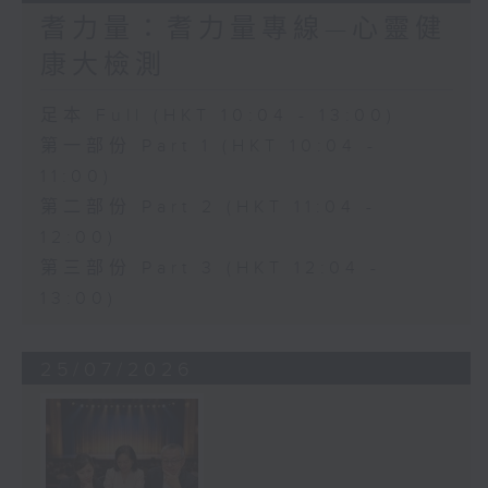
耆力量：耆力量專線—心靈健
康大檢測
足本 Full (HKT 10:04 - 13:00)
第一部份 Part 1 (HKT 10:04 -
11:00)
第二部份 Part 2 (HKT 11:04 -
12:00)
第三部份 Part 3 (HKT 12:04 -
13:00)
25/07/2026