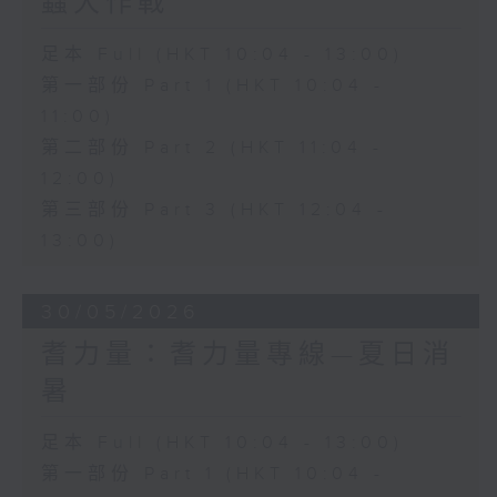
蟲大作戰
足本 Full (HKT 10:04 - 13:00)
第一部份 Part 1 (HKT 10:04 -
11:00)
第二部份 Part 2 (HKT 11:04 -
12:00)
第三部份 Part 3 (HKT 12:04 -
13:00)
30/05/2026
耆力量：耆力量專線—夏日消
暑
足本 Full (HKT 10:04 - 13:00)
第一部份 Part 1 (HKT 10:04 -