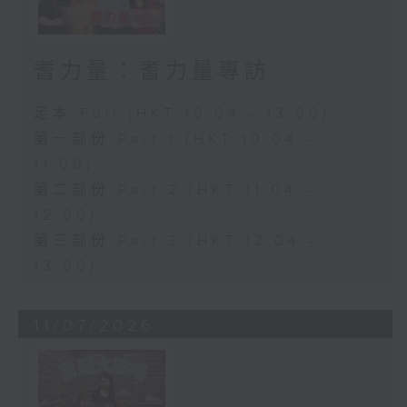
耆力量：耆力量專訪
足本 Full (HKT 10:04 - 13:00)
第一部份 Part 1 (HKT 10:04 -
11:00)
第二部份 Part 2 (HKT 11:04 -
12:00)
第三部份 Part 3 (HKT 12:04 -
13:00)
11/07/2026