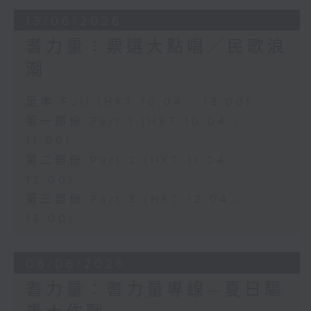
13/06/2026
耆力量：票選大點唱／民歌浪
潮
足本 Full (HKT 10:04 - 13:00)
第一部份 Part 1 (HKT 10:04 -
11:00)
第二部份 Part 2 (HKT 11:04 -
12:00)
第三部份 Part 3 (HKT 12:04 -
13:00)
06/06/2026
耆力量：耆力量專線—夏日驅