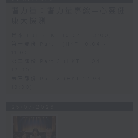
耆力量：耆力量專線—心靈健
康大檢測
足本 Full (HKT 10:04 - 13:00)
第一部份 Part 1 (HKT 10:04 -
11:00)
第二部份 Part 2 (HKT 11:04 -
12:00)
第三部份 Part 3 (HKT 12:04 -
13:00)
25/07/2026