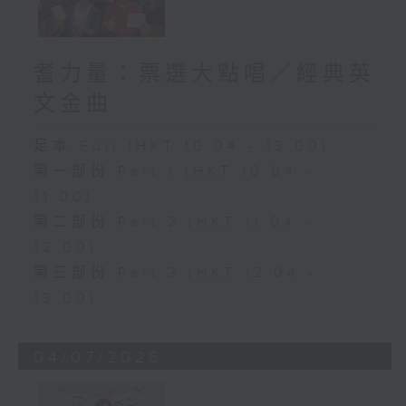
耆力量：票選大點唱／經典英
文金曲
足本 Full (HKT 10:04 - 13:00)
第一部份 Part 1 (HKT 10:04 -
11:00)
第二部份 Part 2 (HKT 11:04 -
12:00)
第三部份 Part 3 (HKT 12:04 -
13:00)
04/07/2026