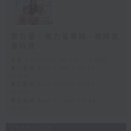
耆力量：耆力量專線—視障友
善科技
足本 Full (HKT 10:04 - 13:00)
第一部份 Part 1 (HKT 10:04 -
11:00)
第二部份 Part 2 (HKT 11:04 -
12:00)
第三部份 Part 3 (HKT 12:04 -
13:00)
27/06/2026