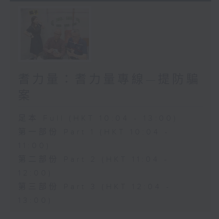
耆力量：耆力量專線—提防騙
案
足本 Full (HKT 10:04 - 13:00)
第一部份 Part 1 (HKT 10:04 -
11:00)
第二部份 Part 2 (HKT 11:04 -
12:00)
第三部份 Part 3 (HKT 12:04 -
13:00)