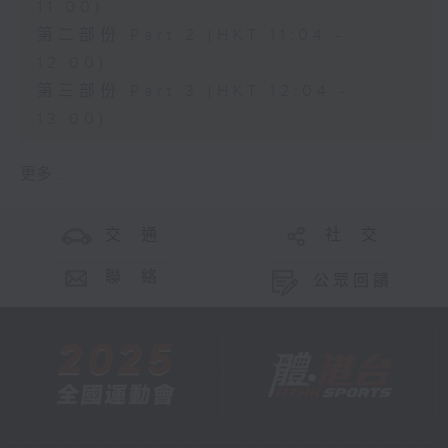
11:00)
第二部份 Part 2 (HKT 11:04 -
12:00)
第三部份 Part 3 (HKT 12:04 -
13:00)
更多 ...
交 通
社 交
聯 絡
公眾回饋