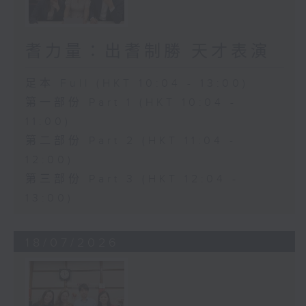
耆力量：出耆制勝 天才表演
足本 Full (HKT 10:04 - 13:00)
第一部份 Part 1 (HKT 10:04 -
11:00)
第二部份 Part 2 (HKT 11:04 -
12:00)
第三部份 Part 3 (HKT 12:04 -
13:00)
18/07/2026