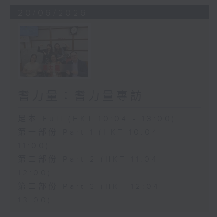
20/06/2026
耆力量：耆力量專訪
足本 Full (HKT 10:04 - 13:00)
第一部份 Part 1 (HKT 10:04 -
11:00)
第二部份 Part 2 (HKT 11:04 -
12:00)
第三部份 Part 3 (HKT 12:04 -
13:00)