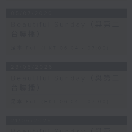
05/07/2026
Beautiful Sunday（與第二
台聯播）
足本 Full (HKT 06:04 - 07:00)
28/06/2026
Beautiful Sunday（與第二
台聯播）
足本 Full (HKT 06:04 - 07:00)
21/06/2026
Beautiful Sunday（與第二