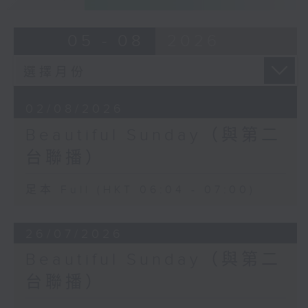
05 - 08
2026
02/08/2026
Beautiful Sunday（與第二
台聯播）
足本 Full (HKT 06:04 - 07:00)
26/07/2026
Beautiful Sunday（與第二
台聯播）