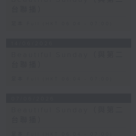
台聯播）
足本 Full (HKT 06:04 - 07:00)
14/06/2026
Beautiful Sunday（與第二
台聯播）
足本 Full (HKT 06:04 - 07:00)
07/06/2026
Beautiful Sunday（與第二
台聯播）
足本 Full (HKT 06:04 - 07:00)