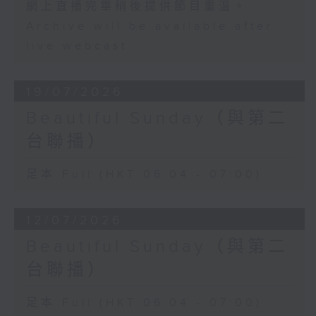
網上直播完畢稍後提供節目重溫。
Archive will be available after
live webcast
19/07/2026
Beautiful Sunday（與第二
台聯播）
足本 Full (HKT 06:04 - 07:00)
12/07/2026
Beautiful Sunday（與第二
台聯播）
足本 Full (HKT 06:04 - 07:00)