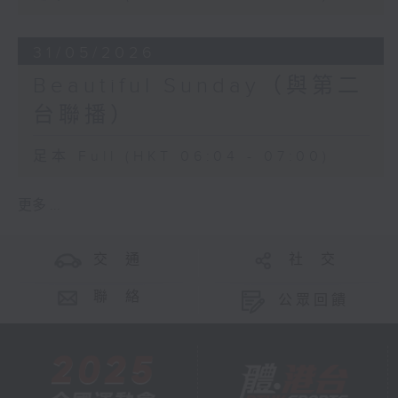
31/05/2026
Beautiful Sunday（與第二
台聯播）
足本 Full (HKT 06:04 - 07:00)
更多 ...
交 通
社 交
聯 絡
公眾回饋