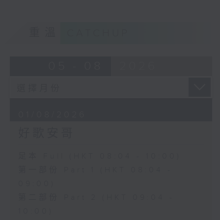
重溫
CATCHUP
05 - 08
2026
01/08/2026
好歌安哥
足本 Full (HKT 08:04 - 10:00)
第一部份 Part 1 (HKT 08:04 -
09:00)
第二部份 Part 2 (HKT 09:04 -
10:00)