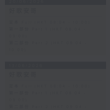
20/06/2026
好歌安哥
足本 Full (HKT 08:04 - 10:00)
第一部份 Part 1 (HKT 08:04 -
09:00)
第二部份 Part 2 (HKT 09:04 -
10:00)
13/06/2026
好歌安哥
足本 Full (HKT 08:04 - 10:00)
第一部份 Part 1 (HKT 08:04 -
09:00)
第二部份 Part 2 (HKT 09:04 -