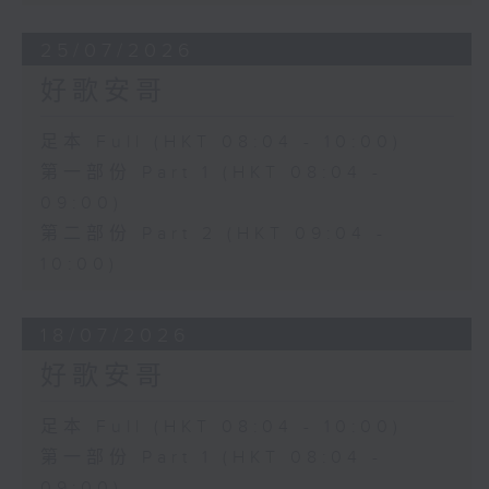
25/07/2026
好歌安哥
足本 Full (HKT 08:04 - 10:00)
第一部份 Part 1 (HKT 08:04 -
09:00)
第二部份 Part 2 (HKT 09:04 -
10:00)
18/07/2026
好歌安哥
足本 Full (HKT 08:04 - 10:00)
第一部份 Part 1 (HKT 08:04 -
09:00)