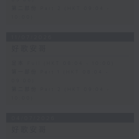
第二部份 Part 2 (HKT 09:04 -
10:00)
11/07/2026
好歌安哥
足本 Full (HKT 08:04 - 10:00)
第一部份 Part 1 (HKT 08:04 -
09:00)
第二部份 Part 2 (HKT 09:04 -
10:00)
04/07/2026
好歌安哥