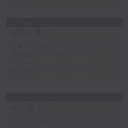
10:00)
06/06/2026
好歌安哥
足本 Full (HKT 08:04 - 10:00)
第一部份 Part 1 (HKT 08:04 -
09:00)
第二部份 Part 2 (HKT 09:04 -
10:00)
30/05/2026
好歌安哥
足本 Full (HKT 08:04 - 10:00)