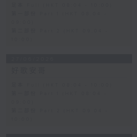
足本 Full (HKT 08:04 - 10:00)
第一部份 Part 1 (HKT 08:04 -
09:00)
第二部份 Part 2 (HKT 09:04 -
10:00)
27/06/2026
好歌安哥
足本 Full (HKT 08:04 - 10:00)
第一部份 Part 1 (HKT 08:04 -
09:00)
第二部份 Part 2 (HKT 09:04 -
10:00)