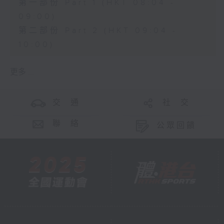
第一部份 Part 1 (HKT 08:04 -
09:00)
第二部份 Part 2 (HKT 09:04 -
10:00)
更多 ...
交 通
社 交
聯 絡
公眾回饋