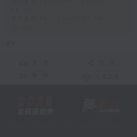
第一部份 Part 1 (HKT 08:04 -
09:00)
第二部份 Part 2 (HKT 09:04 -
10:00)
更多 ...
交 通
社 交
聯 絡
公眾回饋