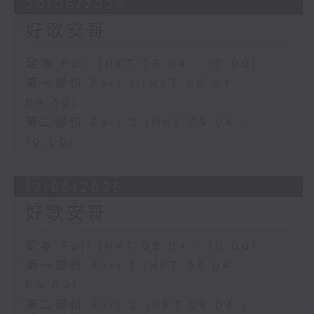
20/06/2026
好歌安哥
足本 Full (HKT 08:04 - 10:00)
第一部份 Part 1 (HKT 08:04 -
09:00)
第二部份 Part 2 (HKT 09:04 -
10:00)
13/06/2026
好歌安哥
足本 Full (HKT 08:04 - 10:00)
第一部份 Part 1 (HKT 08:04 -
09:00)
第二部份 Part 2 (HKT 09:04 -