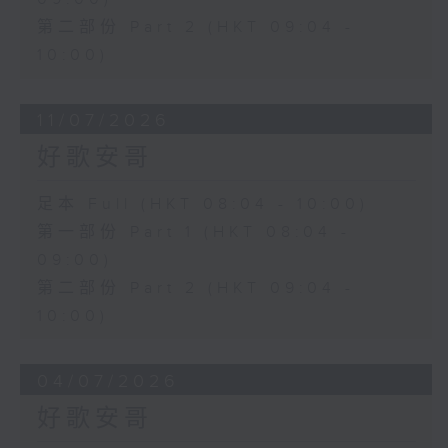
第二部份 Part 2 (HKT 09:04 -
10:00)
11/07/2026
好歌安哥
足本 Full (HKT 08:04 - 10:00)
第一部份 Part 1 (HKT 08:04 -
09:00)
第二部份 Part 2 (HKT 09:04 -
10:00)
04/07/2026
好歌安哥