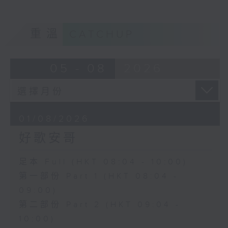
重溫
CATCHUP
05 - 08
2026
01/08/2026
好歌安哥
足本 Full (HKT 08:04 - 10:00)
第一部份 Part 1 (HKT 08:04 -
09:00)
第二部份 Part 2 (HKT 09:04 -
10:00)