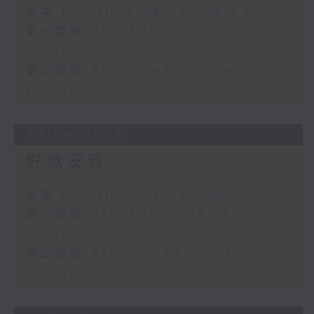
足本 Full (HKT 08:04 - 10:00)
第一部份 Part 1 (HKT 08:04 -
09:00)
第二部份 Part 2 (HKT 09:04 -
10:00)
27/06/2026
好歌安哥
足本 Full (HKT 08:04 - 10:00)
第一部份 Part 1 (HKT 08:04 -
09:00)
第二部份 Part 2 (HKT 09:04 -
10:00)