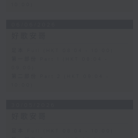
10:00)
06/06/2026
好歌安哥
足本 Full (HKT 08:04 - 10:00)
第一部份 Part 1 (HKT 08:04 -
09:00)
第二部份 Part 2 (HKT 09:04 -
10:00)
30/05/2026
好歌安哥
足本 Full (HKT 08:04 - 10:00)