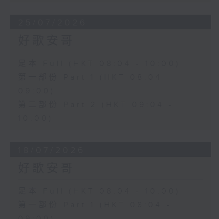
25/07/2026
好歌安哥
足本 Full (HKT 08:04 - 10:00)
第一部份 Part 1 (HKT 08:04 -
09:00)
第二部份 Part 2 (HKT 09:04 -
10:00)
18/07/2026
好歌安哥
足本 Full (HKT 08:04 - 10:00)
第一部份 Part 1 (HKT 08:04 -
09:00)