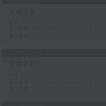
04/07/2026
好歌安哥
足本 Full (HKT 08:04 - 10:00)
第一部份 Part 1 (HKT 08:04 - 09:00)
第二部份 Part 2 (HKT 09:04 - 10:00)
27/06/2026
好歌安哥
足本 Full (HKT 08:04 - 10:00)
第一部份 Part 1 (HKT 08:04 - 09:00)
第二部份 Part 2 (HKT 09:04 - 10:00)
20/06/2026