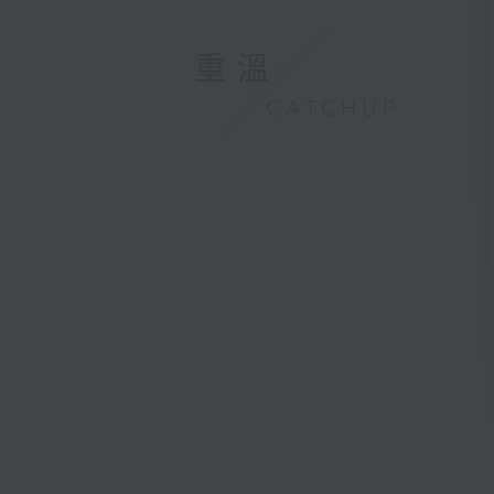
重溫
CATCHUP