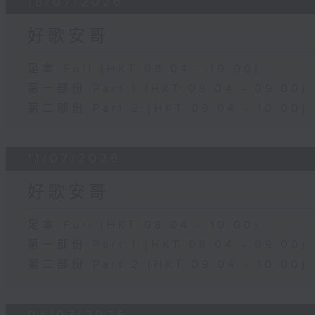
18/07/2026
好歌安哥
足本 Full (HKT 08:04 - 10:00)
第一部份 Part 1 (HKT 08:04 - 09:00)
第二部份 Part 2 (HKT 09:04 - 10:00)
11/07/2026
好歌安哥
足本 Full (HKT 08:04 - 10:00)
第一部份 Part 1 (HKT 08:04 - 09:00)
第二部份 Part 2 (HKT 09:04 - 10:00)