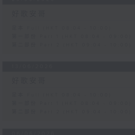
好歌安哥
足本 Full (HKT 08:04 - 10:00)
第一部份 Part 1 (HKT 08:04 - 09:00)
第二部份 Part 2 (HKT 09:04 - 10:00)
13/06/2026
好歌安哥
足本 Full (HKT 08:04 - 10:00)
第一部份 Part 1 (HKT 08:04 - 09:00)
第二部份 Part 2 (HKT 09:04 - 10:00)
06/06/2026