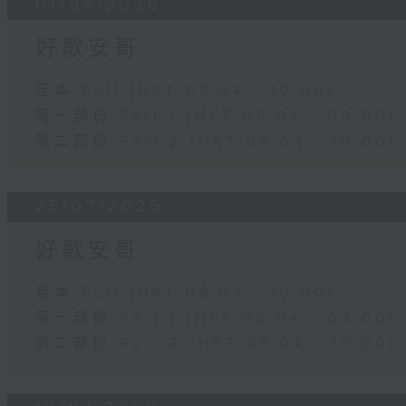
01/08/2026
好歌安哥
足本 Full (HKT 08:04 - 10:00)
第一部份 Part 1 (HKT 08:04 - 09:00)
第二部份 Part 2 (HKT 09:04 - 10:00)
25/07/2026
好歌安哥
足本 Full (HKT 08:04 - 10:00)
第一部份 Part 1 (HKT 08:04 - 09:00)
第二部份 Part 2 (HKT 09:04 - 10:00)