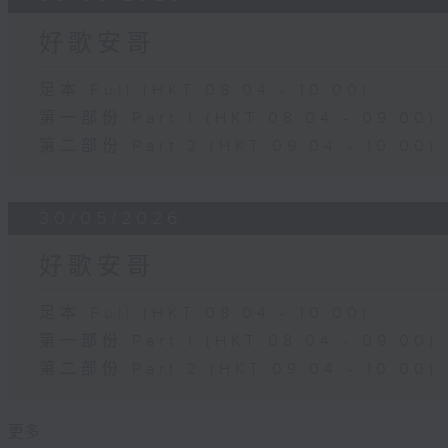
好歌安哥
足本 Full (HKT 08:04 - 10:00)
第一部份 Part 1 (HKT 08:04 - 09:00)
第二部份 Part 2 (HKT 09:04 - 10:00)
30/05/2026
好歌安哥
足本 Full (HKT 08:04 - 10:00)
第一部份 Part 1 (HKT 08:04 - 09:00)
第二部份 Part 2 (HKT 09:04 - 10:00)
更多 ...