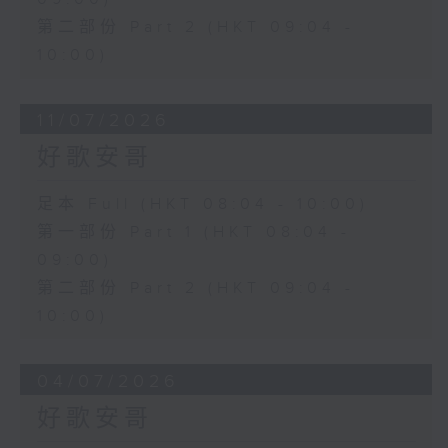
第二部份 Part 2 (HKT 09:04 -
10:00)
11/07/2026
好歌安哥
足本 Full (HKT 08:04 - 10:00)
第一部份 Part 1 (HKT 08:04 -
09:00)
第二部份 Part 2 (HKT 09:04 -
10:00)
04/07/2026
好歌安哥