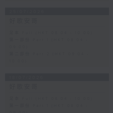
25/07/2026
好歌安哥
足本 Full (HKT 08:04 - 10:00)
第一部份 Part 1 (HKT 08:04 -
09:00)
第二部份 Part 2 (HKT 09:04 -
10:00)
18/07/2026
好歌安哥
足本 Full (HKT 08:04 - 10:00)
第一部份 Part 1 (HKT 08:04 -
09:00)