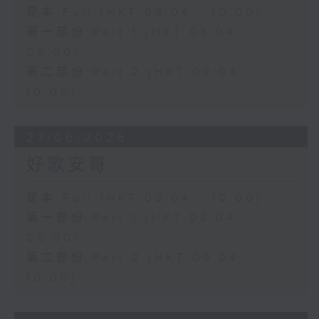
足本 Full (HKT 08:04 - 10:00)
第一部份 Part 1 (HKT 08:04 -
09:00)
第二部份 Part 2 (HKT 09:04 -
10:00)
27/06/2026
好歌安哥
足本 Full (HKT 08:04 - 10:00)
第一部份 Part 1 (HKT 08:04 -
09:00)
第二部份 Part 2 (HKT 09:04 -
10:00)