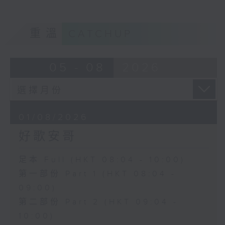
重溫
CATCHUP
05 - 08
2026
01/08/2026
好歌安哥
足本 Full (HKT 08:04 - 10:00)
第一部份 Part 1 (HKT 08:04 -
09:00)
第二部份 Part 2 (HKT 09:04 -
10:00)