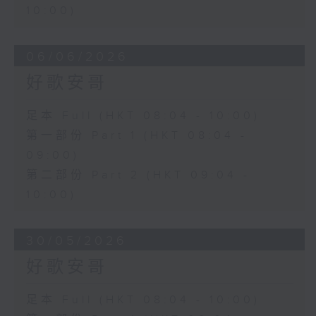
10:00)
06/06/2026
好歌安哥
足本 Full (HKT 08:04 - 10:00)
第一部份 Part 1 (HKT 08:04 -
09:00)
第二部份 Part 2 (HKT 09:04 -
10:00)
30/05/2026
好歌安哥
足本 Full (HKT 08:04 - 10:00)