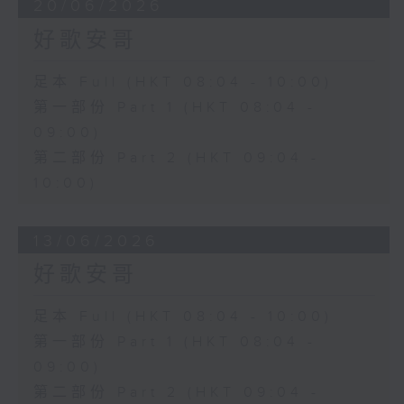
20/06/2026
好歌安哥
足本 Full (HKT 08:04 - 10:00)
第一部份 Part 1 (HKT 08:04 -
09:00)
第二部份 Part 2 (HKT 09:04 -
10:00)
13/06/2026
好歌安哥
足本 Full (HKT 08:04 - 10:00)
第一部份 Part 1 (HKT 08:04 -
09:00)
第二部份 Part 2 (HKT 09:04 -