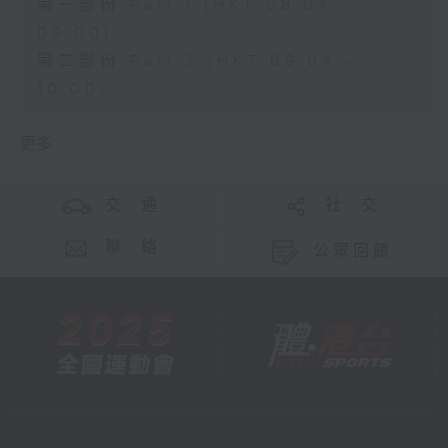
第一部份 Part 1 (HKT 08:04 -
09:00)
第二部份 Part 2 (HKT 09:04 -
10:00)
更多 ...
交 通
社 交
聯 絡
公眾回饋