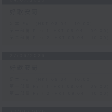
04/07/2026
好歌安哥
足本 Full (HKT 08:04 - 10:00)
第一部份 Part 1 (HKT 08:04 - 09:00)
第二部份 Part 2 (HKT 09:04 - 10:00)
27/06/2026
好歌安哥
足本 Full (HKT 08:04 - 10:00)
第一部份 Part 1 (HKT 08:04 - 09:00)
第二部份 Part 2 (HKT 09:04 - 10:00)
20/06/2026