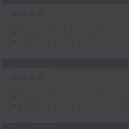
好歌安哥
足本 Full (HKT 08:04 - 10:00)
第一部份 Part 1 (HKT 08:04 - 09:00)
第二部份 Part 2 (HKT 09:04 - 10:00)
13/06/2026
好歌安哥
足本 Full (HKT 08:04 - 10:00)
第一部份 Part 1 (HKT 08:04 - 09:00)
第二部份 Part 2 (HKT 09:04 - 10:00)
06/06/2026