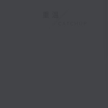
重溫
CATCHUP