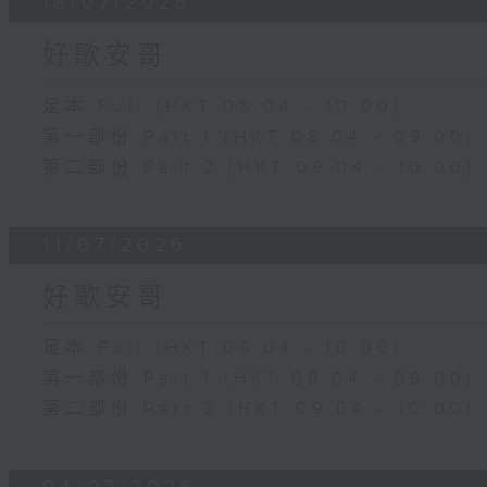
18/07/2026
好歌安哥
足本 Full (HKT 08:04 - 10:00)
第一部份 Part 1 (HKT 08:04 - 09:00)
第二部份 Part 2 (HKT 09:04 - 10:00)
11/07/2026
好歌安哥
足本 Full (HKT 08:04 - 10:00)
第一部份 Part 1 (HKT 08:04 - 09:00)
第二部份 Part 2 (HKT 09:04 - 10:00)