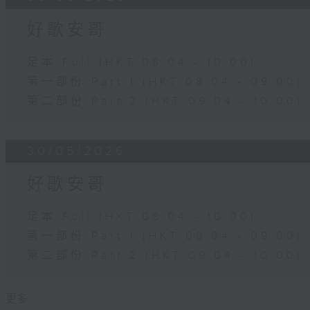
好歌安哥
足本 Full (HKT 08:04 - 10:00)
第一部份 Part 1 (HKT 08:04 - 09:00)
第二部份 Part 2 (HKT 09:04 - 10:00)
30/05/2026
好歌安哥
足本 Full (HKT 08:04 - 10:00)
第一部份 Part 1 (HKT 08:04 - 09:00)
第二部份 Part 2 (HKT 09:04 - 10:00)
更多 ...