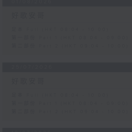
01/08/2026
好歌安哥
足本 Full (HKT 08:04 - 10:00)
第一部份 Part 1 (HKT 08:04 - 09:00)
第二部份 Part 2 (HKT 09:04 - 10:00)
25/07/2026
好歌安哥
足本 Full (HKT 08:04 - 10:00)
第一部份 Part 1 (HKT 08:04 - 09:00)
第二部份 Part 2 (HKT 09:04 - 10:00)