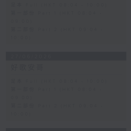
足本 Full (HKT 08:04 - 10:00)
第一部份 Part 1 (HKT 08:04 -
09:00)
第二部份 Part 2 (HKT 09:04 -
10:00)
27/06/2026
好歌安哥
足本 Full (HKT 08:04 - 10:00)
第一部份 Part 1 (HKT 08:04 -
09:00)
第二部份 Part 2 (HKT 09:04 -
10:00)