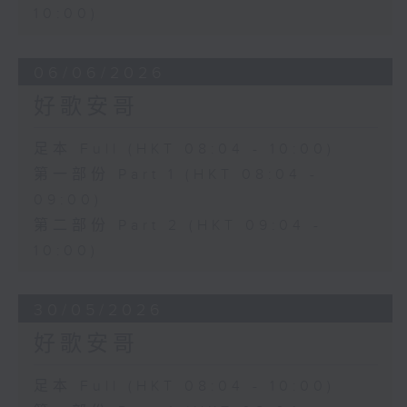
10:00)
06/06/2026
好歌安哥
足本 Full (HKT 08:04 - 10:00)
第一部份 Part 1 (HKT 08:04 -
09:00)
第二部份 Part 2 (HKT 09:04 -
10:00)
30/05/2026
好歌安哥
足本 Full (HKT 08:04 - 10:00)