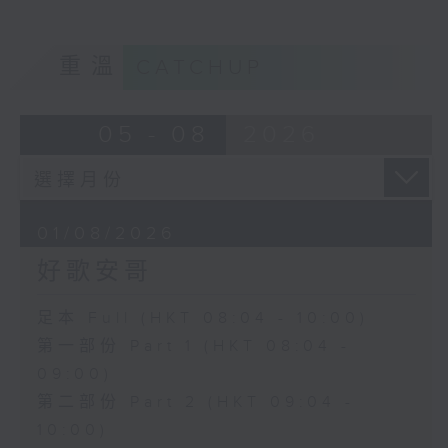
重溫
CATCHUP
05 - 08
2026
01/08/2026
好歌安哥
足本 Full (HKT 08:04 - 10:00)
第一部份 Part 1 (HKT 08:04 -
09:00)
第二部份 Part 2 (HKT 09:04 -
10:00)