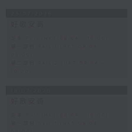
25/07/2026
好歌安哥
足本 Full (HKT 08:04 - 10:00)
第一部份 Part 1 (HKT 08:04 -
09:00)
第二部份 Part 2 (HKT 09:04 -
10:00)
18/07/2026
好歌安哥
足本 Full (HKT 08:04 - 10:00)
第一部份 Part 1 (HKT 08:04 -
09:00)