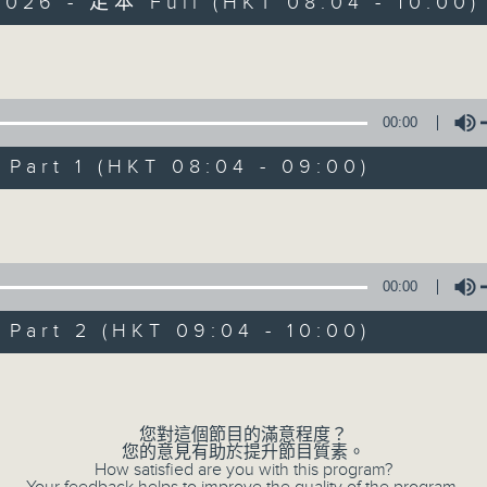
2026 - 足本 Full (HKT 08:04 - 10:00)
為你精心挑選不同年代金曲，每個星期六帶來
Volume
00:00
art 1 (HKT 08:04 - 09:00)
Volume
01/08/2026
好歌安哥
00:00
0
seconds
00:00
of
art 2 (HKT 09:04 - 10:00)
Volume
1
01/08/2026 - 足本 Full (HKT 08:04 
hour,
52
minutes,
0
seconds
Volume
您對這個節目的滿意程度？
90%
您的意見有助於提升節目質素。
0
How satisfied are you with this program?
seconds
00:00