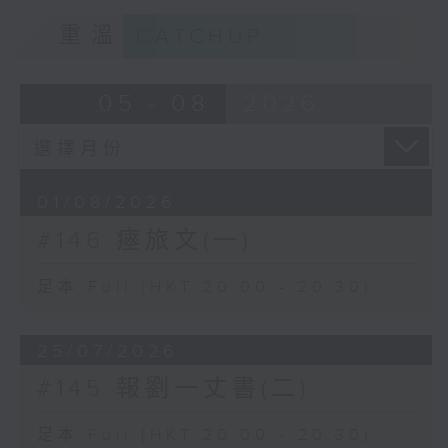
重溫
CATCHUP
05 - 08
2026
01/08/2026
#146 瘞旅文(一)
足本 Full (HKT 20:00 - 20:30)
25/07/2026
#145 報劉一丈書(二)
足本 Full (HKT 20:00 - 20:30)