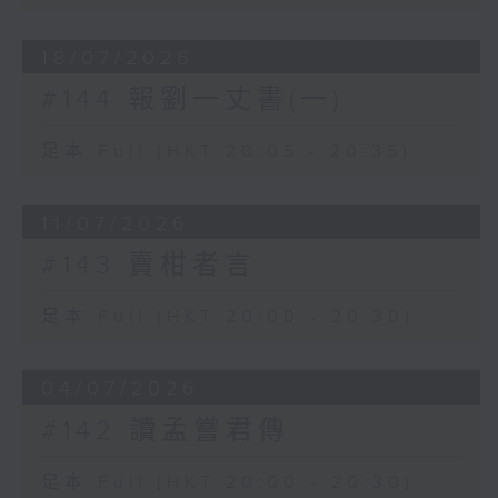
18/07/2026
#144 報劉一丈書(一)
足本 Full (HKT 20:05 - 20:35)
11/07/2026
#143 賣柑者言
足本 Full (HKT 20:00 - 20:30)
04/07/2026
#142 讀孟嘗君傳
足本 Full (HKT 20:00 - 20:30)