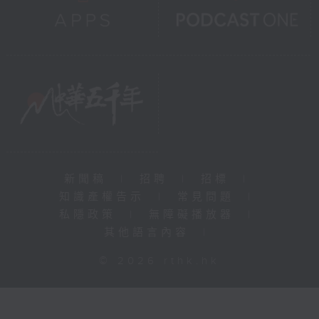
新聞稿
|
招聘
|
招標
|
知識產權告示
|
常見問題
|
私隱政策
|
無障礙播放器
|
其他語言內容
|
© 2026 rthk.hk