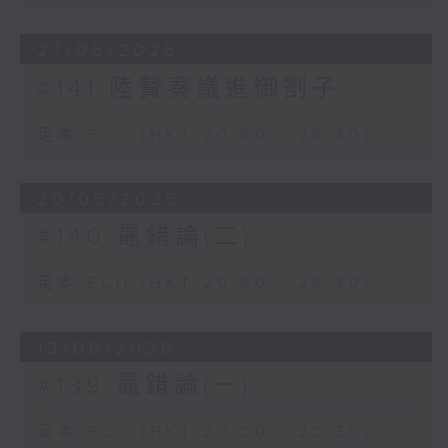
27/06/2026
#141 陸贄奏議進御劄子
足本 Full (HKT 20:00 - 20:30)
20/06/2026
#140 鼂錯論(二)
足本 Full (HKT 20:00 - 20:30)
13/06/2026
#139 鼂錯論(一)
足本 Full (HKT 20:00 - 20:30)