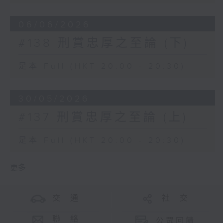
06/06/2026
#138 刑賞忠厚之至論 (下)
足本 Full (HKT 20:00 - 20:30)
30/05/2026
#137 刑賞忠厚之至論 (上)
足本 Full (HKT 20:00 - 20:30)
更多 ...
交 通
社 交
聯 絡
公眾回饋