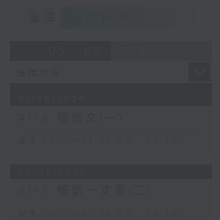
重溫
CATCHUP
05 - 08
2026
01/08/2026
#146 瘞旅文(一)
足本 Full (HKT 20:00 - 20:30)
25/07/2026
#145 報劉一丈書(二)
足本 Full (HKT 20:00 - 20:30)