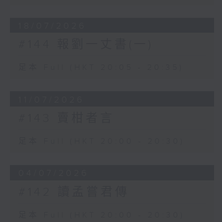
18/07/2026
#144 報劉一丈書(一)
足本 Full (HKT 20:05 - 20:35)
11/07/2026
#143 賣柑者言
足本 Full (HKT 20:00 - 20:30)
04/07/2026
#142 讀孟嘗君傳
足本 Full (HKT 20:00 - 20:30)