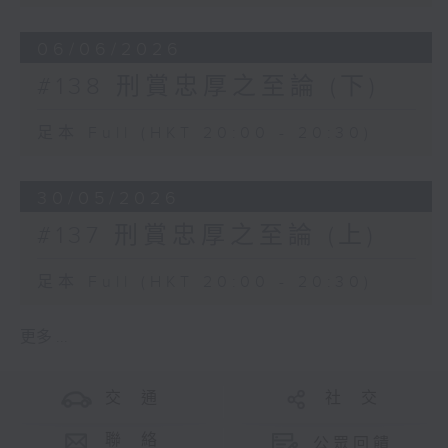
06/06/2026
#138 刑賞忠厚之至論 (下)
足本 Full (HKT 20:00 - 20:30)
30/05/2026
#137 刑賞忠厚之至論 (上)
足本 Full (HKT 20:00 - 20:30)
更多 ...
交 通
社 交
聯 絡
公眾回饋