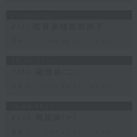
27/06/2026
#141 陸贄奏議進御劄子
足本 Full (HKT 20:00 - 20:30)
20/06/2026
#140 鼂錯論(二)
足本 Full (HKT 20:00 - 20:30)
13/06/2026
#139 鼂錯論(一)
足本 Full (HKT 20:00 - 20:30)