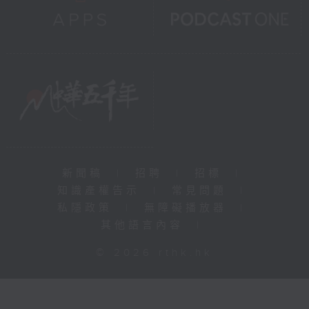
新聞稿
|
招聘
|
招標
|
知識產權告示
|
常見問題
|
私隱政策
|
無障礙播放器
|
其他語言內容
|
© 2026 rthk.hk