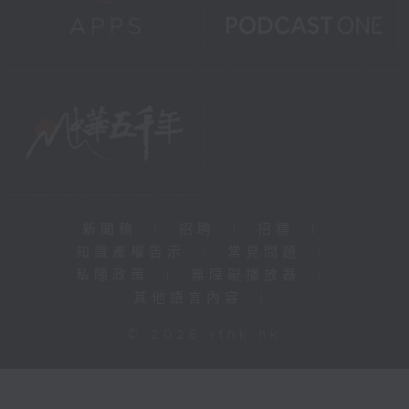
新聞稿
|
招聘
|
招標
|
知識產權告示
|
常見問題
|
私隱政策
|
無障礙播放器
|
其他語言內容
|
© 2026 rthk.hk