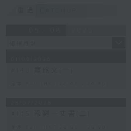
重溫
CATCHUP
05 - 08
2026
01/08/2026
#146 瘞旅文(一)
足本 Full (HKT 20:00 - 20:30)
25/07/2026
#145 報劉一丈書(二)
足本 Full (HKT 20:00 - 20:30)