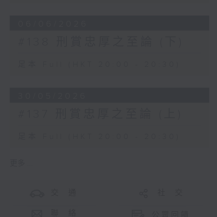
06/06/2026
#138 刑賞忠厚之至論 (下)
足本 Full (HKT 20:00 - 20:30)
30/05/2026
#137 刑賞忠厚之至論 (上)
足本 Full (HKT 20:00 - 20:30)
更多 ...
交 通
社 交
聯 絡
公眾回饋