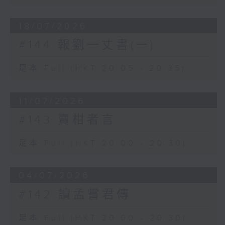
18/07/2026
#144 報劉一丈書(一)
足本 Full (HKT 20:05 - 20:35)
11/07/2026
#143 賣柑者言
足本 Full (HKT 20:00 - 20:30)
04/07/2026
#142 讀孟嘗君傳
足本 Full (HKT 20:00 - 20:30)