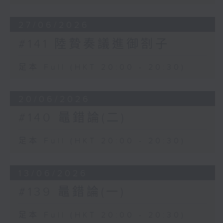
27/06/2026
#141 陸贄奏議進御劄子
足本 Full (HKT 20:00 - 20:30)
20/06/2026
#140 鼂錯論(二)
足本 Full (HKT 20:00 - 20:30)
13/06/2026
#139 鼂錯論(一)
足本 Full (HKT 20:00 - 20:30)