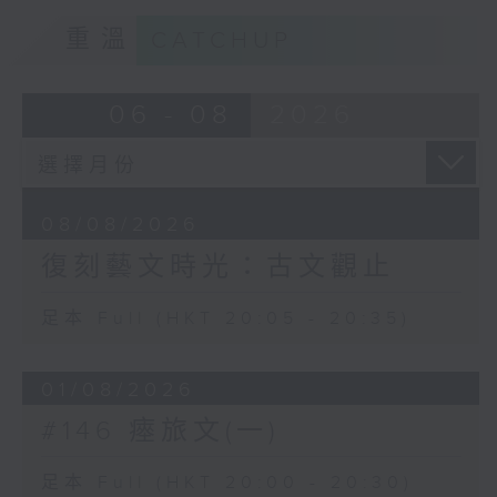
重溫
CATCHUP
06 - 08
2026
08/08/2026
復刻藝文時光：古文觀止
足本 Full (HKT 20:05 - 20:35)
01/08/2026
#146 瘞旅文(一)
足本 Full (HKT 20:00 - 20:30)