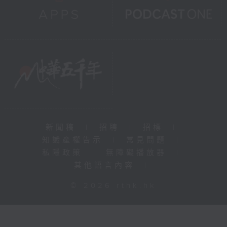
新聞稿
|
招聘
|
招標
|
知識產權告示
|
常見問題
|
私隱政策
|
無障礙播放器
|
其他語言內容
|
© 2026 rthk.hk