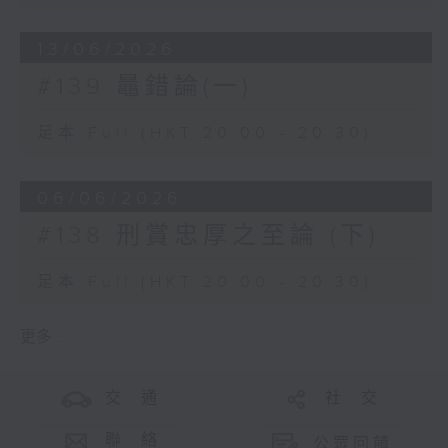
13/06/2026
#139 鼂錯論(一)
足本 Full (HKT 20:00 - 20:30)
06/06/2026
#138 刑賞忠厚之至論 (下)
足本 Full (HKT 20:00 - 20:30)
更多 ...
交 通
社 交
聯 絡
公眾回饋