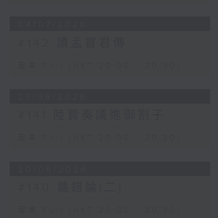
04/07/2026
#142 讀孟嘗君傳
足本 Full (HKT 20:00 - 20:30)
27/06/2026
#141 陸贄奏議進御劄子
足本 Full (HKT 20:00 - 20:30)
20/06/2026
#140 鼂錯論(二)
足本 Full (HKT 20:00 - 20:30)