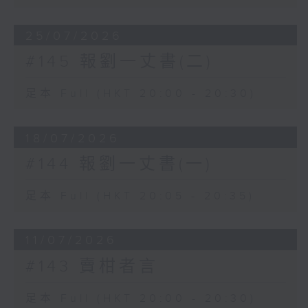
25/07/2026
#145 報劉一丈書(二)
足本 Full (HKT 20:00 - 20:30)
18/07/2026
#144 報劉一丈書(一)
足本 Full (HKT 20:05 - 20:35)
11/07/2026
#143 賣柑者言
足本 Full (HKT 20:00 - 20:30)