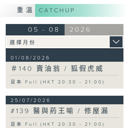
重溫
CATCHUP
05 - 08
2026
01/08/2026
＃140 賣油翁 / 狐假虎威
足本 Full (HKT 20:30 - 21:00)
25/07/2026
#139 醫與葯王喻 / 修屋漏
足本 Full (HKT 20:30 - 21:00)