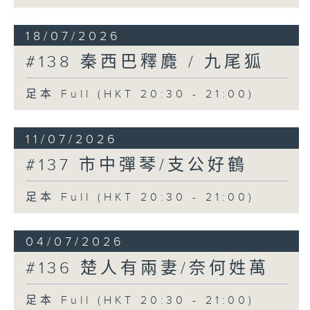
18/07/2026
#138 秦西巴釋麑 / 九尾狐
足本 Full (HKT 20:30 - 21:00)
11/07/2026
#137 市中彈琴/支公好鶴
足本 Full (HKT 20:30 - 21:00)
04/07/2026
#136 楚人有兩妻/奈何姓萬
足本 Full (HKT 20:30 - 21:00)