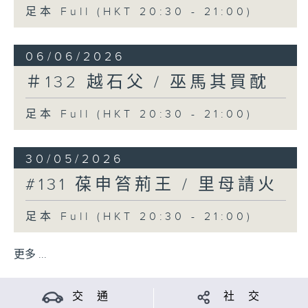
足本 Full (HKT 20:30 - 21:00)
06/06/2026
＃132 越石父 / 巫馬其買酖
足本 Full (HKT 20:30 - 21:00)
30/05/2026
#131 葆申笞荊王 / 里母請火
足本 Full (HKT 20:30 - 21:00)
更多 ...
交 通
社 交