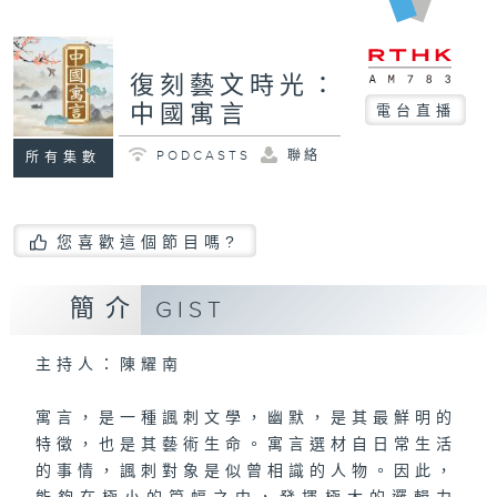
復刻藝文時光：
中國寓言
電台直播
PODCASTS
聯絡
所有集數
您喜歡這個節目嗎?
簡介
GIST
主持人：陳耀南
寓言，是一種諷刺文學，幽默，是其最鮮明的
特徵，也是其藝術生命。寓言選材自日常生活
的事情，諷刺對象是似曾相識的人物。因此，