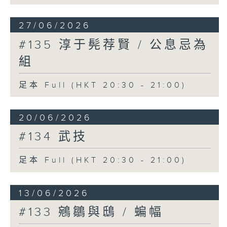
27/06/2026
#135 淳于髡荐賢 / 公息忌為
組
足本 Full (HKT 20:30 - 21:00)
20/06/2026
#134 武技
足本 Full (HKT 20:30 - 21:00)
13/06/2026
#133 鵷鶵與鴟 / 蝙幅