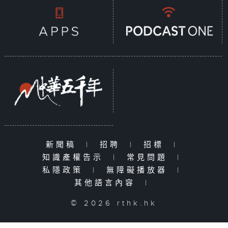
新聞稿
|
招聘
|
招標
|
知識產權告示
|
常見問題
|
私隱政策
|
無障礙播放器
|
其他語言內容
|
© 2026 rthk.hk