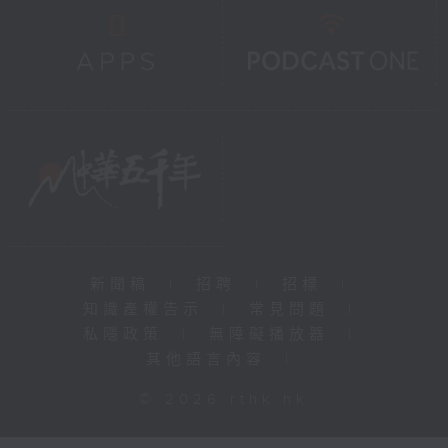
新聞稿
|
招聘
|
招標
|
知識產權告示
|
常見問題
|
私隱政策
|
無障礙播放器
|
其他語言內容
|
© 2026 rthk.hk