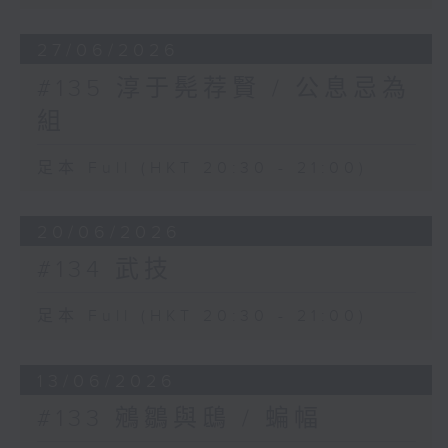
27/06/2026
#135 淳于髡荐賢 / 公息忌為
組
足本 Full (HKT 20:30 - 21:00)
20/06/2026
#134 武技
足本 Full (HKT 20:30 - 21:00)
13/06/2026
#133 鵷鶵與鴟 / 蝙幅