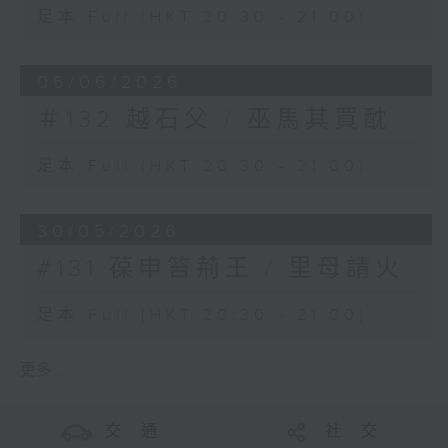
足本 Full (HKT 20:30 - 21:00)
06/06/2026
＃132 越石父 / 巫馬其買酖
足本 Full (HKT 20:30 - 21:00)
30/05/2026
#131 葆申笞荊王 / 里母請火
足本 Full (HKT 20:30 - 21:00)
更多 ...
交 通
社 交