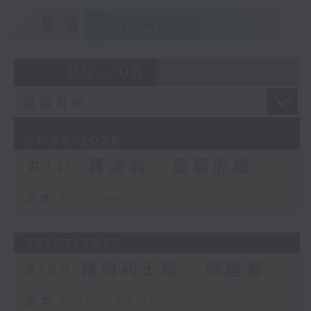
重溫
CATCHUP
05 - 08
2026
01/08/2026
＃140 賣油翁 / 狐假虎威
足本 Full (HKT 20:30 - 21:00)
25/07/2026
#139 醫與葯王喻 / 修屋漏
足本 Full (HKT 20:30 - 21:00)