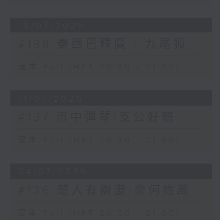
18/07/2026
#138 秦西巴釋麑 / 九尾狐
足本 Full (HKT 20:30 - 21:00)
11/07/2026
#137 市中彈琴/支公好鶴
足本 Full (HKT 20:30 - 21:00)
04/07/2026
#136 楚人有兩妻/奈何姓萬
足本 Full (HKT 20:30 - 21:00)