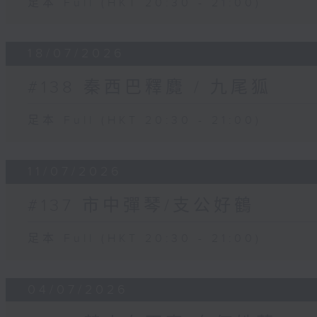
足本 Full (HKT 20:30 - 21:00)
18/07/2026
#138 秦西巴釋麑 / 九尾狐
足本 Full (HKT 20:30 - 21:00)
11/07/2026
#137 市中彈琴/支公好鶴
足本 Full (HKT 20:30 - 21:00)
04/07/2026