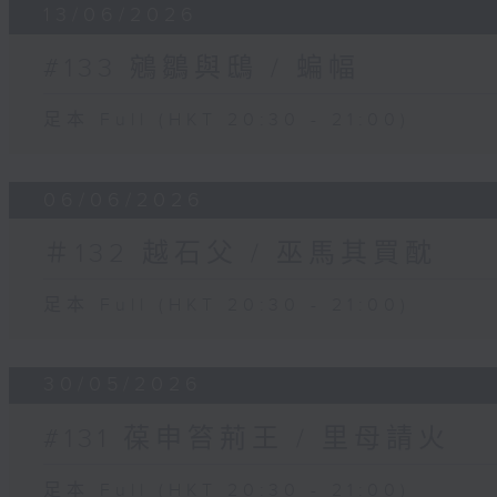
13/06/2026
#133 鵷鶵與鴟 / 蝙幅
足本 Full (HKT 20:30 - 21:00)
06/06/2026
＃132 越石父 / 巫馬其買酖
足本 Full (HKT 20:30 - 21:00)
30/05/2026
#131 葆申笞荊王 / 里母請火
足本 Full (HKT 20:30 - 21:00)