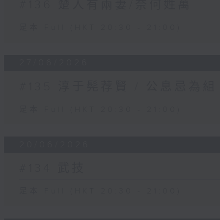
#136 楚人有兩妻/奈何姓萬
足本 Full (HKT 20:30 - 21:00)
27/06/2026
#135 淳于髡荐賢 / 公息忌為組
足本 Full (HKT 20:30 - 21:00)
20/06/2026
#134 武技
足本 Full (HKT 20:30 - 21:00)