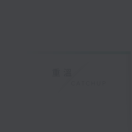
重溫
CATCHUP