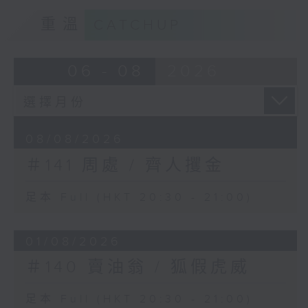
重溫
CATCHUP
06 - 08
2026
08/08/2026
＃141 周處 / 齊人攫金
足本 Full (HKT 20:30 - 21:00)
01/08/2026
＃140 賣油翁 / 狐假虎威
足本 Full (HKT 20:30 - 21:00)