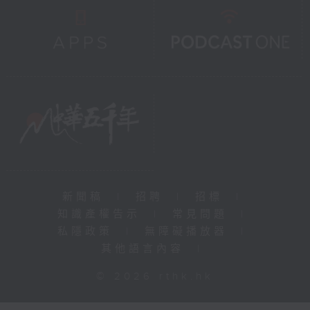
新聞稿
|
招聘
|
招標
|
知識產權告示
|
常見問題
|
私隱政策
|
無障礙播放器
|
其他語言內容
|
© 2026 rthk.hk