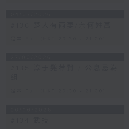
04/07/2026
#136 楚人有兩妻/奈何姓萬
足本 Full (HKT 20:30 - 21:00)
27/06/2026
#135 淳于髡荐賢 / 公息忌為
組
足本 Full (HKT 20:30 - 21:00)
20/06/2026
#134 武技