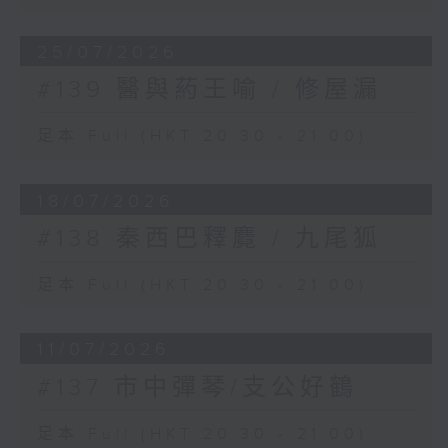
25/07/2026
#139 醫與葯王喻 / 修屋漏
足本 Full (HKT 20:30 - 21:00)
18/07/2026
#138 秦西巴釋麑 / 九尾狐
足本 Full (HKT 20:30 - 21:00)
11/07/2026
#137 市中彈琴/支公好鶴
足本 Full (HKT 20:30 - 21:00)