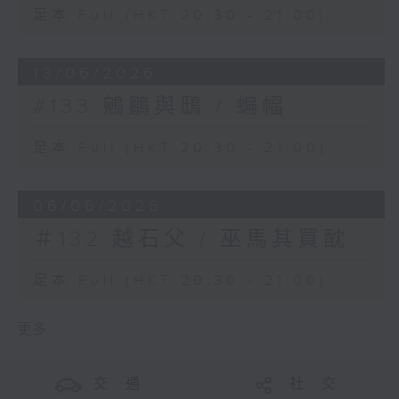
足本 Full (HKT 20:30 - 21:00)
13/06/2026
#133 鵷鶵與鴟 / 蝙幅
足本 Full (HKT 20:30 - 21:00)
06/06/2026
＃132 越石父 / 巫馬其買酖
足本 Full (HKT 20:30 - 21:00)
更多 ...
交 通
社 交