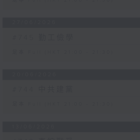
足本 Full (HKT 21:00 - 21:30)
27/06/2026
#745 勤工儉學
足本 Full (HKT 21:00 - 21:30)
20/06/2026
#744 中共建黨
足本 Full (HKT 21:00 - 21:30)
13/06/2026