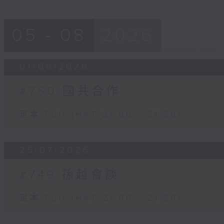
05 - 08
2026
01/08/2026
#750 國共合作
足本 Full (HKT 21:00 - 21:30)
25/07/2026
#749 孫越會談
足本 Full (HKT 21:00 - 21:30)