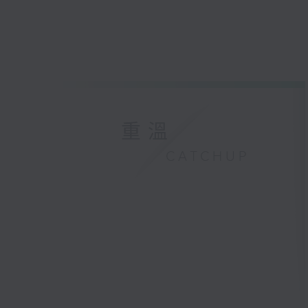
重溫
CATCHUP