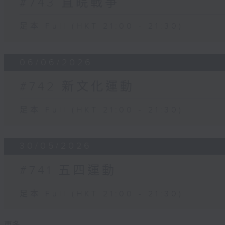
#743 直皖戰爭
足本 Full (HKT 21:00 - 21:30)
06/06/2026
#742 新文化運動
足本 Full (HKT 21:00 - 21:30)
30/05/2026
#741 五四運動
足本 Full (HKT 21:00 - 21:30)