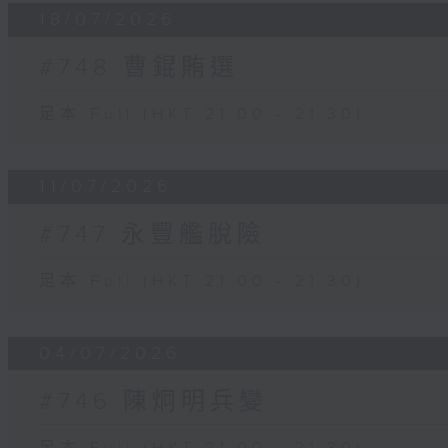
18/07/2026
#748 曹錕賄選
足本 Full (HKT 21:00 - 21:30)
11/07/2026
#747 永豐艦脫險
足本 Full (HKT 21:00 - 21:30)
04/07/2026
#746 陳炯明兵變