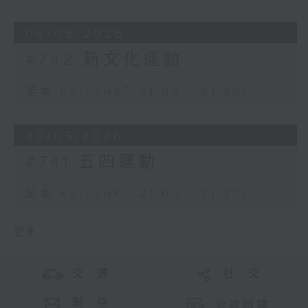
06/06/2026
#742 新文化運動
足本 Full (HKT 21:00 - 21:30)
30/05/2026
#741 五四運動
足本 Full (HKT 21:00 - 21:30)
更多 ...
交 通
社 交
聯 絡
公眾回饋