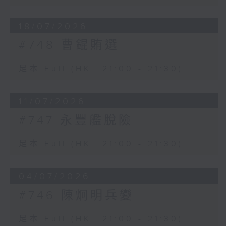
18/07/2026
#748 曹錕賄選
足本 Full (HKT 21:00 - 21:30)
11/07/2026
#747 永豐艦脫險
足本 Full (HKT 21:00 - 21:30)
04/07/2026
#746 陳炯明兵變
足本 Full (HKT 21:00 - 21:30)