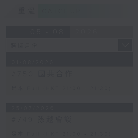
重溫
CATCHUP
05 - 08
2026
01/08/2026
#750 國共合作
足本 Full (HKT 21:00 - 21:30)
25/07/2026
#749 孫越會談
足本 Full (HKT 21:00 - 21:30)