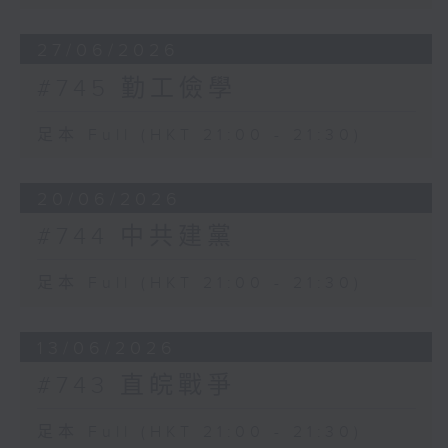
27/06/2026
#745 勤工儉學
足本 Full (HKT 21:00 - 21:30)
20/06/2026
#744 中共建黨
足本 Full (HKT 21:00 - 21:30)
13/06/2026
#743 直皖戰爭
足本 Full (HKT 21:00 - 21:30)