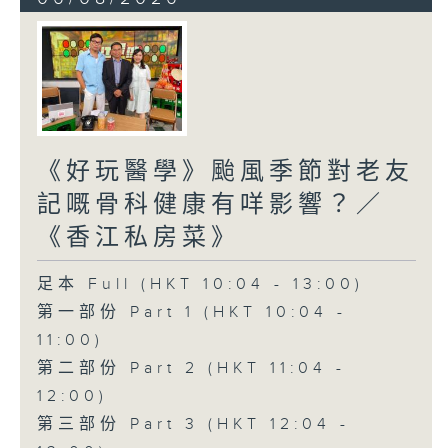
《好玩醫學》颱風季節對老友
記嘅骨科健康有咩影響？／
《香江私房菜》
足本 Full (HKT 10:04 - 13:00)
第一部份 Part 1 (HKT 10:04 -
11:00)
第二部份 Part 2 (HKT 11:04 -
12:00)
第三部份 Part 3 (HKT 12:04 -