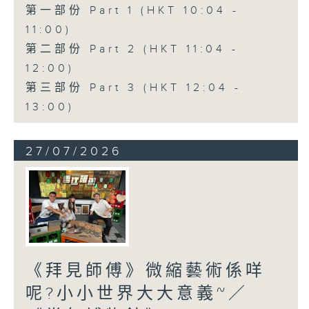
第一部份 Part 1 (HKT 10:04 -
11:00)
第二部份 Part 2 (HKT 11:04 -
12:00)
第三部份 Part 3 (HKT 12:04 -
13:00)
27/07/2026
《拜見師傅》微縮藝術係咩
呢?小小世界大大意義~／