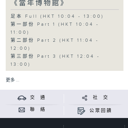
《當年博物館》
足本 Full (HKT 10:04 - 13:00)
第一部份 Part 1 (HKT 10:04 -
11:00)
第二部份 Part 2 (HKT 11:04 -
12:00)
第三部份 Part 3 (HKT 12:04 -
13:00)
更多 ...
交 通
社 交
聯 絡
公眾回饋