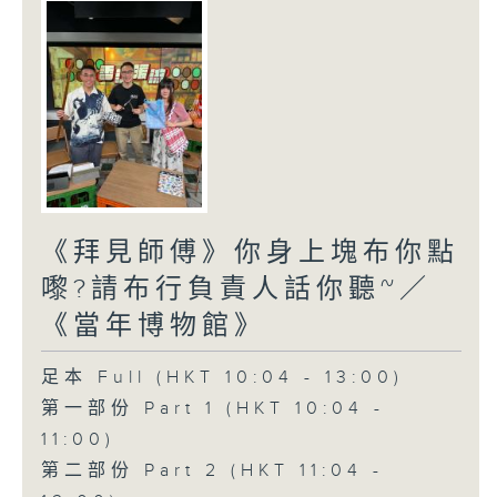
《拜見師傅》你身上塊布你點
嚟?請布行負責人話你聽~／
《當年博物館》
足本 Full (HKT 10:04 - 13:00)
第一部份 Part 1 (HKT 10:04 -
11:00)
第二部份 Part 2 (HKT 11:04 -