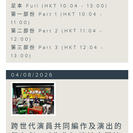
足本 Full (HKT 10:04 - 13:00)
第一部份 Part 1 (HKT 10:04 -
11:00)
第二部份 Part 2 (HKT 11:04 -
12:00)
第三部份 Part 3 (HKT 12:04 -
13:00)
04/08/2026
跨世代演員共同編作及演出的