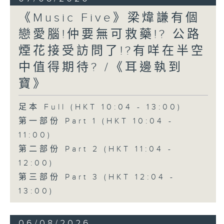
《Music Five》梁煒謙有個
戀愛腦!仲要無可救藥!? 公路
煙花接受訪問了!?有咩在半空
中值得期待? /《耳邊執到
寶》
足本 Full (HKT 10:04 - 13:00)
第一部份 Part 1 (HKT 10:04 -
11:00)
第二部份 Part 2 (HKT 11:04 -
12:00)
第三部份 Part 3 (HKT 12:04 -
13:00)
06/08/2026