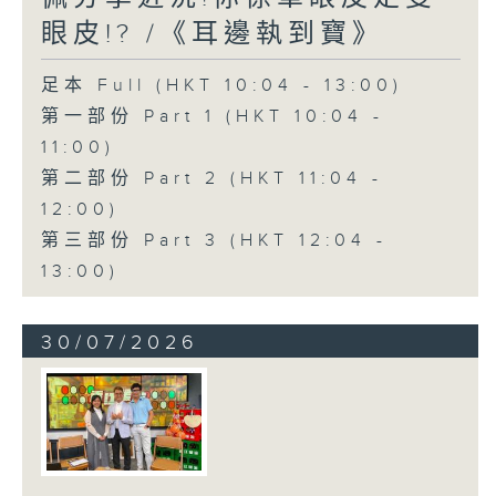
眼皮!? /《耳邊執到寶》
足本 Full (HKT 10:04 - 13:00)
第一部份 Part 1 (HKT 10:04 -
11:00)
第二部份 Part 2 (HKT 11:04 -
12:00)
第三部份 Part 3 (HKT 12:04 -
13:00)
30/07/2026