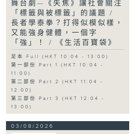
舞台劇—《失焦》讓社會關注
「標籤與被標籤」的議題 /
長者學泰拳？打得似模似樣，
又能強身健體，一個字
「強」！ / 《生活百寶袋》
足本 Full (HKT 10:04 - 13:00)
第一部份 Part 1 (HKT 10:04 -
11:00)
第二部份 Part 2 (HKT 11:04 -
12:00)
第三部份 Part 3 (HKT 12:04 -
13:00)
03/08/2026