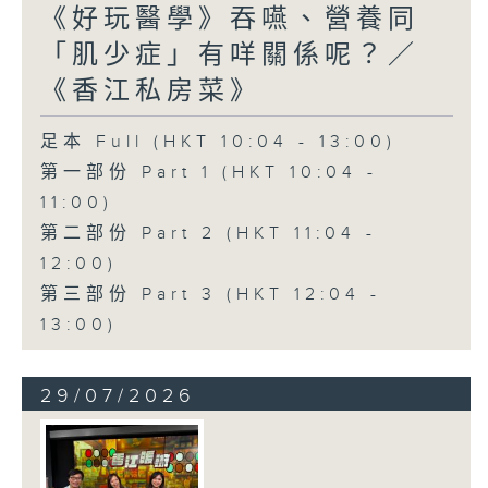
《好玩醫學》吞嚥、營養同
「肌少症」有咩關係呢？／
《香江私房菜》
足本 Full (HKT 10:04 - 13:00)
第一部份 Part 1 (HKT 10:04 -
11:00)
第二部份 Part 2 (HKT 11:04 -
12:00)
第三部份 Part 3 (HKT 12:04 -
13:00)
29/07/2026