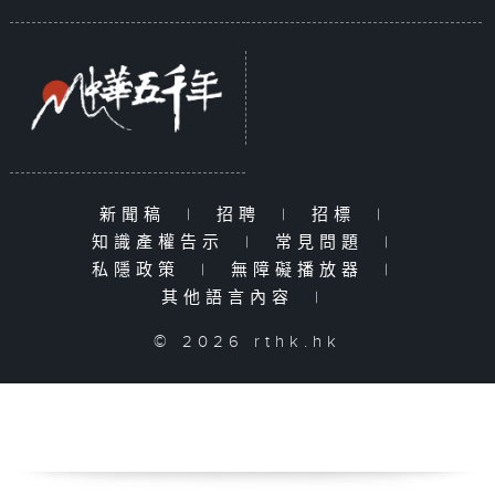
新聞稿
|
招聘
|
招標
|
知識產權告示
|
常見問題
|
私隱政策
|
無障礙播放器
|
其他語言內容
|
© 2026 rthk.hk