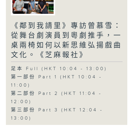
《鄰到我請里》專訪曾慕雪：
從舞台劇演員到粵劇推手，一
桌兩椅如何以新思維弘揚戲曲
文化。《芝麻報社》
足本 Full (HKT 10:04 - 13:00)
第一部份 Part 1 (HKT 10:04 -
11:00)
第二部份 Part 2 (HKT 11:04 -
12:00)
第三部份 Part 3 (HKT 12:04 -
13:00)