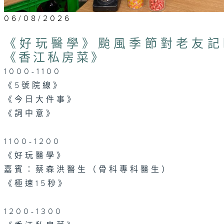
06/08/2026
《好玩醫學》颱風季節對老友記
《香江私房菜》
1000-1100
《5號院線》
《今日大件事》
《詞中意》
1100-1200
《好玩醫學》
嘉賓：蔡森洪醫生（骨科專科醫生）
《極速15秒》
1200-1300