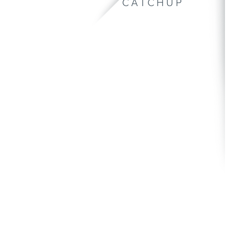
CATCHUP