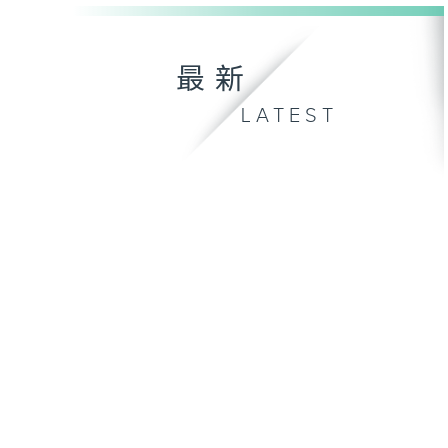
最新
LATEST