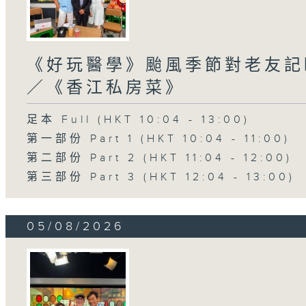
《好玩醫學》颱風季節對老友記
／《香江私房菜》
足本 Full (HKT 10:04 - 13:00)
第一部份 Part 1 (HKT 10:04 - 11:00)
第二部份 Part 2 (HKT 11:04 - 12:00)
第三部份 Part 3 (HKT 12:04 - 13:00)
05/08/2026