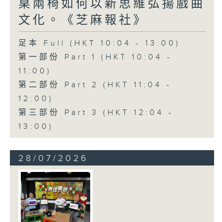
桌兩椅如何以新思維弘揚戲曲
文化。《芝麻報社》
足本 Full (HKT 10:04 - 13:00)
第一部份 Part 1 (HKT 10:04 -
11:00)
第二部份 Part 2 (HKT 11:04 -
12:00)
第三部份 Part 3 (HKT 12:04 -
13:00)
28/07/2026