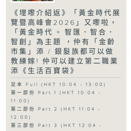
《埋嚟介紹返》「黃金時代展
覽暨高峰會2026」又嚟啦，
「黃金時代 + 智匯．智合．
智創」為主題 ，仲有「金齡
市集」添 / 銀髮族都可以做
教練嫁! 仲可以建立第二職業
添《生活百寶袋》
足本 Full (HKT 10:04 - 13:00)
第一部份 Part 1 (HKT 10:04 -
11:00)
第二部份 Part 2 (HKT 11:04 -
12:00)
第三部份 Part 3 (HKT 12:04 -