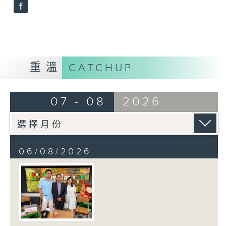
重溫
CATCHUP
07 - 08
2026
06/08/2026