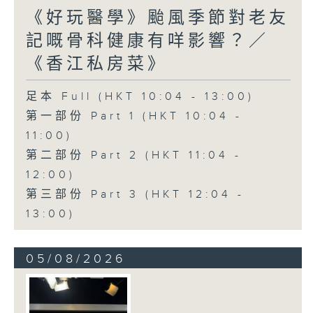
《好玩醫學》颱風季節對老友
記嘅骨科健康有咩影響？／
《香江私房菜》
足本 Full (HKT 10:04 - 13:00)
第一部份 Part 1 (HKT 10:04 -
11:00)
第二部份 Part 2 (HKT 11:04 -
12:00)
第三部份 Part 3 (HKT 12:04 -
13:00)
05/08/2026