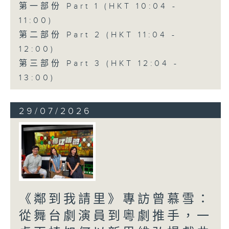
第一部份 Part 1 (HKT 10:04 -
11:00)
第二部份 Part 2 (HKT 11:04 -
12:00)
第三部份 Part 3 (HKT 12:04 -
13:00)
29/07/2026
《鄰到我請里》專訪曾慕雪：
從舞台劇演員到粵劇推手，一