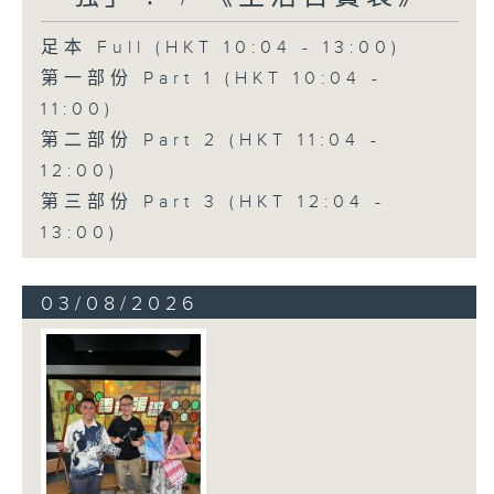
足本 Full (HKT 10:04 - 13:00)
第一部份 Part 1 (HKT 10:04 -
11:00)
第二部份 Part 2 (HKT 11:04 -
12:00)
第三部份 Part 3 (HKT 12:04 -
13:00)
03/08/2026