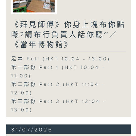
《拜見師傅》你身上塊布你點
嚟?請布行負責人話你聽~／
《當年博物館》
足本 Full (HKT 10:04 - 13:00)
第一部份 Part 1 (HKT 10:04 -
11:00)
第二部份 Part 2 (HKT 11:04 -
12:00)
第三部份 Part 3 (HKT 12:04 -
13:00)
31/07/2026