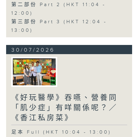
第二部份 Part 2 (HKT 11:04 -
12:00)
第三部份 Part 3 (HKT 12:04 -
13:00)
30/07/2026
《好玩醫學》吞嚥、營養同
「肌少症」有咩關係呢？／
《香江私房菜》
足本 Full (HKT 10:04 - 13:00)