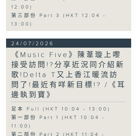
12:00)
第三部份 Part 3 (HKT 12:04 -
13:00)
24/07/2026
《Music Five》陳葦璇上嚟
接受訪問!?分享近況同介紹新
歌!Delta T又上香江暖流訪
問了!最近有咩新目標!? /《耳
邊執到寶》
足本 Full (HKT 10:04 - 13:00)
第一部份 Part 1 (HKT 10:04 -
11:00)
第二部份 Part 2 (HKT 11:04 -