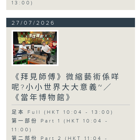
13:00)
27/07/2026
《拜見師傅》微縮藝術係咩
呢?小小世界大大意義~／
《當年博物館》
足本 Full (HKT 10:04 - 13:00)
第一部份 Part 1 (HKT 10:04 -
11:00)
第二部份 Part 2 (HKT 11:04 -