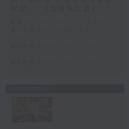
眼皮!? /《耳邊執到寶》
足本 Full (HKT 10:04 - 13:00)
第一部份 Part 1 (HKT 10:04 -
11:00)
第二部份 Part 2 (HKT 11:04 -
12:00)
第三部份 Part 3 (HKT 12:04 -
13:00)
30/07/2026