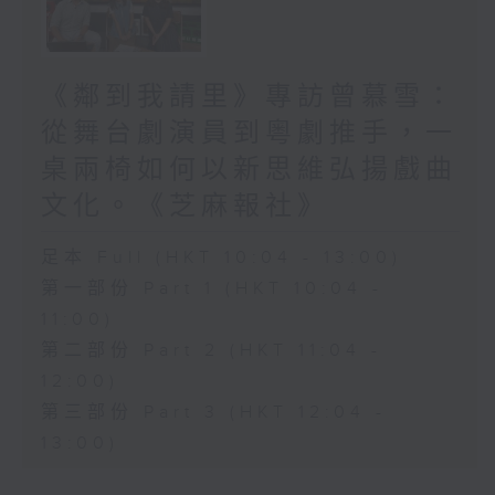
《鄰到我請里》專訪曾慕雪：
從舞台劇演員到粵劇推手，一
桌兩椅如何以新思維弘揚戲曲
文化。《芝麻報社》
足本 Full (HKT 10:04 - 13:00)
第一部份 Part 1 (HKT 10:04 -
11:00)
第二部份 Part 2 (HKT 11:04 -
12:00)
第三部份 Part 3 (HKT 12:04 -
13:00)