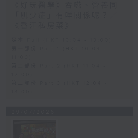
《好玩醫學》吞嚥、營養同
「肌少症」有咩關係呢？／
《香江私房菜》
足本 Full (HKT 10:04 - 13:00)
第一部份 Part 1 (HKT 10:04 -
11:00)
第二部份 Part 2 (HKT 11:04 -
12:00)
第三部份 Part 3 (HKT 12:04 -
13:00)
29/07/2026