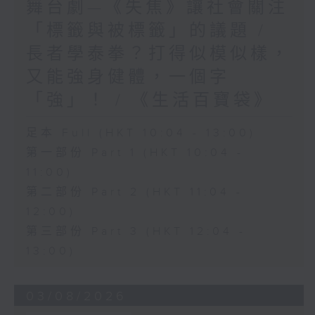
舞台劇—《失焦》讓社會關注
「標籤與被標籤」的議題 /
長者學泰拳？打得似模似樣，
又能強身健體，一個字
「強」！ / 《生活百寶袋》
足本 Full (HKT 10:04 - 13:00)
第一部份 Part 1 (HKT 10:04 -
11:00)
第二部份 Part 2 (HKT 11:04 -
12:00)
第三部份 Part 3 (HKT 12:04 -
13:00)
03/08/2026