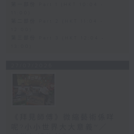
第一部份 Part 1 (HKT 10:04 -
11:00)
第二部份 Part 2 (HKT 11:04 -
12:00)
第三部份 Part 3 (HKT 12:04 -
13:00)
27/07/2026
《拜見師傅》微縮藝術係咩
呢?小小世界大大意義~／