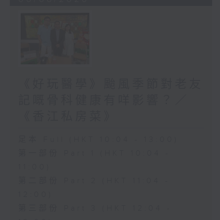
《好玩醫學》颱風季節對老友
記嘅骨科健康有咩影響？／
《香江私房菜》
足本 Full (HKT 10:04 - 13:00)
第一部份 Part 1 (HKT 10:04 -
11:00)
第二部份 Part 2 (HKT 11:04 -
12:00)
第三部份 Part 3 (HKT 12:04 -