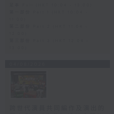
足本 Full (HKT 10:04 - 13:00)
第一部份 Part 1 (HKT 10:04 -
11:00)
第二部份 Part 2 (HKT 11:04 -
12:00)
第三部份 Part 3 (HKT 12:04 -
13:00)
04/08/2026
跨世代演員共同編作及演出的