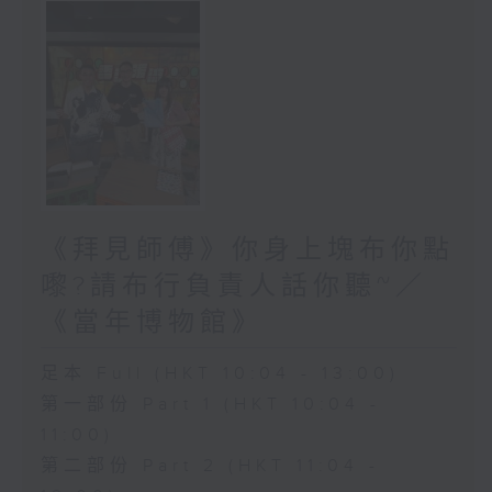
《拜見師傅》你身上塊布你點
嚟?請布行負責人話你聽~／
《當年博物館》
足本 Full (HKT 10:04 - 13:00)
第一部份 Part 1 (HKT 10:04 -
11:00)
第二部份 Part 2 (HKT 11:04 -