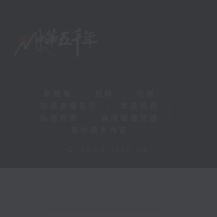
新聞稿
|
招聘
|
招標
|
知識產權告示
|
常見問題
|
私隱政策
|
無障礙播放器
|
其他語言內容
|
© 2026 rthk.hk