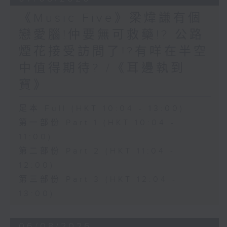
《Music Five》梁煒謙有個
戀愛腦!仲要無可救藥!? 公路
煙花接受訪問了!?有咩在半空
中值得期待? /《耳邊執到
寶》
足本 Full (HKT 10:04 - 13:00)
第一部份 Part 1 (HKT 10:04 -
11:00)
第二部份 Part 2 (HKT 11:04 -
12:00)
第三部份 Part 3 (HKT 12:04 -
13:00)
06/08/2026