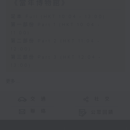
《當年博物館》
足本 Full (HKT 10:04 - 13:00)
第一部份 Part 1 (HKT 10:04 -
11:00)
第二部份 Part 2 (HKT 11:04 -
12:00)
第三部份 Part 3 (HKT 12:04 -
13:00)
更多 ...
交 通
社 交
聯 絡
公眾回饋