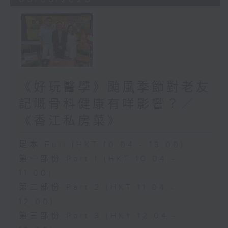
《好玩醫學》颱風季節對老友
記嘅骨科健康有咩影響？／
《香江私房菜》
足本 Full (HKT 10:04 - 13:00)
第一部份 Part 1 (HKT 10:04 -
11:00)
第二部份 Part 2 (HKT 11:04 -
12:00)
第三部份 Part 3 (HKT 12:04 -