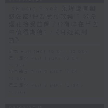
《Music Five》梁煒謙有個
戀愛腦!仲要無可救藥!? 公路
煙花接受訪問了!?有咩在半空
中值得期待? /《耳邊執到
寶》
足本 Full (HKT 10:04 - 13:00)
第一部份 Part 1 (HKT 10:04 -
11:00)
第二部份 Part 2 (HKT 11:04 -
12:00)
第三部份 Part 3 (HKT 12:04 -
13:00)
06/08/2026