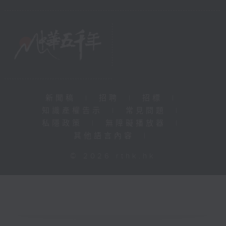
新聞稿
|
招聘
|
招標
|
知識產權告示
|
常見問題
|
私隱政策
|
無障礙播放器
|
其他語言內容
|
© 2026 rthk.hk