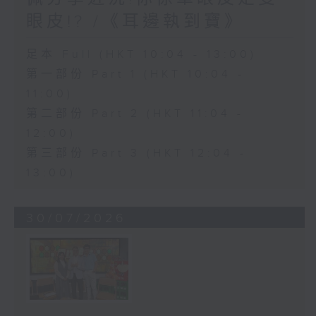
眼皮!? /《耳邊執到寶》
足本 Full (HKT 10:04 - 13:00)
第一部份 Part 1 (HKT 10:04 -
11:00)
第二部份 Part 2 (HKT 11:04 -
12:00)
第三部份 Part 3 (HKT 12:04 -
13:00)
30/07/2026