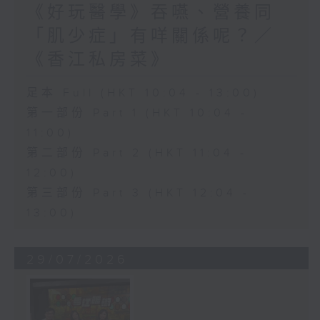
《好玩醫學》吞嚥、營養同
「肌少症」有咩關係呢？／
《香江私房菜》
足本 Full (HKT 10:04 - 13:00)
第一部份 Part 1 (HKT 10:04 -
11:00)
第二部份 Part 2 (HKT 11:04 -
12:00)
第三部份 Part 3 (HKT 12:04 -
13:00)
29/07/2026