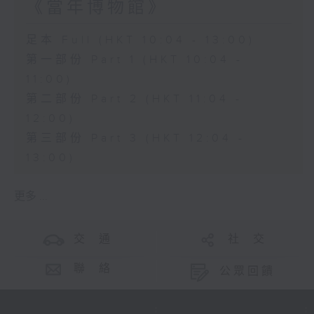
《當年博物館》
足本 Full (HKT 10:04 - 13:00)
第一部份 Part 1 (HKT 10:04 -
11:00)
第二部份 Part 2 (HKT 11:04 -
12:00)
第三部份 Part 3 (HKT 12:04 -
13:00)
更多 ...
交 通
社 交
聯 絡
公眾回饋