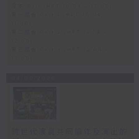
足本 Full (HKT 10:04 - 13:00)
第一部份 Part 1 (HKT 10:04 -
11:00)
第二部份 Part 2 (HKT 11:04 -
12:00)
第三部份 Part 3 (HKT 12:04 -
13:00)
04/08/2026
跨世代演員共同編作及演出的