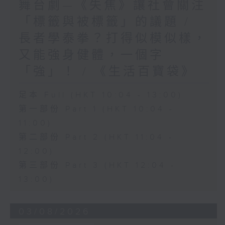
舞台劇—《失焦》讓社會關注
「標籤與被標籤」的議題 /
長者學泰拳？打得似模似樣，
又能強身健體，一個字
「強」！ / 《生活百寶袋》
足本 Full (HKT 10:04 - 13:00)
第一部份 Part 1 (HKT 10:04 -
11:00)
第二部份 Part 2 (HKT 11:04 -
12:00)
第三部份 Part 3 (HKT 12:04 -
13:00)
03/08/2026