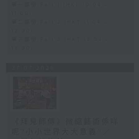
第一部份 Part 1 (HKT 10:04 -
11:00)
第二部份 Part 2 (HKT 11:04 -
12:00)
第三部份 Part 3 (HKT 12:04 -
13:00)
27/07/2026
《拜見師傅》微縮藝術係咩
呢?小小世界大大意義~／