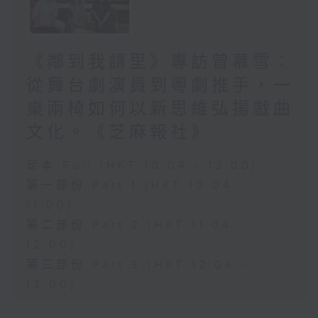
《鄰到我請里》專訪曾慕雪：
從舞台劇演員到粵劇推手，一
桌兩椅如何以新思維弘揚戲曲
文化。《芝麻報社》
足本 Full (HKT 10:04 - 13:00)
第一部份 Part 1 (HKT 10:04 -
11:00)
第二部份 Part 2 (HKT 11:04 -
12:00)
第三部份 Part 3 (HKT 12:04 -
13:00)