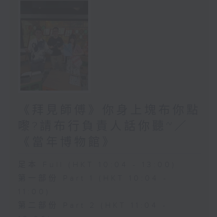
《拜見師傅》你身上塊布你點
嚟?請布行負責人話你聽~／
《當年博物館》
足本 Full (HKT 10:04 - 13:00)
第一部份 Part 1 (HKT 10:04 -
11:00)
第二部份 Part 2 (HKT 11:04 -