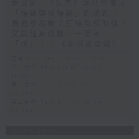
舞台劇—《失焦》讓社會關注
「標籤與被標籤」的議題 /
長者學泰拳？打得似模似樣，
又能強身健體，一個字
「強」！ / 《生活百寶袋》
足本 Full (HKT 10:04 - 13:00)
第一部份 Part 1 (HKT 10:04 -
11:00)
第二部份 Part 2 (HKT 11:04 -
12:00)
第三部份 Part 3 (HKT 12:04 -
13:00)
03/08/2026