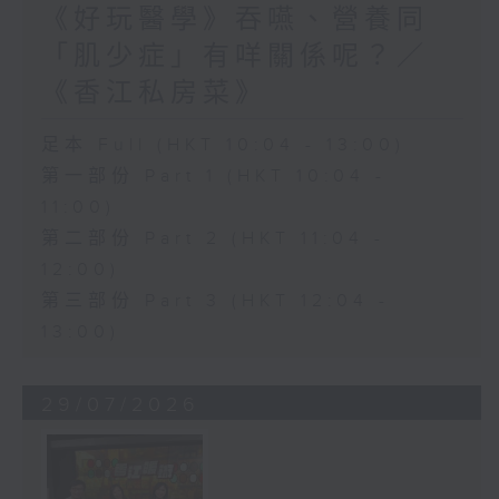
《好玩醫學》吞嚥、營養同
「肌少症」有咩關係呢？／
《香江私房菜》
足本 Full (HKT 10:04 - 13:00)
第一部份 Part 1 (HKT 10:04 -
11:00)
第二部份 Part 2 (HKT 11:04 -
12:00)
第三部份 Part 3 (HKT 12:04 -
13:00)
29/07/2026