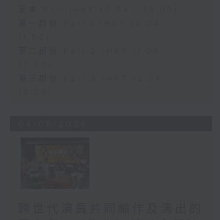
足本 Full (HKT 10:04 - 13:00)
第一部份 Part 1 (HKT 10:04 -
11:00)
第二部份 Part 2 (HKT 11:04 -
12:00)
第三部份 Part 3 (HKT 12:04 -
13:00)
04/08/2026
跨世代演員共同編作及演出的