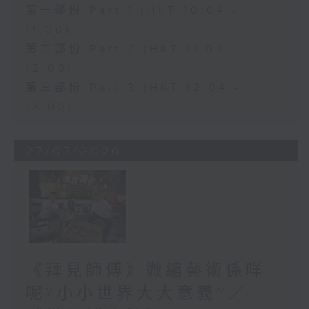
第一部份 Part 1 (HKT 10:04 -
11:00)
第二部份 Part 2 (HKT 11:04 -
12:00)
第三部份 Part 3 (HKT 12:04 -
13:00)
27/07/2026
《拜見師傅》微縮藝術係咩
呢?小小世界大大意義~／