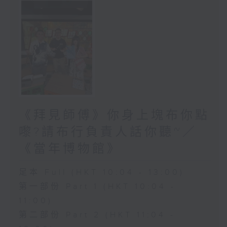
《拜見師傅》你身上塊布你點
嚟?請布行負責人話你聽~／
《當年博物館》
足本 Full (HKT 10:04 - 13:00)
第一部份 Part 1 (HKT 10:04 -
11:00)
第二部份 Part 2 (HKT 11:04 -