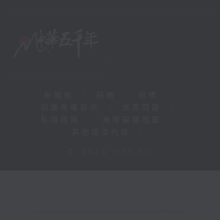
新聞稿
|
招聘
|
招標
|
知識產權告示
|
常見問題
|
私隱政策
|
無障礙播放器
|
其他語言內容
|
© 2026 rthk.hk