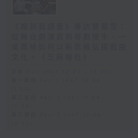
《鄰到我請里》專訪曾慕雪：
從舞台劇演員到粵劇推手，一
桌兩椅如何以新思維弘揚戲曲
文化。《芝麻報社》
足本 Full (HKT 10:04 - 13:00)
第一部份 Part 1 (HKT 10:04 -
11:00)
第二部份 Part 2 (HKT 11:04 -
12:00)
第三部份 Part 3 (HKT 12:04 -
13:00)