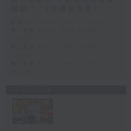
眼皮!? /《耳邊執到寶》
足本 Full (HKT 10:04 - 13:00)
第一部份 Part 1 (HKT 10:04 -
11:00)
第二部份 Part 2 (HKT 11:04 -
12:00)
第三部份 Part 3 (HKT 12:04 -
13:00)
30/07/2026