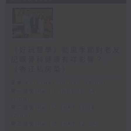
《好玩醫學》颱風季節對老友
記嘅骨科健康有咩影響？／
《香江私房菜》
足本 Full (HKT 10:04 - 13:00)
第一部份 Part 1 (HKT 10:04 -
11:00)
第二部份 Part 2 (HKT 11:04 -
12:00)
第三部份 Part 3 (HKT 12:04 -