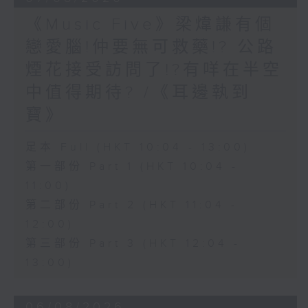
《Music Five》梁煒謙有個
戀愛腦!仲要無可救藥!? 公路
煙花接受訪問了!?有咩在半空
中值得期待? /《耳邊執到
寶》
足本 Full (HKT 10:04 - 13:00)
第一部份 Part 1 (HKT 10:04 -
11:00)
第二部份 Part 2 (HKT 11:04 -
12:00)
第三部份 Part 3 (HKT 12:04 -
13:00)
06/08/2026