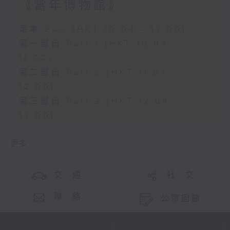
《當年博物館》
足本 Full (HKT 10:04 - 13:00)
第一部份 Part 1 (HKT 10:04 -
11:00)
第二部份 Part 2 (HKT 11:04 -
12:00)
第三部份 Part 3 (HKT 12:04 -
13:00)
更多 ...
交 通
社 交
聯 絡
公眾回饋