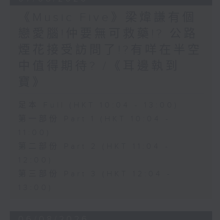
《Music Five》梁煒謙有個
戀愛腦!仲要無可救藥!? 公路
煙花接受訪問了!?有咩在半空
中值得期待? /《耳邊執到
寶》
足本 Full (HKT 10:04 - 13:00)
第一部份 Part 1 (HKT 10:04 -
11:00)
第二部份 Part 2 (HKT 11:04 -
12:00)
第三部份 Part 3 (HKT 12:04 -
13:00)
06/08/2026