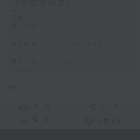
《當年博物館》
足本 Full (HKT 10:04 - 13:00)
第一部份 Part 1 (HKT 10:04 -
11:00)
第二部份 Part 2 (HKT 11:04 -
12:00)
第三部份 Part 3 (HKT 12:04 -
13:00)
更多 ...
交 通
社 交
聯 絡
公眾回饋