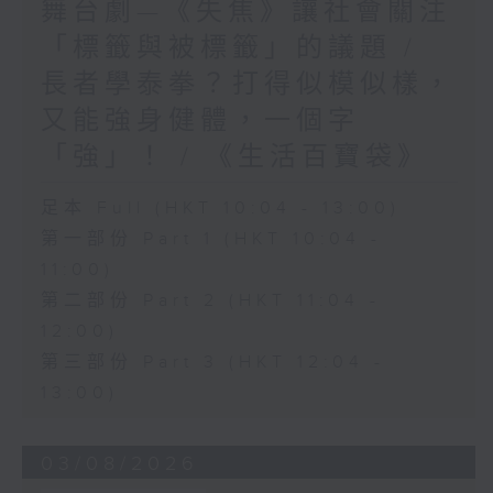
舞台劇—《失焦》讓社會關注
「標籤與被標籤」的議題 /
長者學泰拳？打得似模似樣，
又能強身健體，一個字
「強」！ / 《生活百寶袋》
足本 Full (HKT 10:04 - 13:00)
第一部份 Part 1 (HKT 10:04 -
11:00)
第二部份 Part 2 (HKT 11:04 -
12:00)
第三部份 Part 3 (HKT 12:04 -
13:00)
03/08/2026