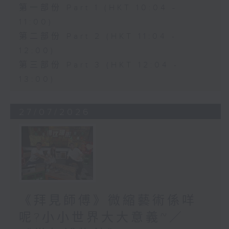
第一部份 Part 1 (HKT 10:04 -
11:00)
第二部份 Part 2 (HKT 11:04 -
12:00)
第三部份 Part 3 (HKT 12:04 -
13:00)
27/07/2026
《拜見師傅》微縮藝術係咩
呢?小小世界大大意義~／