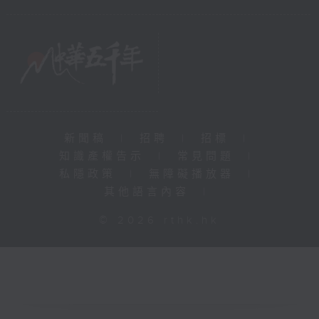
新聞稿
|
招聘
|
招標
|
知識產權告示
|
常見問題
|
私隱政策
|
無障礙播放器
|
其他語言內容
|
© 2026 rthk.hk