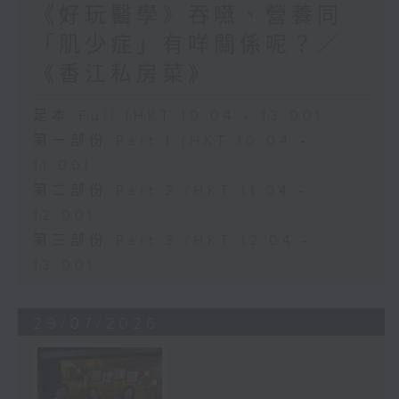
《好玩醫學》吞嚥、營養同
「肌少症」有咩關係呢？／
《香江私房菜》
足本 Full (HKT 10:04 - 13:00)
第一部份 Part 1 (HKT 10:04 -
11:00)
第二部份 Part 2 (HKT 11:04 -
12:00)
第三部份 Part 3 (HKT 12:04 -
13:00)
29/07/2026