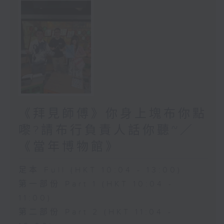
《拜見師傅》你身上塊布你點
嚟?請布行負責人話你聽~／
《當年博物館》
足本 Full (HKT 10:04 - 13:00)
第一部份 Part 1 (HKT 10:04 -
11:00)
第二部份 Part 2 (HKT 11:04 -