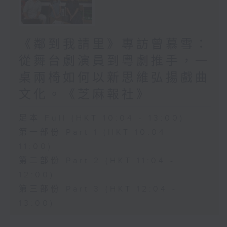
《鄰到我請里》專訪曾慕雪：
從舞台劇演員到粵劇推手，一
桌兩椅如何以新思維弘揚戲曲
文化。《芝麻報社》
足本 Full (HKT 10:04 - 13:00)
第一部份 Part 1 (HKT 10:04 -
11:00)
第二部份 Part 2 (HKT 11:04 -
12:00)
第三部份 Part 3 (HKT 12:04 -
13:00)