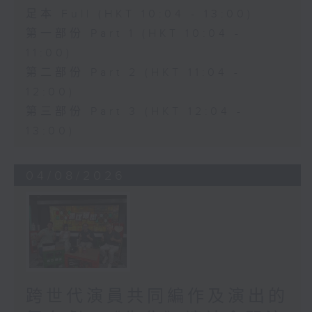
足本 Full (HKT 10:04 - 13:00)
第一部份 Part 1 (HKT 10:04 -
11:00)
第二部份 Part 2 (HKT 11:04 -
12:00)
第三部份 Part 3 (HKT 12:04 -
13:00)
04/08/2026
跨世代演員共同編作及演出的