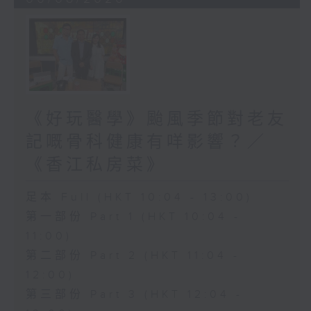
《好玩醫學》颱風季節對老友
記嘅骨科健康有咩影響？／
《香江私房菜》
足本 Full (HKT 10:04 - 13:00)
第一部份 Part 1 (HKT 10:04 -
11:00)
第二部份 Part 2 (HKT 11:04 -
12:00)
第三部份 Part 3 (HKT 12:04 -