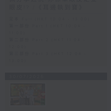
眼皮!? /《耳邊執到寶》
足本 Full (HKT 10:04 - 13:00)
第一部份 Part 1 (HKT 10:04 -
11:00)
第二部份 Part 2 (HKT 11:04 -
12:00)
第三部份 Part 3 (HKT 12:04 -
13:00)
30/07/2026