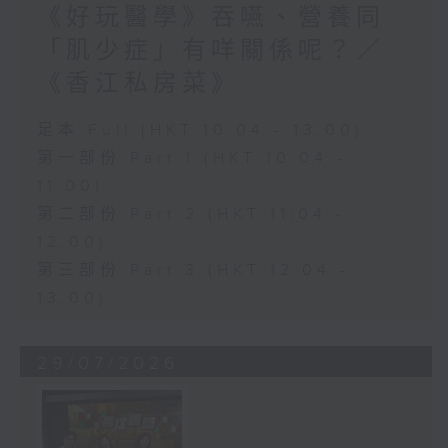
《好玩醫學》吞嚥、營養同
「肌少症」有咩關係呢？／
《香江私房菜》
足本 Full (HKT 10:04 - 13:00)
第一部份 Part 1 (HKT 10:04 -
11:00)
第二部份 Part 2 (HKT 11:04 -
12:00)
第三部份 Part 3 (HKT 12:04 -
13:00)
29/07/2026