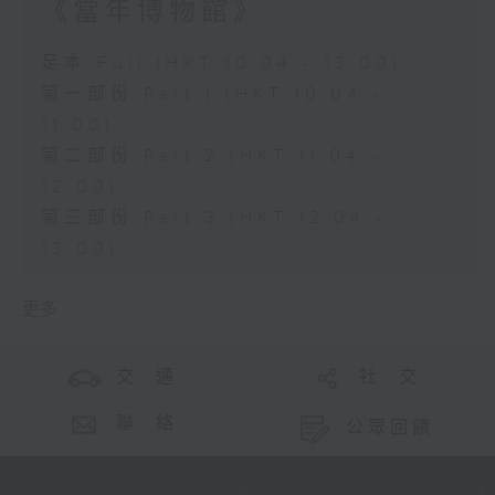
《當年博物館》
足本 Full (HKT 10:04 - 13:00)
第一部份 Part 1 (HKT 10:04 -
11:00)
第二部份 Part 2 (HKT 11:04 -
12:00)
第三部份 Part 3 (HKT 12:04 -
13:00)
更多 ...
交 通
社 交
聯 絡
公眾回饋