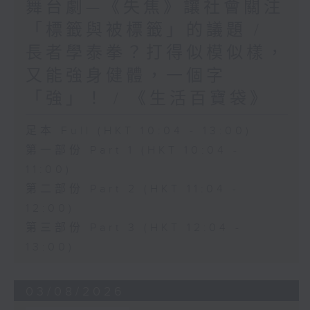
舞台劇—《失焦》讓社會關注
「標籤與被標籤」的議題 /
長者學泰拳？打得似模似樣，
又能強身健體，一個字
「強」！ / 《生活百寶袋》
足本 Full (HKT 10:04 - 13:00)
第一部份 Part 1 (HKT 10:04 -
11:00)
第二部份 Part 2 (HKT 11:04 -
12:00)
第三部份 Part 3 (HKT 12:04 -
13:00)
03/08/2026