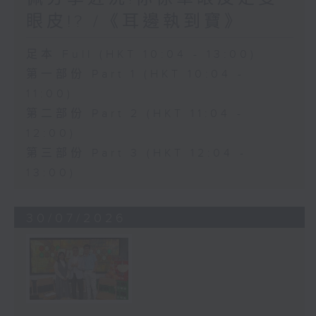
眼皮!? /《耳邊執到寶》
足本 Full (HKT 10:04 - 13:00)
第一部份 Part 1 (HKT 10:04 -
11:00)
第二部份 Part 2 (HKT 11:04 -
12:00)
第三部份 Part 3 (HKT 12:04 -
13:00)
30/07/2026