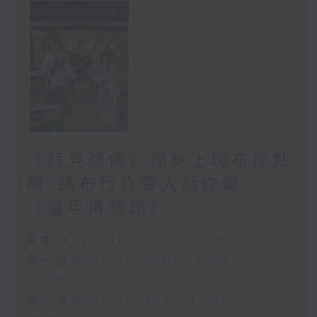
《拜見師傅》你身上塊布你點
嚟?請布行負責人話你聽~／
《當年博物館》
足本 Full (HKT 10:04 - 13:00)
第一部份 Part 1 (HKT 10:04 -
11:00)
第二部份 Part 2 (HKT 11:04 -