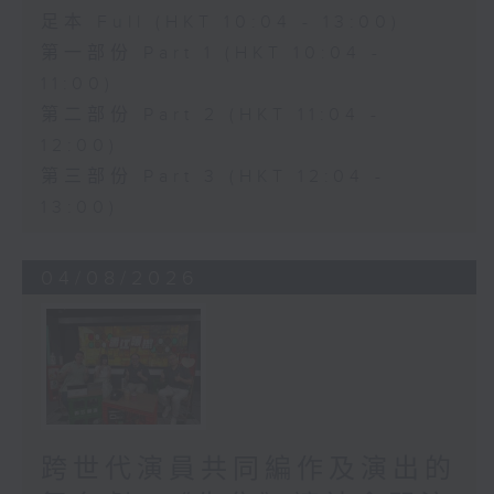
足本 Full (HKT 10:04 - 13:00)
第一部份 Part 1 (HKT 10:04 -
11:00)
第二部份 Part 2 (HKT 11:04 -
12:00)
第三部份 Part 3 (HKT 12:04 -
13:00)
04/08/2026
跨世代演員共同編作及演出的