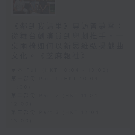
《鄰到我請里》專訪曾慕雪：
從舞台劇演員到粵劇推手，一
桌兩椅如何以新思維弘揚戲曲
文化。《芝麻報社》
足本 Full (HKT 10:04 - 13:00)
第一部份 Part 1 (HKT 10:04 -
11:00)
第二部份 Part 2 (HKT 11:04 -
12:00)
第三部份 Part 3 (HKT 12:04 -
13:00)