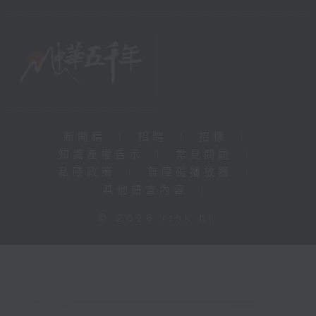
新聞稿
|
招聘
|
招標
|
知識產權告示
|
常見問題
|
私隱政策
|
無障礙播放器
|
其他語言內容
|
© 2026 rthk.hk