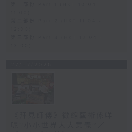
第一部份 Part 1 (HKT 10:04 -
11:00)
第二部份 Part 2 (HKT 11:04 -
12:00)
第三部份 Part 3 (HKT 12:04 -
13:00)
27/07/2026
《拜見師傅》微縮藝術係咩
呢?小小世界大大意義~／