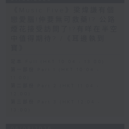
《Music Five》梁煒謙有個
戀愛腦!仲要無可救藥!? 公路
煙花接受訪問了!?有咩在半空
中值得期待? /《耳邊執到
寶》
足本 Full (HKT 10:04 - 13:00)
第一部份 Part 1 (HKT 10:04 -
11:00)
第二部份 Part 2 (HKT 11:04 -
12:00)
第三部份 Part 3 (HKT 12:04 -
13:00)
06/08/2026