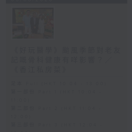
《好玩醫學》颱風季節對老友
記嘅骨科健康有咩影響？／
《香江私房菜》
足本 Full (HKT 10:04 - 13:00)
第一部份 Part 1 (HKT 10:04 -
11:00)
第二部份 Part 2 (HKT 11:04 -
12:00)
第三部份 Part 3 (HKT 12:04 -